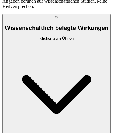
Angaben beruhen auf wissenschaftlichen Studien, keine
Heilversprechen.
✨
Wissenschaftlich belegte Wirkungen
Klicken zum Öffnen