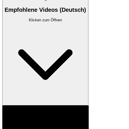
Empfohlene Videos (Deutsch)
Klicken zum Öffnen