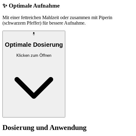
✨
Optimale Aufnahme
Mit einer fettreichen Mahlzeit oder zusammen mit Piperin
(schwarzem Pfeffer) für bessere Aufnahme.
💊
Optimale Dosierung
Klicken zum Öffnen
Dosierung und Anwendung