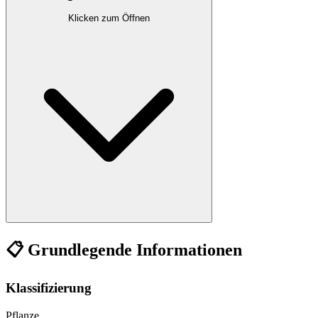
Klicken zum Öffnen
📋 Grundlegende Informationen
Klassifizierung
Pflanze