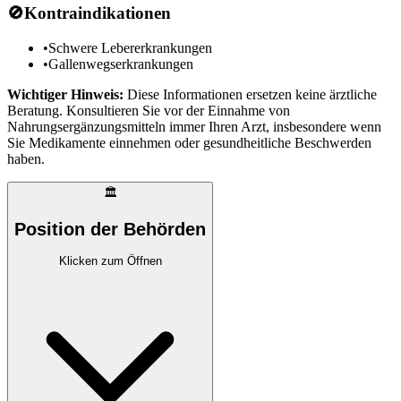
🚫
Kontraindikationen
•
Schwere Lebererkrankungen
•
Gallenwegserkrankungen
Wichtiger Hinweis:
Diese Informationen ersetzen keine ärztliche
Beratung. Konsultieren Sie vor der Einnahme von
Nahrungsergänzungsmitteln immer Ihren Arzt, insbesondere wenn
Sie Medikamente einnehmen oder gesundheitliche Beschwerden
haben.
🏛️
Position der Behörden
Klicken zum Öffnen