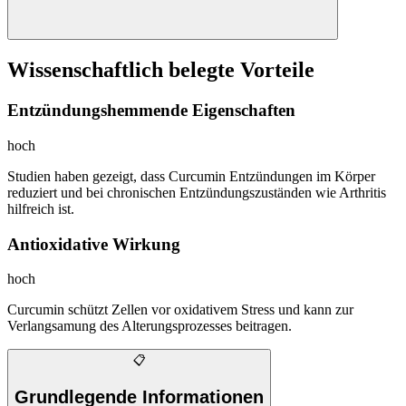
Wissenschaftlich belegte Vorteile
Entzündungshemmende Eigenschaften
hoch
Studien haben gezeigt, dass Curcumin Entzündungen im Körper
reduziert und bei chronischen Entzündungszuständen wie Arthritis
hilfreich ist.
Antioxidative Wirkung
hoch
Curcumin schützt Zellen vor oxidativem Stress und kann zur
Verlangsamung des Alterungsprozesses beitragen.
📋
Grundlegende Informationen