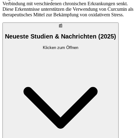
Verbindung mit verschiedenen chronischen Erkrankungen senkt.
Diese Erkenntnisse unterstützen die Verwendung von Curcumin als
therapeutisches Mittel zur Bekämpfung von oxidativem Stress.
📰
Neueste Studien & Nachrichten (2025)
Klicken zum Öffnen