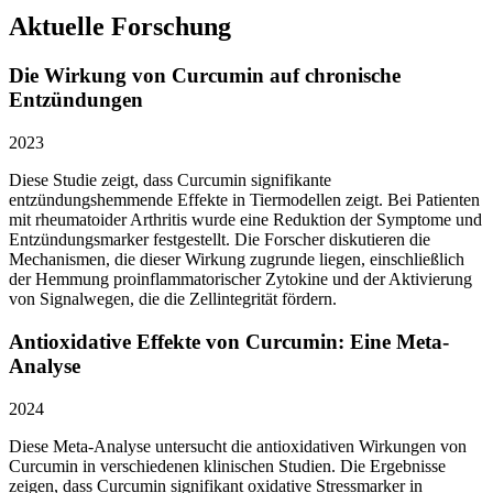
Aktuelle Forschung
Die Wirkung von Curcumin auf chronische
Entzündungen
2023
Diese Studie zeigt, dass Curcumin signifikante
entzündungshemmende Effekte in Tiermodellen zeigt. Bei Patienten
mit rheumatoider Arthritis wurde eine Reduktion der Symptome und
Entzündungsmarker festgestellt. Die Forscher diskutieren die
Mechanismen, die dieser Wirkung zugrunde liegen, einschließlich
der Hemmung proinflammatorischer Zytokine und der Aktivierung
von Signalwegen, die die Zellintegrität fördern.
Antioxidative Effekte von Curcumin: Eine Meta-
Analyse
2024
Diese Meta-Analyse untersucht die antioxidativen Wirkungen von
Curcumin in verschiedenen klinischen Studien. Die Ergebnisse
zeigen, dass Curcumin signifikant oxidative Stressmarker in