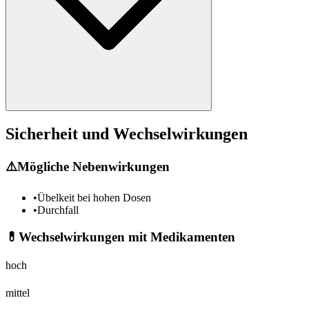
Sicherheit und Wechselwirkungen
⚠️
Mögliche Nebenwirkungen
•
Übelkeit bei hohen Dosen
•
Durchfall
💊
Wechselwirkungen mit Medikamenten
hoch
mittel