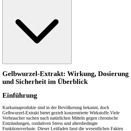
Gelbwurzel-Extrakt: Wirkung, Dosierung
und Sicherheit im Überblick
Einführung
Kurkumaprodukte sind in der Bevölkerung bekannt, doch
Gelbwurzel-Extrakt bietet gezielt konzentrierte Wirkstoffe.Viele
Verbraucher suchen nach natürlichen Mitteln gegen chronische
Entzündungen, oxidativen Stress und altersbedingte
Funktionsverluste. Dieser Leitfaden fasst die wesentlichen Fakten