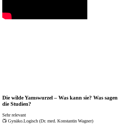
Die wilde Yamswurzel – Was kann sie? Was sagen
die Studien?
Sehr relevant
📺
Gynäko.Logisch (Dr. med. Konstantin Wagner)