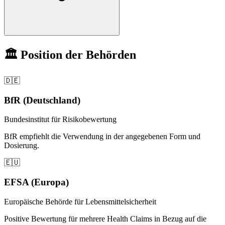
🏛️ Position der Behörden
🇩🇪
BfR (Deutschland)
Bundesinstitut für Risikobewertung
BfR empfiehlt die Verwendung in der angegebenen Form und
Dosierung.
🇪🇺
EFSA (Europa)
Europäische Behörde für Lebensmittelsicherheit
Positive Bewertung für mehrere Health Claims in Bezug auf die