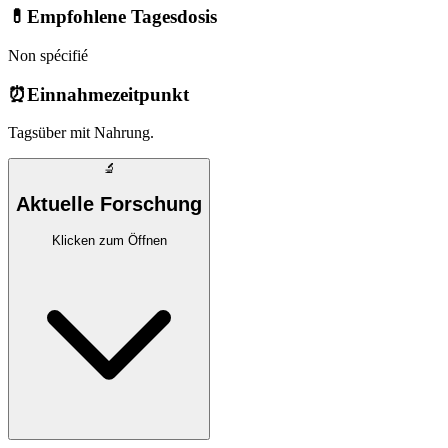
💊
Empfohlene Tagesdosis
Non spécifié
⏰
Einnahmezeitpunkt
Tagsüber mit Nahrung.
🔬
Aktuelle Forschung
Klicken zum Öffnen