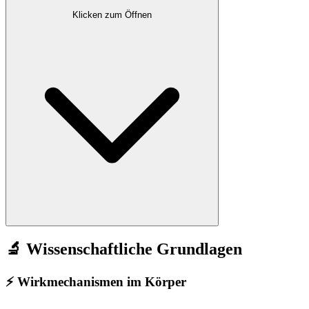
Klicken zum Öffnen
🔬 Wissenschaftliche Grundlagen
⚡
Wirkmechanismen im Körper