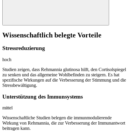
Wissenschaftlich belegte Vorteile
Stressreduzierung
hoch
Studien zeigen, dass Rehmannia glutinosa hilft, den Cortisolspiegel
zu senken und das allgemeine Wohlbefinden zu steigern. Es hat
spezifische Wirkungen auf die Verbesserung der Stimmung und die
Stressbewältigung.
Unterstützung des Immunsystems
mittel
Wissenschaftliche Studien belegen die immunmodulierende
Wirkung von Rehmannia, die zur Verbesserung der Immunantwort
beitragen kann.