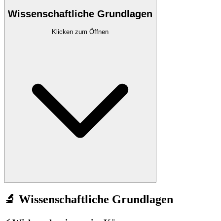
Wissenschaftliche Grundlagen
Klicken zum Öffnen
🔬 Wissenschaftliche Grundlagen