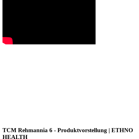
TCM Rehmannia 6 - Produktvorstellung | ETHNO
HEALTH