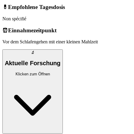
💊
Empfohlene Tagesdosis
Non spécifié
⏰
Einnahmezeitpunkt
Vor dem Schlafengehen mit einer kleinen Mahlzeit
🔬
Aktuelle Forschung
Klicken zum Öffnen