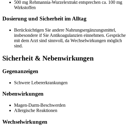
500 mg Rehmannia-Wurzelextrakt entsprechen ca. 100 mg
Wirkstoffen
Dosierung und Sicherheit im Alltag
Berücksichtigen Sie andere Nahrungsergänzungsmittel,
insbesondere if Sie Antikoagulanzien einnehmen. Gespräche
mit dem Arzt sind sinnvoll, da Wechselwirkungen möglich
sind.
Sicherheit & Nebenwirkungen
Gegenanzeigen
Schwere Lebererkrankungen
Nebenwirkungen
Magen-Darm-Beschwerden
Allergische Reaktionen
Wechselwirkungen