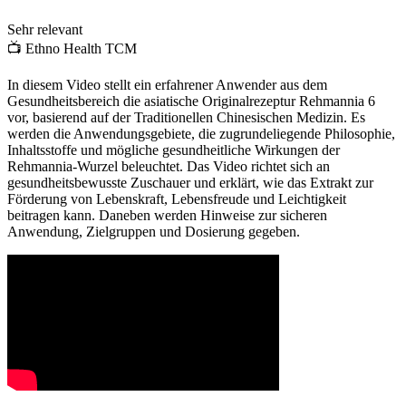
Sehr relevant
📺
Ethno Health TCM
In diesem Video stellt ein erfahrener Anwender aus dem
Gesundheitsbereich die asiatische Originalrezeptur Rehmannia 6
vor, basierend auf der Traditionellen Chinesischen Medizin. Es
werden die Anwendungsgebiete, die zugrundeliegende Philosophie,
Inhaltsstoffe und mögliche gesundheitliche Wirkungen der
Rehmannia-Wurzel beleuchtet. Das Video richtet sich an
gesundheitsbewusste Zuschauer und erklärt, wie das Extrakt zur
Förderung von Lebenskraft, Lebensfreude und Leichtigkeit
beitragen kann. Daneben werden Hinweise zur sicheren
Anwendung, Zielgruppen und Dosierung gegeben.