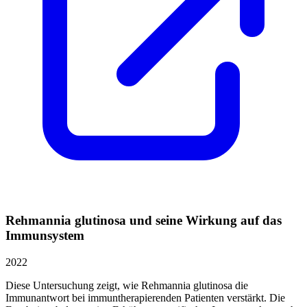
Rehmannia glutinosa und seine Wirkung auf das
Immunsystem
2022
Diese Untersuchung zeigt, wie Rehmannia glutinosa die
Immunantwort bei immuntherapierenden Patienten verstärkt. Die