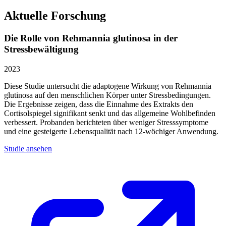
Aktuelle Forschung
Die Rolle von Rehmannia glutinosa in der
Stressbewältigung
2023
Diese Studie untersucht die adaptogene Wirkung von Rehmannia
glutinosa auf den menschlichen Körper unter Stressbedingungen.
Die Ergebnisse zeigen, dass die Einnahme des Extrakts den
Cortisolspiegel signifikant senkt und das allgemeine Wohlbefinden
verbessert. Probanden berichteten über weniger Stresssymptome
und eine gesteigerte Lebensqualität nach 12-wöchiger Anwendung.
Studie ansehen