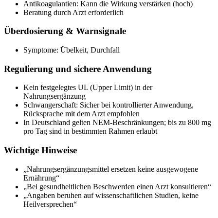
Antikoagulantien: Kann die Wirkung verstärken (hoch)
Beratung durch Arzt erforderlich
Überdosierung & Warnsignale
Symptome: Übelkeit, Durchfall
Regulierung und sichere Anwendung
Kein festgelegtes UL (Upper Limit) in der
Nahrungsergänzung
Schwangerschaft: Sicher bei kontrollierter Anwendung,
Rücksprache mit dem Arzt empfohlen
In Deutschland gelten NEM-Beschränkungen; bis zu 800 mg
pro Tag sind in bestimmten Rahmen erlaubt
Wichtige Hinweise
„Nahrungsergänzungsmittel ersetzen keine ausgewogene
Ernährung“
„Bei gesundheitlichen Beschwerden einen Arzt konsultieren“
„Angaben beruhen auf wissenschaftlichen Studien, keine
Heilversprechen“