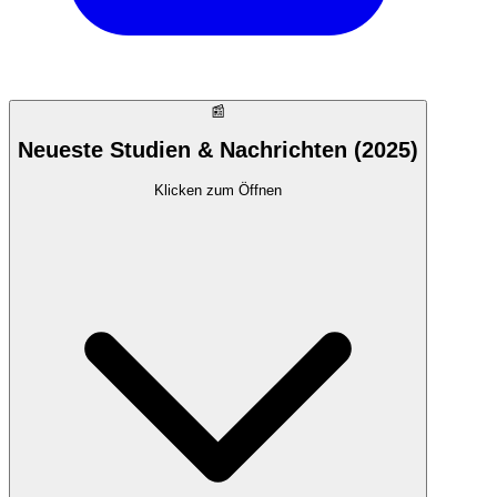
📰
Neueste Studien & Nachrichten (2025)
Klicken zum Öffnen