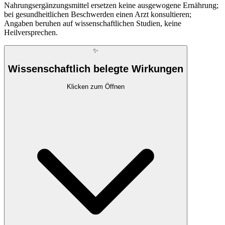
Nahrungsergänzungsmittel ersetzen keine ausgewogene Ernährung;
bei gesundheitlichen Beschwerden einen Arzt konsultieren;
Angaben beruhen auf wissenschaftlichen Studien, keine
Heilversprechen.
✨
Wissenschaftlich belegte Wirkungen
Klicken zum Öffnen