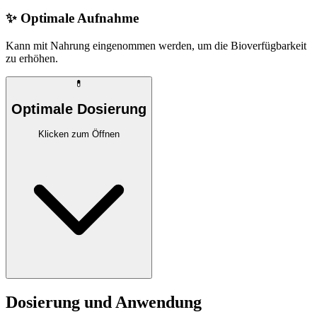
✨
Optimale Aufnahme
Kann mit Nahrung eingenommen werden, um die Bioverfügbarkeit
zu erhöhen.
💊
Optimale Dosierung
Klicken zum Öffnen
Dosierung und Anwendung