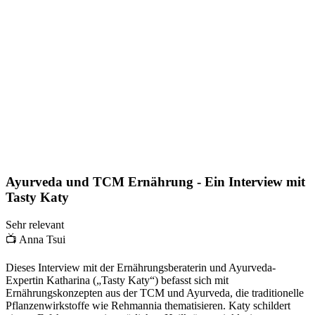
Ayurveda und TCM Ernährung - Ein Interview mit
Tasty Katy
Sehr relevant
📺
Anna Tsui
Dieses Interview mit der Ernährungsberaterin und Ayurveda-
Expertin Katharina („Tasty Katy“) befasst sich mit
Ernährungskonzepten aus der TCM und Ayurveda, die traditionelle
Pflanzenwirkstoffe wie Rehmannia thematisieren. Katy schildert