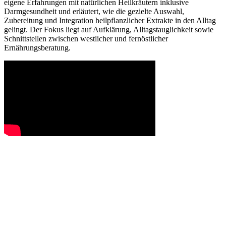
eigene Erfahrungen mit natürlichen Heilkräutern inklusive
Darmgesundheit und erläutert, wie die gezielte Auswahl,
Zubereitung und Integration heilpflanzlicher Extrakte in den Alltag
gelingt. Der Fokus liegt auf Aufklärung, Alltagstauglichkeit sowie
Schnittstellen zwischen westlicher und fernöstlicher
Ernährungsberatung.