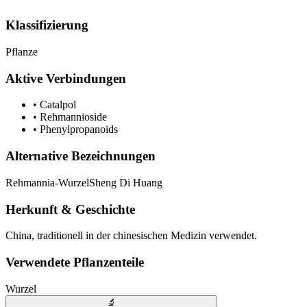
Klassifizierung
Pflanze
Aktive Verbindungen
•
Catalpol
•
Rehmannioside
•
Phenylpropanoids
Alternative Bezeichnungen
Rehmannia-Wurzel
Sheng Di Huang
Herkunft & Geschichte
China, traditionell in der chinesischen Medizin verwendet.
Verwendete Pflanzenteile
Wurzel
🔬