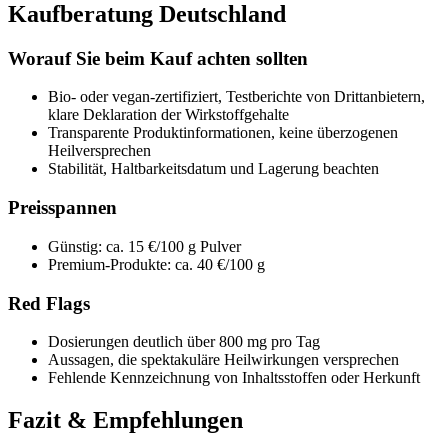
Kaufberatung Deutschland
Worauf Sie beim Kauf achten sollten
Bio- oder vegan-zertifiziert, Testberichte von Drittanbietern,
klare Deklaration der Wirkstoffgehalte
Transparente Produktinformationen, keine überzogenen
Heilversprechen
Stabilität, Haltbarkeitsdatum und Lagerung beachten
Preisspannen
Günstig: ca. 15 €/100 g Pulver
Premium-Produkte: ca. 40 €/100 g
Red Flags
Dosierungen deutlich über 800 mg pro Tag
Aussagen, die spektakuläre Heilwirkungen versprechen
Fehlende Kennzeichnung von Inhaltsstoffen oder Herkunft
Fazit & Empfehlungen