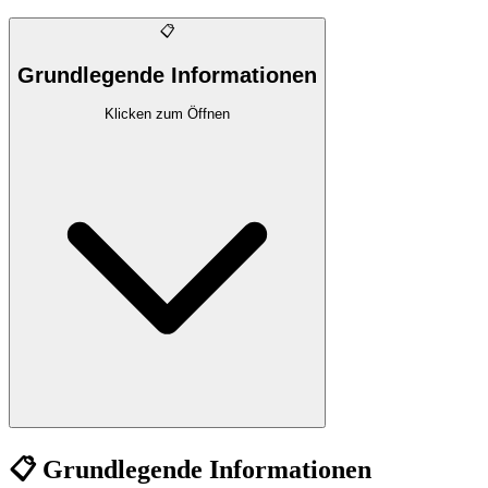
📋
Grundlegende Informationen
Klicken zum Öffnen
📋 Grundlegende Informationen