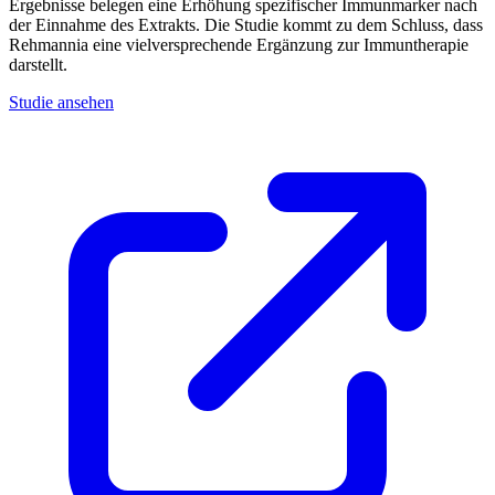
Ergebnisse belegen eine Erhöhung spezifischer Immunmarker nach
der Einnahme des Extrakts. Die Studie kommt zu dem Schluss, dass
Rehmannia eine vielversprechende Ergänzung zur Immuntherapie
darstellt.
Studie ansehen