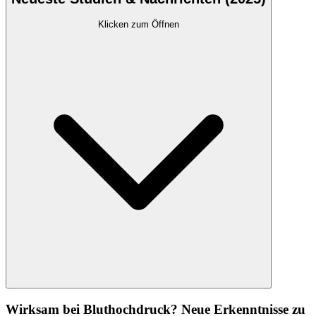
Klicken zum Öffnen
Wirksam bei Bluthochdruck? Neue Erkenntnisse zu