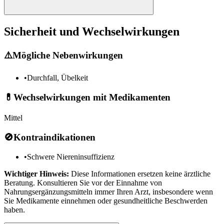
Sicherheit und Wechselwirkungen
⚠️
Mögliche Nebenwirkungen
•
Durchfall, Übelkeit
💊
Wechselwirkungen mit Medikamenten
Mittel
🚫
Kontraindikationen
•
Schwere Niereninsuffizienz
Wichtiger Hinweis:
Diese Informationen ersetzen keine ärztliche
Beratung. Konsultieren Sie vor der Einnahme von
Nahrungsergänzungsmitteln immer Ihren Arzt, insbesondere wenn
Sie Medikamente einnehmen oder gesundheitliche Beschwerden
haben.