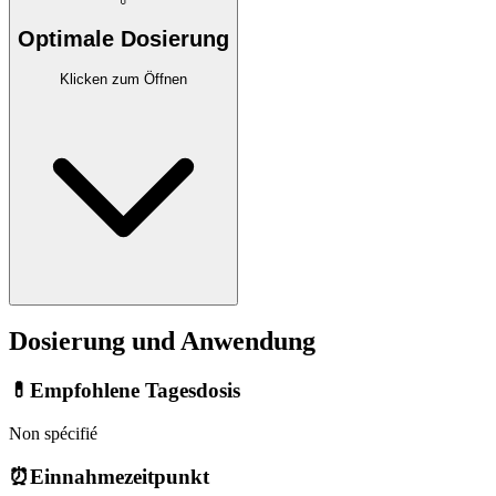
Optimale Dosierung
Klicken zum Öffnen
Dosierung und Anwendung
💊
Empfohlene Tagesdosis
Non spécifié
⏰
Einnahmezeitpunkt