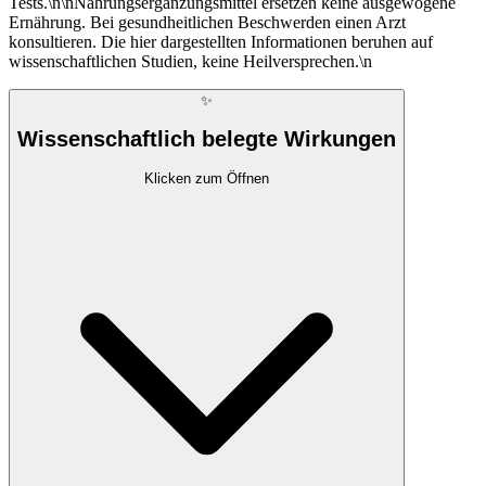
Tests.\n\nNahrungsergänzungsmittel ersetzen keine ausgewogene
Ernährung. Bei gesundheitlichen Beschwerden einen Arzt
konsultieren. Die hier dargestellten Informationen beruhen auf
wissenschaftlichen Studien, keine Heilversprechen.\n
✨
Wissenschaftlich belegte Wirkungen
Klicken zum Öffnen