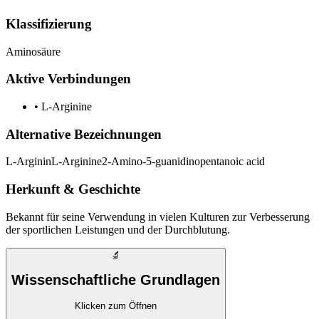
Klassifizierung
Aminosäure
Aktive Verbindungen
•
L-Arginine
Alternative Bezeichnungen
L-Arginin
L-Arginine
2-Amino-5-guanidinopentanoic acid
Herkunft & Geschichte
Bekannt für seine Verwendung in vielen Kulturen zur Verbesserung
der sportlichen Leistungen und der Durchblutung.
🔬
Wissenschaftliche Grundlagen
Klicken zum Öffnen