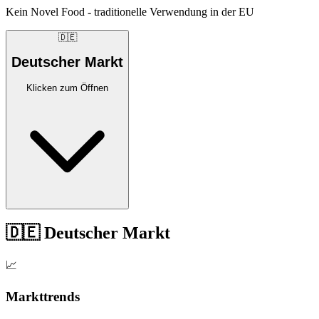
Kein Novel Food - traditionelle Verwendung in der EU
🇩🇪
Deutscher Markt
Klicken zum Öffnen
🇩🇪 Deutscher Markt
📈
Markttrends