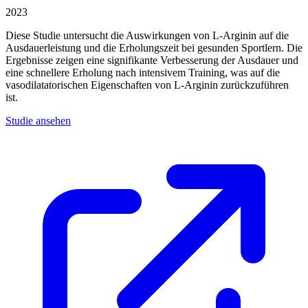
2023
Diese Studie untersucht die Auswirkungen von L-Arginin auf die
Ausdauerleistung und die Erholungszeit bei gesunden Sportlern. Die
Ergebnisse zeigen eine signifikante Verbesserung der Ausdauer und
eine schnellere Erholung nach intensivem Training, was auf die
vasodilatatorischen Eigenschaften von L-Arginin zurückzuführen
ist.
Studie ansehen