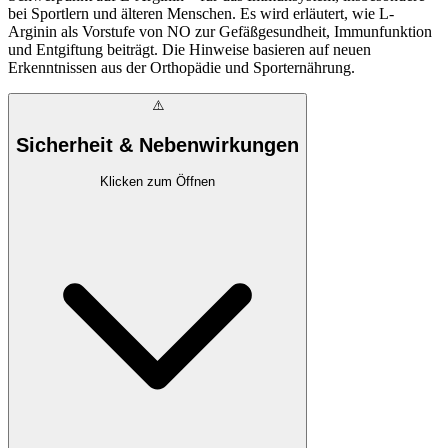
bei Sportlern und älteren Menschen. Es wird erläutert, wie L-
Arginin als Vorstufe von NO zur Gefäßgesundheit, Immunfunktion
und Entgiftung beiträgt. Die Hinweise basieren auf neuen
Erkenntnissen aus der Orthopädie und Sporternährung.
⚠️
Sicherheit & Nebenwirkungen
Klicken zum Öffnen