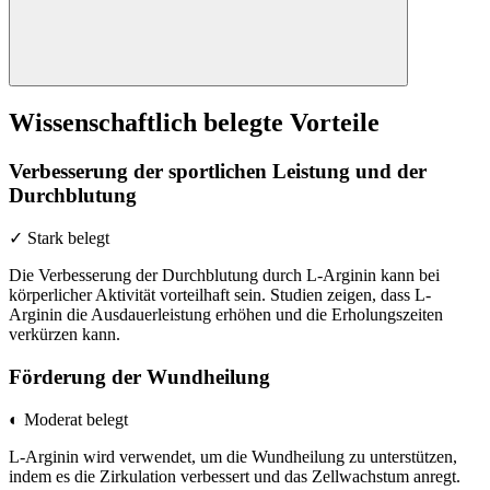
Wissenschaftlich belegte Vorteile
Verbesserung der sportlichen Leistung und der
Durchblutung
✓ Stark belegt
Die Verbesserung der Durchblutung durch L-Arginin kann bei
körperlicher Aktivität vorteilhaft sein. Studien zeigen, dass L-
Arginin die Ausdauerleistung erhöhen und die Erholungszeiten
verkürzen kann.
Förderung der Wundheilung
◐ Moderat belegt
L-Arginin wird verwendet, um die Wundheilung zu unterstützen,
indem es die Zirkulation verbessert und das Zellwachstum anregt.