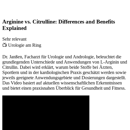
Arginine vs. Citrulline: Differences and Benefits
Explained
Sehr relevant
📺
Urologie am Ring
Dr. Janßen, Facharzt für Urologie und Andrologie, beleuchtet die
grundlegenden Unterschiede und Anwendungen von L-Arginin und
Citrullin. Dabei wird erklärt, warum beide Stoffe bei Ärzten,
Sportlern und in der kardiologischen Praxis geschätzt werden sowie
jeweils geeignete Anwendungsgebiete und Dosierungen dargestellt.
Das Video basiert auf aktuellen wissenschaftlichen Erkenntnissen
und bietet einen praxisnahen Überblick für Gesundheit und Fitness.