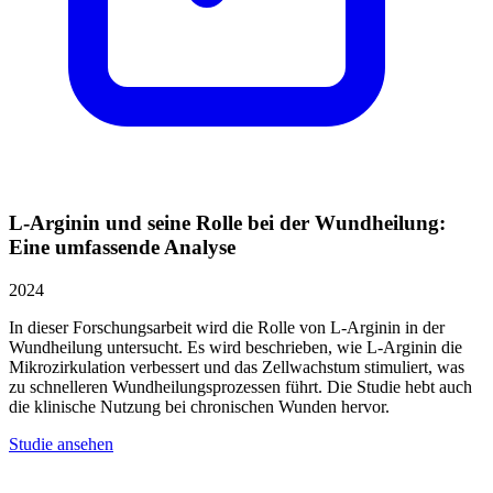
L-Arginin und seine Rolle bei der Wundheilung:
Eine umfassende Analyse
2024
In dieser Forschungsarbeit wird die Rolle von L-Arginin in der
Wundheilung untersucht. Es wird beschrieben, wie L-Arginin die
Mikrozirkulation verbessert und das Zellwachstum stimuliert, was
zu schnelleren Wundheilungsprozessen führt. Die Studie hebt auch
die klinische Nutzung bei chronischen Wunden hervor.
Studie ansehen