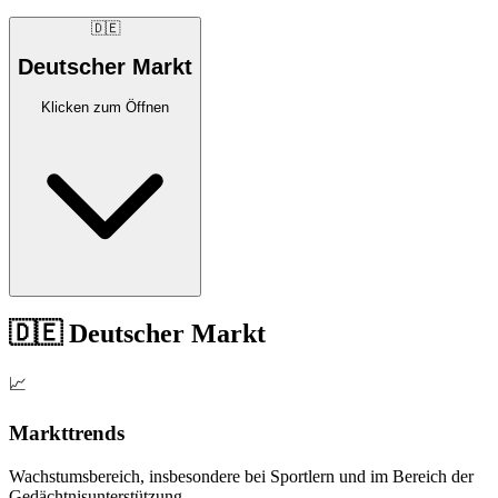
🇩🇪
Deutscher Markt
Klicken zum Öffnen
🇩🇪 Deutscher Markt
📈
Markttrends
Wachstumsbereich, insbesondere bei Sportlern und im Bereich der
Gedächtnisunterstützung.