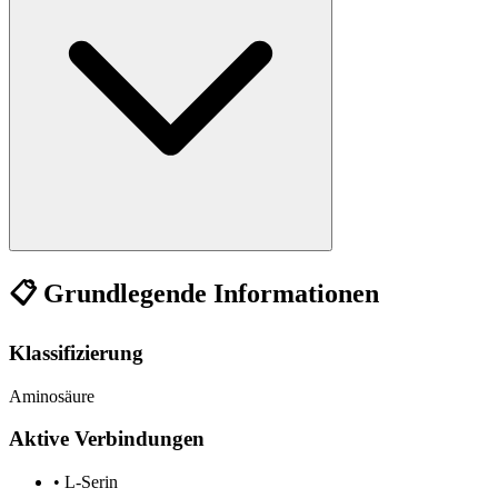
📋 Grundlegende Informationen
Klassifizierung
Aminosäure
Aktive Verbindungen
•
L-Serin