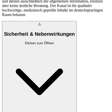
und dienen ausschließlich der allgemeinen Information, ersetzen
aber keine ärztliche Beratung. Der Kanal ist für qualitativ
hochwertige, medizinisch geprüfte Inhalte im deutschsprachigen
Raum bekannt.
⚠️
Sicherheit & Nebenwirkungen
Klicken zum Öffnen