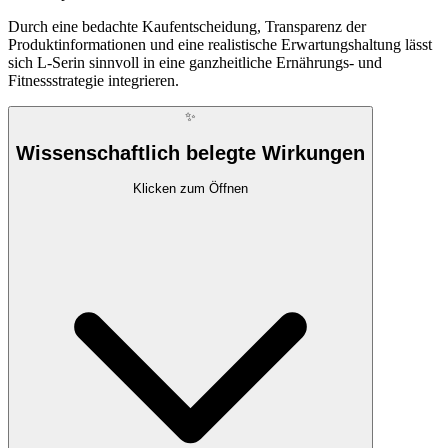
Durch eine bedachte Kaufentscheidung, Transparenz der
Produktinformationen und eine realistische Erwartungshaltung lässt
sich L-Serin sinnvoll in eine ganzheitliche Ernährungs- und
Fitnessstrategie integrieren.
✨
Wissenschaftlich belegte Wirkungen
Klicken zum Öffnen