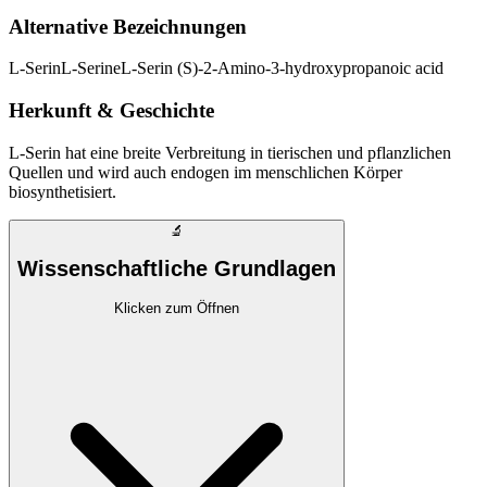
Alternative Bezeichnungen
L-Serin
L-Serine
L-Serin (S)-2-Amino-3-hydroxypropanoic acid
Herkunft & Geschichte
L-Serin hat eine breite Verbreitung in tierischen und pflanzlichen
Quellen und wird auch endogen im menschlichen Körper
biosynthetisiert.
🔬
Wissenschaftliche Grundlagen
Klicken zum Öffnen