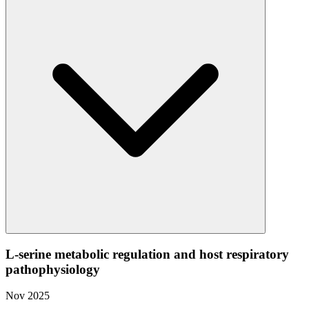
L-serine metabolic regulation and host respiratory
pathophysiology
Nov 2025