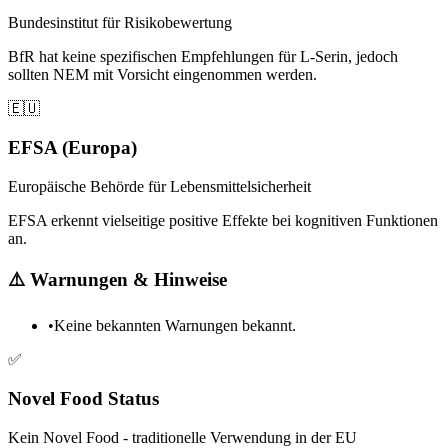
Bundesinstitut für Risikobewertung
BfR hat keine spezifischen Empfehlungen für L-Serin, jedoch
sollten NEM mit Vorsicht eingenommen werden.
🇪🇺
EFSA (Europa)
Europäische Behörde für Lebensmittelsicherheit
EFSA erkennt vielseitige positive Effekte bei kognitiven Funktionen
an.
⚠️
Warnungen & Hinweise
•
Keine bekannten Warnungen bekannt.
✅
Novel Food Status
Kein Novel Food - traditionelle Verwendung in der EU