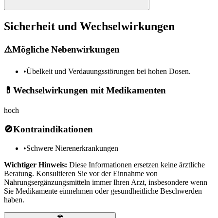
Sicherheit und Wechselwirkungen
⚠️
Mögliche Nebenwirkungen
•
Übelkeit und Verdauungsstörungen bei hohen Dosen.
💊
Wechselwirkungen mit Medikamenten
hoch
🚫
Kontraindikationen
•
Schwere Nierenerkrankungen
Wichtiger Hinweis:
Diese Informationen ersetzen keine ärztliche
Beratung. Konsultieren Sie vor der Einnahme von
Nahrungsergänzungsmitteln immer Ihren Arzt, insbesondere wenn
Sie Medikamente einnehmen oder gesundheitliche Beschwerden
haben.