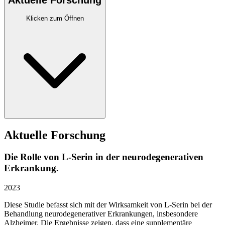
Aktuelle Forschung
Klicken zum Öffnen
Aktuelle Forschung
Die Rolle von L-Serin in der neurodegenerativen
Erkrankung.
2023
Diese Studie befasst sich mit der Wirksamkeit von L-Serin bei der
Behandlung neurodegenerativer Erkrankungen, insbesondere
Alzheimer. Die Ergebnisse zeigen, dass eine supplementäre