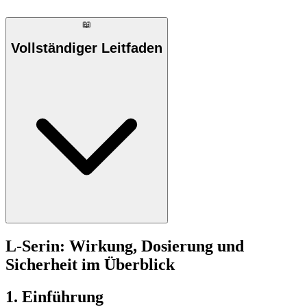
📖
Vollständiger Leitfaden
L-Serin: Wirkung, Dosierung und
Sicherheit im Überblick
1. Einführung