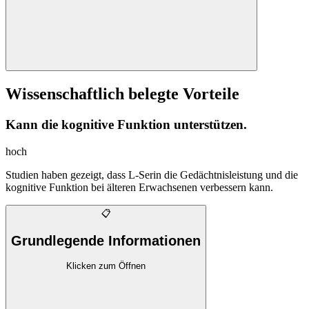
Wissenschaftlich belegte Vorteile
Kann die kognitive Funktion unterstützen.
hoch
Studien haben gezeigt, dass L-Serin die Gedächtnisleistung und die
kognitive Funktion bei älteren Erwachsenen verbessern kann.
📋
Grundlegende Informationen
Klicken zum Öffnen