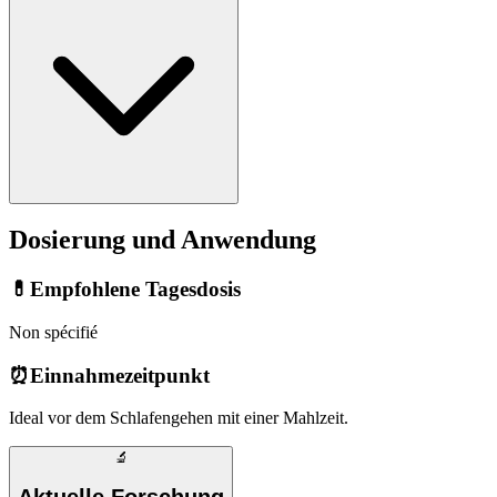
Dosierung und Anwendung
💊
Empfohlene Tagesdosis
Non spécifié
⏰
Einnahmezeitpunkt
Ideal vor dem Schlafengehen mit einer Mahlzeit.
🔬