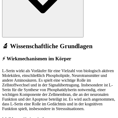
🔬 Wissenschaftliche Grundlagen
⚡
Wirkmechanismen im Körper
L-Serin wirkt als Vorläufer für eine Vielzahl von biologisch aktiven
Molekülen, einschließlich Phospholipide, Neurotransmitter und
andere Aminosäuren. Es spielt eine wichtige Rolle im
Zellstoffwechsel und in der Signalübertragung. Insbesondere ist L-
Serin für die Synthese von Phosphatidylserin notwendig, einer
wichtigen Komponente der Zellmembran, die an der neuronalen
Funktion und der Apoptose beteiligt ist. Es wird auch angenommen,
dass L-Serin eine Rolle im Gedächtnis und in der kognitiven
Funktion spielt, insbesondere in Stresssituationen.