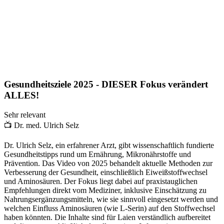
Gesundheitsziele 2025 - DIESER Fokus verändert
ALLES!
Sehr relevant
📺
Dr. med. Ulrich Selz
Dr. Ulrich Selz, ein erfahrener Arzt, gibt wissenschaftlich fundierte
Gesundheitstipps rund um Ernährung, Mikronährstoffe und
Prävention. Das Video von 2025 behandelt aktuelle Methoden zur
Verbesserung der Gesundheit, einschließlich Eiweißstoffwechsel
und Aminosäuren. Der Fokus liegt dabei auf praxistauglichen
Empfehlungen direkt vom Mediziner, inklusive Einschätzung zu
Nahrungsergänzungsmitteln, wie sie sinnvoll eingesetzt werden und
welchen Einfluss Aminosäuren (wie L-Serin) auf den Stoffwechsel
haben könnten. Die Inhalte sind für Laien verständlich aufbereitet