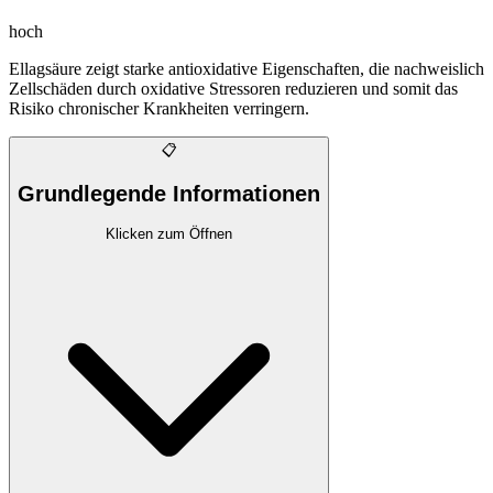
hoch
Ellagsäure zeigt starke antioxidative Eigenschaften, die nachweislich
Zellschäden durch oxidative Stressoren reduzieren und somit das
Risiko chronischer Krankheiten verringern.
📋
Grundlegende Informationen
Klicken zum Öffnen