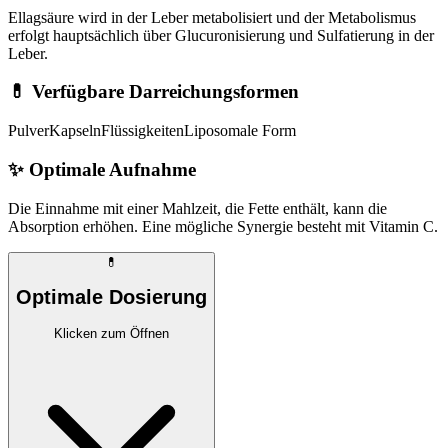
Ellagsäure wird in der Leber metabolisiert und der Metabolismus
erfolgt hauptsächlich über Glucuronisierung und Sulfatierung in der
Leber.
💊 Verfügbare Darreichungsformen
Pulver
Kapseln
Flüssigkeiten
Liposomale Form
✨
Optimale Aufnahme
Die Einnahme mit einer Mahlzeit, die Fette enthält, kann die
Absorption erhöhen. Eine mögliche Synergie besteht mit Vitamin C.
💊
Optimale Dosierung
Klicken zum Öffnen