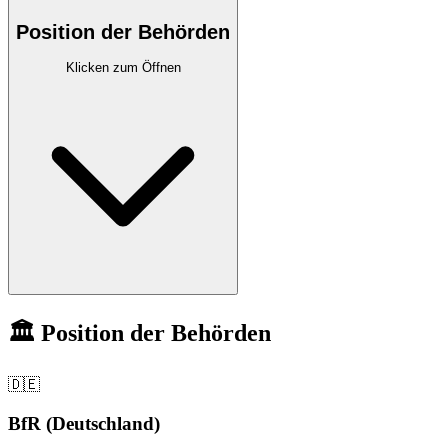
Position der Behörden
Klicken zum Öffnen
🏛️ Position der Behörden
🇩🇪
BfR (Deutschland)