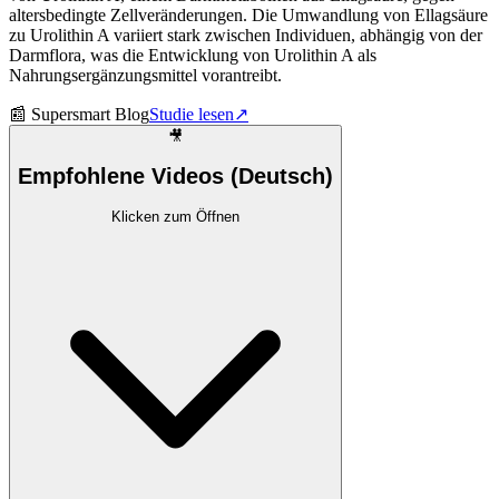
altersbedingte Zellveränderungen. Die Umwandlung von Ellagsäure
zu Urolithin A variiert stark zwischen Individuen, abhängig von der
Darmflora, was die Entwicklung von Urolithin A als
Nahrungsergänzungsmittel vorantreibt.
📰
Supersmart Blog
Studie lesen
↗
🎥
Empfohlene Videos (Deutsch)
Klicken zum Öffnen