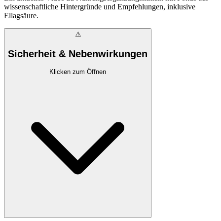
wissenschaftliche Hintergründe und Empfehlungen, inklusive
Ellagsäure.
⚠️
Sicherheit & Nebenwirkungen
Klicken zum Öffnen