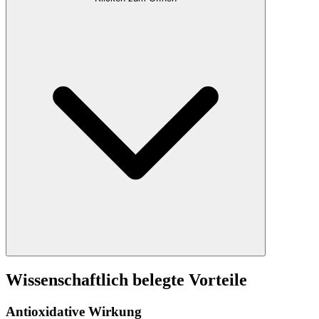
Wissenschaftlich belegte Vorteile
Antioxidative Wirkung