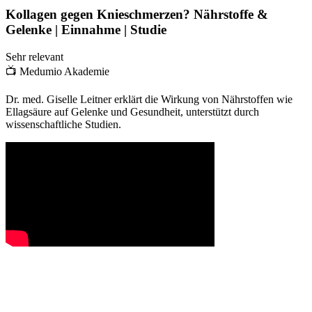
Kollagen gegen Knieschmerzen? Nährstoffe &
Gelenke | Einnahme | Studie
Sehr relevant
📺
Medumio Akademie
Dr. med. Giselle Leitner erklärt die Wirkung von Nährstoffen wie
Ellagsäure auf Gelenke und Gesundheit, unterstützt durch
wissenschaftliche Studien.