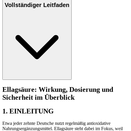
Vollständiger Leitfaden
Ellagsäure: Wirkung, Dosierung und
Sicherheit im Überblick
1. EINLEITUNG
Etwa jeder zehnte Deutsche nutzt regelmäßig antioxidative
Nahrungsergänzungsmittel. Ellagsäure steht dabei im Fokus, weil