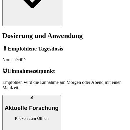
Dosierung und Anwendung
💊
Empfohlene Tagesdosis
Non spécifié
⏰
Einnahmezeitpunkt
Empfohlen wird die Einnahme am Morgen oder Abend mit einer
Mahlzeit.
🔬
Aktuelle Forschung
Klicken zum Öffnen