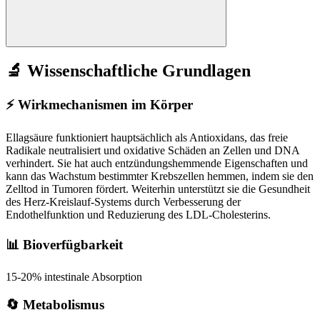
🔬 Wissenschaftliche Grundlagen
⚡
Wirkmechanismen im Körper
Ellagsäure funktioniert hauptsächlich als Antioxidans, das freie
Radikale neutralisiert und oxidative Schäden an Zellen und DNA
verhindert. Sie hat auch entzündungshemmende Eigenschaften und
kann das Wachstum bestimmter Krebszellen hemmen, indem sie den
Zelltod in Tumoren fördert. Weiterhin unterstützt sie die Gesundheit
des Herz-Kreislauf-Systems durch Verbesserung der
Endothelfunktion und Reduzierung des LDL-Cholesterins.
📊 Bioverfügbarkeit
15-20% intestinale Absorption
🔄 Metabolismus