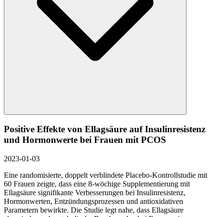
Positive Effekte von Ellagsäure auf Insulinresistenz
und Hormonwerte bei Frauen mit PCOS
2023-01-03
Eine randomisierte, doppelt verblindete Placebo-Kontrollstudie mit
60 Frauen zeigte, dass eine 8-wöchige Supplementierung mit
Ellagsäure signifikante Verbesserungen bei Insulinresistenz,
Hormonwerten, Entzündungsprozessen und antioxidativen
Parametern bewirkte. Die Studie legt nahe, dass Ellagsäure