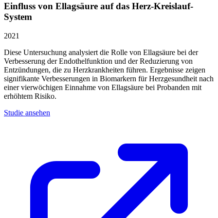
Einfluss von Ellagsäure auf das Herz-Kreislauf-
System
2021
Diese Untersuchung analysiert die Rolle von Ellagsäure bei der
Verbesserung der Endothelfunktion und der Reduzierung von
Entzündungen, die zu Herzkrankheiten führen. Ergebnisse zeigen
signifikante Verbesserungen in Biomarkern für Herzgesundheit nach
einer vierwöchigen Einnahme von Ellagsäure bei Probanden mit
erhöhtem Risiko.
Studie ansehen