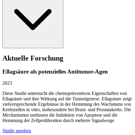
Aktuelle Forschung
Ellagsäure als potenzielles Antitumor-Agen
2023
Diese Studie untersucht die chemopräventiven Eigenschaften von
Ellagsäure und ihre Wirkung auf die Tumorigenese. Ellagsäure zeigt
vielversprechende Ergebnisse in der Hemmung des Wachstums von
Krebszellen in vitro, insbesondere bei Brust- und Prostatakrebs. Die
Mechanismen umfassen die Induktion von Apoptose und die
Hemmung der Zellproliferation durch mehrere Signalwege.
Studie ansehen