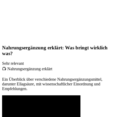
Nahrungsergänzung erklärt: Was bringt wirklich
was?
Sehr relevant
📺
Nahrungsergänzung erklärt
Ein Überblick über verschiedene Nahrungsergänzungsmittel,
darunter Ellagsäure, mit wissenschaftlicher Einordnung und
Empfehlungen.