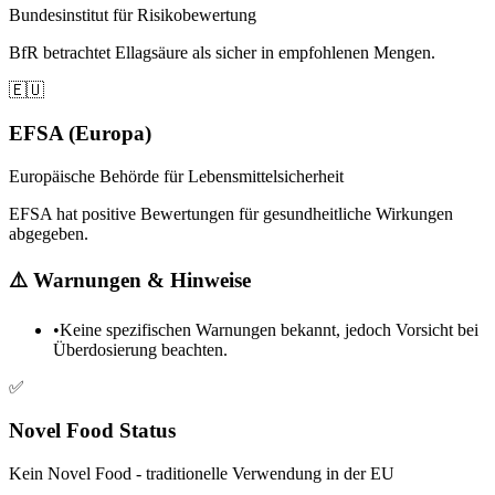
Bundesinstitut für Risikobewertung
BfR betrachtet Ellagsäure als sicher in empfohlenen Mengen.
🇪🇺
EFSA (Europa)
Europäische Behörde für Lebensmittelsicherheit
EFSA hat positive Bewertungen für gesundheitliche Wirkungen
abgegeben.
⚠️
Warnungen & Hinweise
•
Keine spezifischen Warnungen bekannt, jedoch Vorsicht bei
Überdosierung beachten.
✅
Novel Food Status
Kein Novel Food - traditionelle Verwendung in der EU