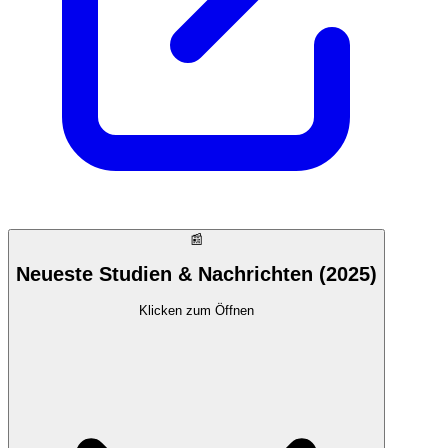
📰
Neueste Studien & Nachrichten (2025)
Klicken zum Öffnen