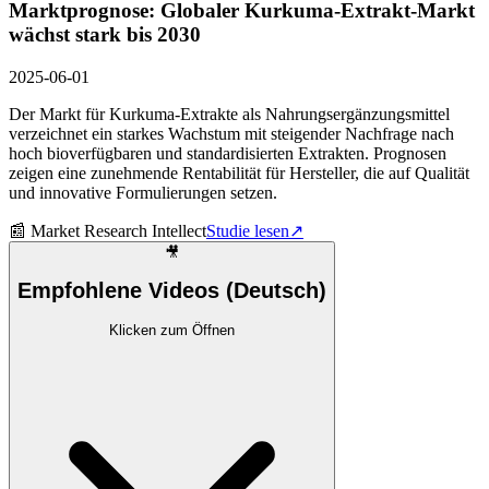
Marktprognose: Globaler Kurkuma-Extrakt-Markt
wächst stark bis 2030
2025-06-01
Der Markt für Kurkuma-Extrakte als Nahrungsergänzungsmittel
verzeichnet ein starkes Wachstum mit steigender Nachfrage nach
hoch bioverfügbaren und standardisierten Extrakten. Prognosen
zeigen eine zunehmende Rentabilität für Hersteller, die auf Qualität
und innovative Formulierungen setzen.
📰
Market Research Intellect
Studie lesen
↗
🎥
Empfohlene Videos (Deutsch)
Klicken zum Öffnen