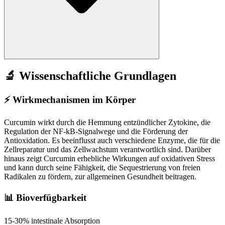
🔬 Wissenschaftliche Grundlagen
⚡
Wirkmechanismen im Körper
Curcumin wirkt durch die Hemmung entzündlicher Zytokine, die
Regulation der NF-kB-Signalwege und die Förderung der
Antioxidation. Es beeinflusst auch verschiedene Enzyme, die für die
Zellreparatur und das Zellwachstum verantwortlich sind. Darüber
hinaus zeigt Curcumin erhebliche Wirkungen auf oxidativen Stress
und kann durch seine Fähigkeit, die Sequestrierung von freien
Radikalen zu fördern, zur allgemeinen Gesundheit beitragen.
📊 Bioverfügbarkeit
15-30% intestinale Absorption