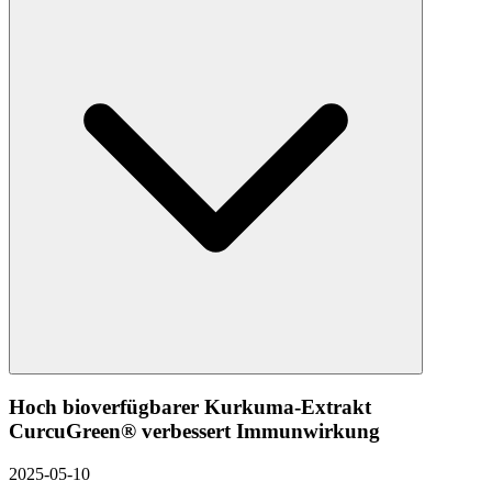
Hoch bioverfügbarer Kurkuma-Extrakt
CurcuGreen® verbessert Immunwirkung
2025-05-10