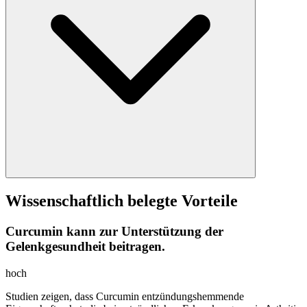
Wissenschaftlich belegte Vorteile
Curcumin kann zur Unterstützung der
Gelenkgesundheit beitragen.
hoch
Studien zeigen, dass Curcumin entzündungshemmende