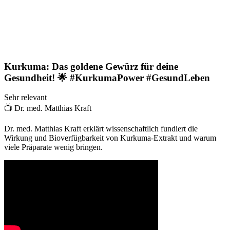
Kurkuma: Das goldene Gewürz für deine
Gesundheit! 🌟 #KurkumaPower #GesundLeben
Sehr relevant
📺
Dr. med. Matthias Kraft
Dr. med. Matthias Kraft erklärt wissenschaftlich fundiert die
Wirkung und Bioverfügbarkeit von Kurkuma-Extrakt und warum
viele Präparate wenig bringen.