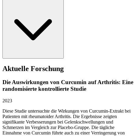
Aktuelle Forschung
Die Auswirkungen von Curcumin auf Arthritis: Eine
randomisierte kontrollierte Studie
2023
Diese Studie untersuchte die Wirkungen von Curcumin-Extrakt bei
Patienten mit rheumatoider Arthritis. Die Ergebnisse zeigten
signifikante Verbesserungen bei Gelenkschwellungen und
Schmerzen im Vergleich zur Placebo-Gruppe. Die tägliche
Einnahme von Curcumin führte auch zu einer Verringerung von