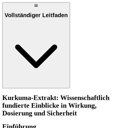
📖
Vollständiger Leitfaden
Kurkuma-Extrakt: Wissenschaftlich
fundierte Einblicke in Wirkung,
Dosierung und Sicherheit
Einführung