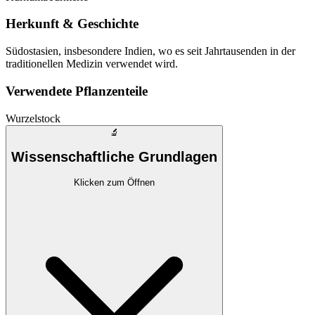
Herkunft & Geschichte
Südostasien, insbesondere Indien, wo es seit Jahrtausenden in der
traditionellen Medizin verwendet wird.
Verwendete Pflanzenteile
Wurzelstock
🔬
Wissenschaftliche Grundlagen
Klicken zum Öffnen