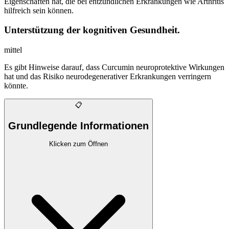
Eigenschaften hat, die bei entzündlichen Erkrankungen wie Arthritis
hilfreich sein können.
Unterstützung der kognitiven Gesundheit.
mittel
Es gibt Hinweise darauf, dass Curcumin neuroprotektive Wirkungen
hat und das Risiko neurodegenerativer Erkrankungen verringern
könnte.
📋
Grundlegende Informationen
Klicken zum Öffnen