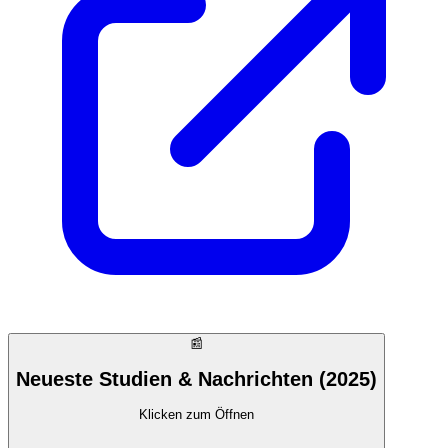
📰
Neueste Studien & Nachrichten (2025)
Klicken zum Öffnen