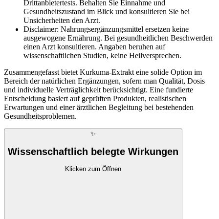
Drittanbietertests. Behalten Sie Einnahme und
Gesundheitszustand im Blick und konsultieren Sie bei
Unsicherheiten den Arzt.
Disclaimer: Nahrungsergänzungsmittel ersetzen keine
ausgewogene Ernährung. Bei gesundheitlichen Beschwerden
einen Arzt konsultieren. Angaben beruhen auf
wissenschaftlichen Studien, keine Heilversprechen.
Zusammengefasst bietet Kurkuma-Extrakt eine solide Option im
Bereich der natürlichen Ergänzungen, sofern man Qualität, Dosis
und individuelle Verträglichkeit berücksichtigt. Eine fundierte
Entscheidung basiert auf geprüften Produkten, realistischen
Erwartungen und einer ärztlichen Begleitung bei bestehenden
Gesundheitsproblemen.
✨
Wissenschaftlich belegte Wirkungen
Klicken zum Öffnen