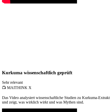
Kurkuma wissenschaftlich geprüft
Sehr relevant
📺
MAITHINK X
Das Video analysiert wissenschaftliche Studien zu Kurkuma-Extrakt
und zeigt, was wirklich wirkt und was Mythen sind.