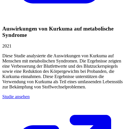
Auswirkungen von Kurkuma auf metabolische
Syndrome
2021
Diese Studie analysierte die Auswirkungen von Kurkuma auf
Menschen mit metabolischen Syndromen. Die Ergebnisse zeigten
eine Verbesserung der Blutfettwerte und des Blutzuckerspiegels
sowie eine Reduktion des Körpergewichts bei Probanden, die
Kurkuma einnahmen. Diese Ergebnisse unterstützen die
Verwendung von Kurkuma als Teil eines umfassenden Lebensstils
zur Bekämpfung von Stoffwechselproblemen.
Studie ansehen