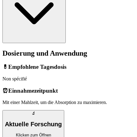
Dosierung und Anwendung
💊
Empfohlene Tagesdosis
Non spécifié
⏰
Einnahmezeitpunkt
Mit einer Mahlzeit, um die Absorption zu maximieren.
🔬
Aktuelle Forschung
Klicken zum Öffnen