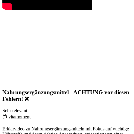
Nahrungsergänzungsmittel - ACHTUNG vor diesen
Fehlern! ❌
Sehr relevant
📺
vitamoment
Erklärvideo zu Nahrungsergänzungsmitteln mit Fokus auf wichtige