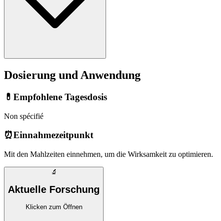
Dosierung und Anwendung
💊
Empfohlene Tagesdosis
Non spécifié
⏰
Einnahmezeitpunkt
Mit den Mahlzeiten einnehmen, um die Wirksamkeit zu optimieren.
🔬
Aktuelle Forschung
Klicken zum Öffnen