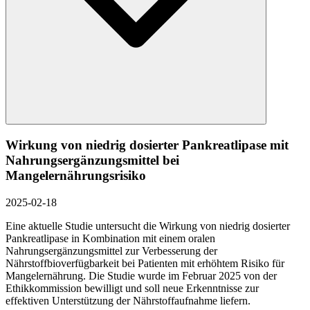
Wirkung von niedrig dosierter Pankreatlipase mit
Nahrungsergänzungsmittel bei
Mangelernährungsrisiko
2025-02-18
Eine aktuelle Studie untersucht die Wirkung von niedrig dosierter
Pankreatlipase in Kombination mit einem oralen
Nahrungsergänzungsmittel zur Verbesserung der
Nährstoffbioverfügbarkeit bei Patienten mit erhöhtem Risiko für
Mangelernährung. Die Studie wurde im Februar 2025 von der
Ethikkommission bewilligt und soll neue Erkenntnisse zur
effektiven Unterstützung der Nährstoffaufnahme liefern.