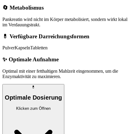
🔄 Metabolismus
Pankreatin wird nicht im Körper metabolisiert, sondern wirkt lokal
im Verdauungstrakt.
💊 Verfügbare Darreichungsformen
Pulver
Kapseln
Tabletten
✨
Optimale Aufnahme
Optimal mit einer fetthaltigen Mahlzeit eingenommen, um die
Enzymaktivität zu maximieren.
💊
Optimale Dosierung
Klicken zum Öffnen