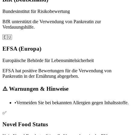
Bundesinstitut für Risikobewertung
BfR unterstützt die Verwendung von Pankreatin zur
Verdauungshilfe.
🇪🇺
EFSA (Europa)
Europäische Behörde für Lebensmittelsicherheit
EFSA hat positive Bewertungen für die Verwendung von
Pankreatin in der Ernährung abgegeben.
⚠️
Warnungen & Hinweise
•
Vermeiden Sie bei bekannten Allergien gegen Inhaltsstoffe.
✅
Novel Food Status