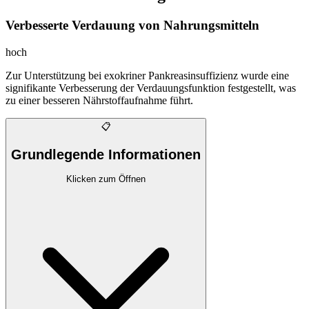
Verbesserte Verdauung von Nahrungsmitteln
hoch
Zur Unterstützung bei exokriner Pankreasinsuffizienz wurde eine
signifikante Verbesserung der Verdauungsfunktion festgestellt, was
zu einer besseren Nährstoffaufnahme führt.
📋
Grundlegende Informationen
Klicken zum Öffnen