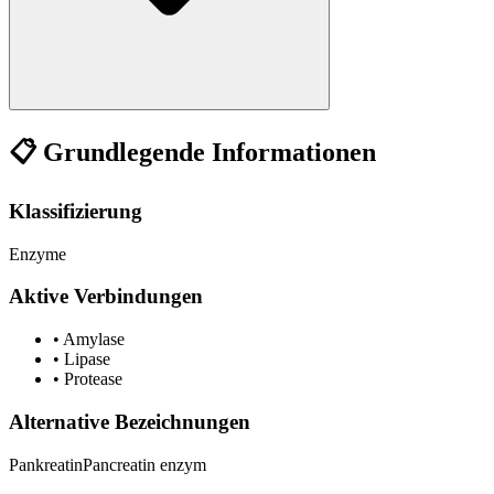
📋 Grundlegende Informationen
Klassifizierung
Enzyme
Aktive Verbindungen
•
Amylase
•
Lipase
•
Protease
Alternative Bezeichnungen
Pankreatin
Pancreatin enzym