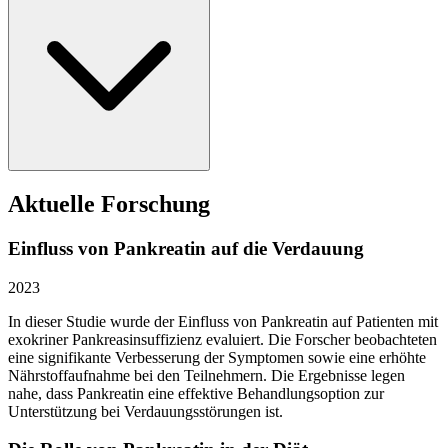
Aktuelle Forschung
Einfluss von Pankreatin auf die Verdauung
2023
In dieser Studie wurde der Einfluss von Pankreatin auf Patienten mit
exokriner Pankreasinsuffizienz evaluiert. Die Forscher beobachteten
eine signifikante Verbesserung der Symptomen sowie eine erhöhte
Nährstoffaufnahme bei den Teilnehmern. Die Ergebnisse legen
nahe, dass Pankreatin eine effektive Behandlungsoption zur
Unterstützung bei Verdauungsstörungen ist.