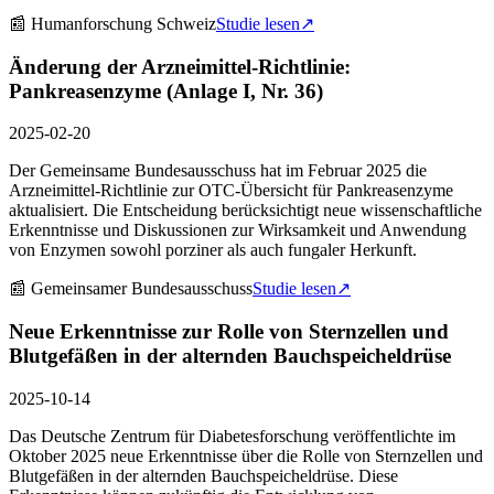
📰
Humanforschung Schweiz
Studie lesen
↗
Änderung der Arzneimittel-Richtlinie:
Pankreasenzyme (Anlage I, Nr. 36)
2025-02-20
Der Gemeinsame Bundesausschuss hat im Februar 2025 die
Arzneimittel-Richtlinie zur OTC-Übersicht für Pankreasenzyme
aktualisiert. Die Entscheidung berücksichtigt neue wissenschaftliche
Erkenntnisse und Diskussionen zur Wirksamkeit und Anwendung
von Enzymen sowohl porziner als auch fungaler Herkunft.
📰
Gemeinsamer Bundesausschuss
Studie lesen
↗
Neue Erkenntnisse zur Rolle von Sternzellen und
Blutgefäßen in der alternden Bauchspeicheldrüse
2025-10-14
Das Deutsche Zentrum für Diabetesforschung veröffentlichte im
Oktober 2025 neue Erkenntnisse über die Rolle von Sternzellen und
Blutgefäßen in der alternden Bauchspeicheldrüse. Diese