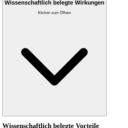
Wissenschaftlich belegte Wirkungen
Klicken zum Öffnen
Wissenschaftlich belegte Vorteile