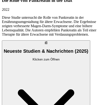
Die Rolle von Pankreatin in der Diät
2022
Diese Studie untersucht die Rolle von Pankreatin in der
Ernährungsumgestaltung für ältere Erwachsene. Die Ergebnisse
zeigten verbesserte Magen-Darm-Symptome und eine höhere
Lebensqualität. Die Autoren empfehlen Pankreatin als Teil einer
Therapie für ältere Erwachsene mit Verdauungsproblemen.
📰
Neueste Studien & Nachrichten (2025)
Klicken zum Öffnen