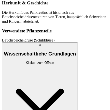
Herkunft & Geschichte
Die Herkunft des Pankreatins ist historisch aus
Bauchspeicheldrüsentexturen von Tieren, hauptsächlich Schweinen
und Rindern, abgeleitet.
Verwendete Pflanzenteile
Bauchspeicheldrüse (Schilddrüse)
🔬
Wissenschaftliche Grundlagen
Klicken zum Öffnen