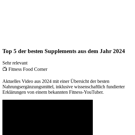
Top 5 der besten Supplements aus dem Jahr 2024
Sehr relevant
📺
Fitness Food Corner
Aktuelles Video aus 2024 mit einer Übersicht der besten
Nahrungsergänzungsmittel, inklusive wissenschaftlich fundierter
Erklärungen von einem bekannten Fitness-YouTuber.