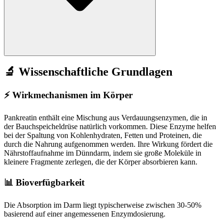
🔬 Wissenschaftliche Grundlagen
⚡
Wirkmechanismen im Körper
Pankreatin enthält eine Mischung aus Verdauungsenzymen, die in
der Bauchspeicheldrüse natürlich vorkommen. Diese Enzyme helfen
bei der Spaltung von Kohlenhydraten, Fetten und Proteinen, die
durch die Nahrung aufgenommen werden. Ihre Wirkung fördert die
Nährstoffaufnahme im Dünndarm, indem sie große Moleküle in
kleinere Fragmente zerlegen, die der Körper absorbieren kann.
📊 Bioverfügbarkeit
Die Absorption im Darm liegt typischerweise zwischen 30-50%
basierend auf einer angemessenen Enzymdosierung.