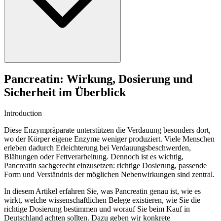
Pancreatin: Wirkung, Dosierung und
Sicherheit im Überblick
Introduction
Diese Enzympräparate unterstützen die Verdauung besonders dort,
wo der Körper eigene Enzyme weniger produziert. Viele Menschen
erleben dadurch Erleichterung bei Verdauungsbeschwerden,
Blähungen oder Fettverarbeitung. Dennoch ist es wichtig,
Pancreatin sachgerecht einzusetzen: richtige Dosierung, passende
Form und Verständnis der möglichen Nebenwirkungen sind zentral.
In diesem Artikel erfahren Sie, was Pancreatin genau ist, wie es
wirkt, welche wissenschaftlichen Belege existieren, wie Sie die
richtige Dosierung bestimmen und worauf Sie beim Kauf in
Deutschland achten sollten. Dazu geben wir konkrete