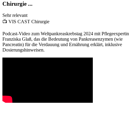
Chirurgie ...
Sehr relevant
📺
VIS CAST Chirurgie
Podcast-Video zum Weltpankreaskrebstag 2024 mit Pflegeexpertin
Franziska Glaß, das die Bedeutung von Pankreasenzymen (wie
Pancreatin) für die Verdauung und Ernährung erklärt, inklusive
Dosierungshinweisen.