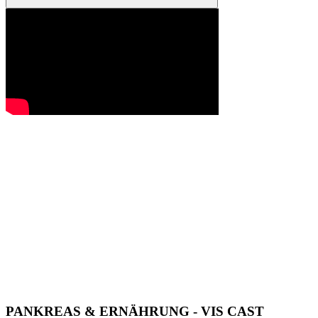
PANKREAS & ERNÄHRUNG - VIS CAST