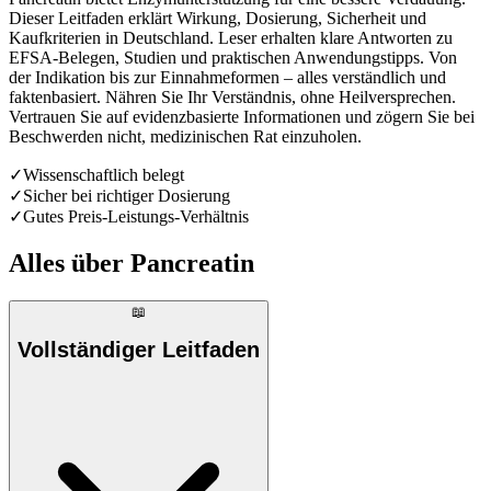
Dieser Leitfaden erklärt Wirkung, Dosierung, Sicherheit und
Kaufkriterien in Deutschland. Leser erhalten klare Antworten zu
EFSA-Belegen, Studien und praktischen Anwendungstipps. Von
der Indikation bis zur Einnahmeformen – alles verständlich und
faktenbasiert. Nähren Sie Ihr Verständnis, ohne Heilversprechen.
Vertrauen Sie auf evidenzbasierte Informationen und zögern Sie bei
Beschwerden nicht, medizinischen Rat einzuholen.
✓
Wissenschaftlich belegt
✓
Sicher bei richtiger Dosierung
✓
Gutes Preis-Leistungs-Verhältnis
Alles über
Pancreatin
📖
Vollständiger Leitfaden