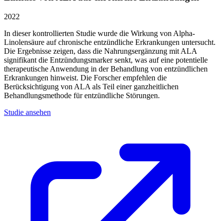
2022
In dieser kontrollierten Studie wurde die Wirkung von Alpha-
Linolensäure auf chronische entzündliche Erkrankungen untersucht.
Die Ergebnisse zeigen, dass die Nahrungsergänzung mit ALA
signifikant die Entzündungsmarker senkt, was auf eine potentielle
therapeutische Anwendung in der Behandlung von entzündlichen
Erkrankungen hinweist. Die Forscher empfehlen die
Berücksichtigung von ALA als Teil einer ganzheitlichen
Behandlungsmethode für entzündliche Störungen.
Studie ansehen