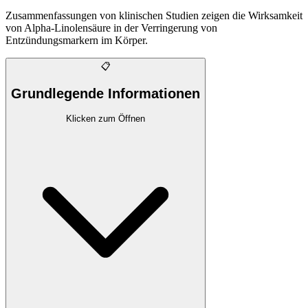
Zusammenfassungen von klinischen Studien zeigen die Wirksamkeit
von Alpha-Linolensäure in der Verringerung von
Entzündungsmarkern im Körper.
📋
Grundlegende Informationen
Klicken zum Öffnen