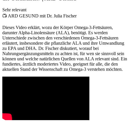
Sehr relevant
📺
ARD GESUND mit Dr. Julia Fischer
Dieses Video erklärt, wozu der Körper Omega-3-Fettsäuren,
darunter Alpha-Linolensäure (ALA), benötigt. Es werden
Unterschiede zwischen den verschiedenen Omega-3-Fettsäuren
erläutert, insbesondere die pflanzliche ALA und ihre Umwandlung
zu EPA und DHA. Dr. Fischer diskutiert, worauf bei
Nahrungsergänzungsmitteln zu achten ist, für wen sie sinnvoll sein
können und welche natürlichen Quellen von ALA relevant sind. Ein
fundiertes, ärztlich moderiertes Video, geeignet für alle, die den
aktuellen Stand der Wissenschaft zu Omega-3 verstehen möchten.