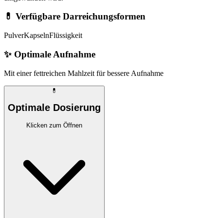
💊 Verfügbare Darreichungsformen
Pulver
Kapseln
Flüssigkeit
✨
Optimale Aufnahme
Mit einer fettreichen Mahlzeit für bessere Aufnahme
💊
Optimale Dosierung
Klicken zum Öffnen