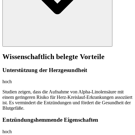
Wissenschaftlich belegte Vorteile
Unterstützung der Herzgesundheit
hoch
Studien zeigen, dass die Aufnahme von Alpha-Linolensäure mit
einem geringeren Risiko für Herz-Kreislauf-Erkrankungen assoziiert
ist. Es vermindert die Entzündungen und fördert die Gesundheit der
Blutgefäße.
Entzündungshemmende Eigenschaften
hoch