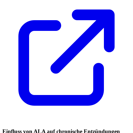
Einfluss von ALA auf chronische Entzündungen