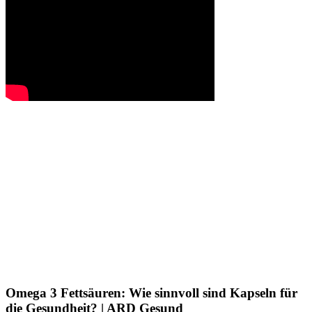
Omega 3 Fettsäuren: Wie sinnvoll sind Kapseln für
die Gesundheit? | ARD Gesund