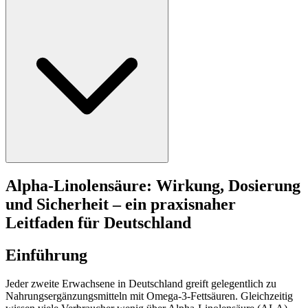
Alpha-Linolensäure: Wirkung, Dosierung
und Sicherheit – ein praxisnaher
Leitfaden für Deutschland
Einführung
Jeder zweite Erwachsene in Deutschland greift gelegentlich zu
Nahrungsergänzungsmitteln mit Omega-3-Fettsäuren. Gleichzeitig