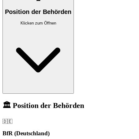
Position der Behörden
Klicken zum Öffnen
🏛️ Position der Behörden
🇩🇪
BfR (Deutschland)