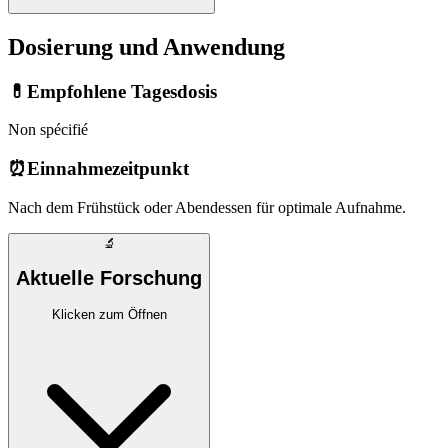
Dosierung und Anwendung
💊
Empfohlene Tagesdosis
Non spécifié
⏰
Einnahmezeitpunkt
Nach dem Frühstück oder Abendessen für optimale Aufnahme.
🔬
Aktuelle Forschung
Klicken zum Öffnen