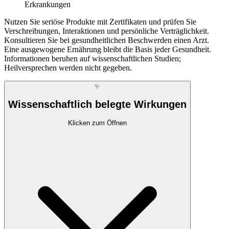
Erkrankungen
Nutzen Sie seriöse Produkte mit Zertifikaten und prüfen Sie
Verschreibungen, Interaktionen und persönliche Verträglichkeit.
Konsultieren Sie bei gesundheitlichen Beschwerden einen Arzt.
Eine ausgewogene Ernährung bleibt die Basis jeder Gesundheit.
Informationen beruhen auf wissenschaftlichen Studien;
Heilversprechen werden nicht gegeben.
✨
Wissenschaftlich belegte Wirkungen
Klicken zum Öffnen