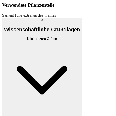
Verwendete Pflanzenteile
Samen
Huile extraites des graines
🔬
Wissenschaftliche Grundlagen
Klicken zum Öffnen