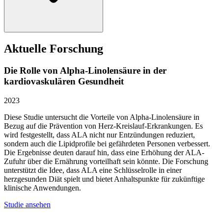
Aktuelle Forschung
Die Rolle von Alpha-Linolensäure in der
kardiovaskulären Gesundheit
2023
Diese Studie untersucht die Vorteile von Alpha-Linolensäure in
Bezug auf die Prävention von Herz-Kreislauf-Erkrankungen. Es
wird festgestellt, dass ALA nicht nur Entzündungen reduziert,
sondern auch die Lipidprofile bei gefährdeten Personen verbessert.
Die Ergebnisse deuten darauf hin, dass eine Erhöhung der ALA-
Zufuhr über die Ernährung vorteilhaft sein könnte. Die Forschung
unterstützt die Idee, dass ALA eine Schlüsselrolle in einer
herzgesunden Diät spielt und bietet Anhaltspunkte für zukünftige
klinische Anwendungen.
Studie ansehen