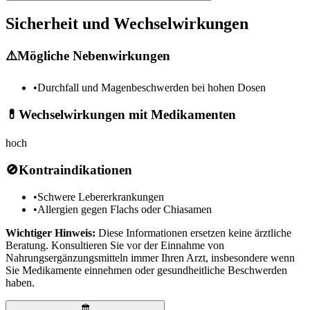
Sicherheit und Wechselwirkungen
⚠️
Mögliche Nebenwirkungen
•
Durchfall und Magenbeschwerden bei hohen Dosen
💊
Wechselwirkungen mit Medikamenten
hoch
🚫
Kontraindikationen
•
Schwere Lebererkrankungen
•
Allergien gegen Flachs oder Chiasamen
Wichtiger Hinweis:
Diese Informationen ersetzen keine ärztliche
Beratung. Konsultieren Sie vor der Einnahme von
Nahrungsergänzungsmitteln immer Ihren Arzt, insbesondere wenn
Sie Medikamente einnehmen oder gesundheitliche Beschwerden
haben.
🏛️