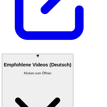
🎥
Empfohlene Videos (Deutsch)
Klicken zum Öffnen