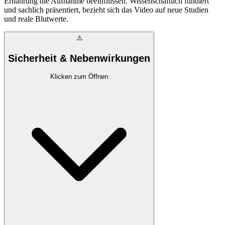
Ernährung die Aufnahme beeinflussen. Wissenschaftlich fundiert
und sachlich präsentiert, bezieht sich das Video auf neue Studien
und reale Blutwerte.
⚠️
Sicherheit & Nebenwirkungen
Klicken zum Öffnen