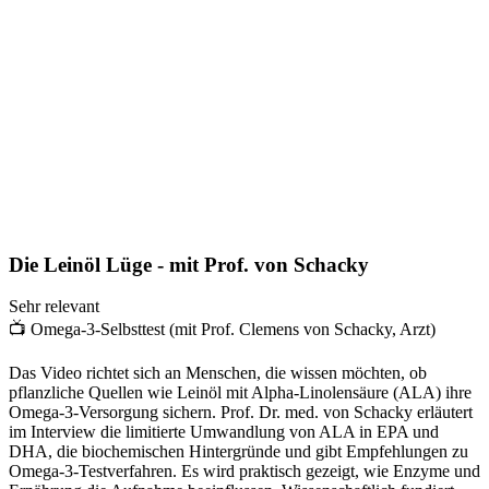
Die Leinöl Lüge - mit Prof. von Schacky
Sehr relevant
📺
Omega-3-Selbsttest (mit Prof. Clemens von Schacky, Arzt)
Das Video richtet sich an Menschen, die wissen möchten, ob
pflanzliche Quellen wie Leinöl mit Alpha-Linolensäure (ALA) ihre
Omega-3-Versorgung sichern. Prof. Dr. med. von Schacky erläutert
im Interview die limitierte Umwandlung von ALA in EPA und
DHA, die biochemischen Hintergründe und gibt Empfehlungen zu
Omega-3-Testverfahren. Es wird praktisch gezeigt, wie Enzyme und