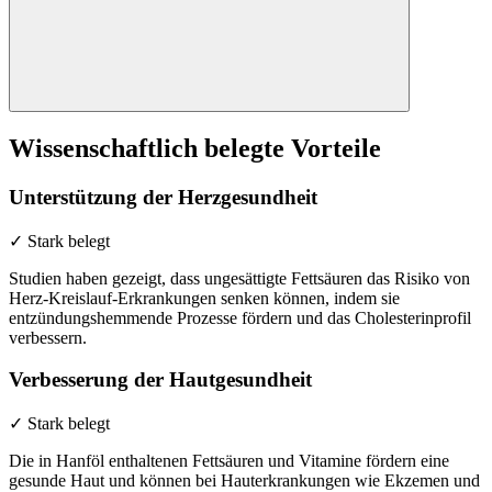
Wissenschaftlich belegte Vorteile
Unterstützung der Herzgesundheit
✓ Stark belegt
Studien haben gezeigt, dass ungesättigte Fettsäuren das Risiko von
Herz-Kreislauf-Erkrankungen senken können, indem sie
entzündungshemmende Prozesse fördern und das Cholesterinprofil
verbessern.
Verbesserung der Hautgesundheit
✓ Stark belegt
Die in Hanföl enthaltenen Fettsäuren und Vitamine fördern eine
gesunde Haut und können bei Hauterkrankungen wie Ekzemen und