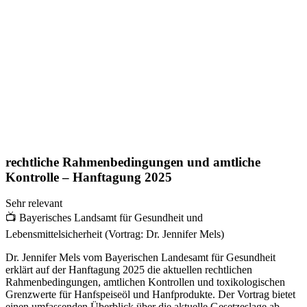
rechtliche Rahmenbedingungen und amtliche
Kontrolle – Hanftagung 2025
Sehr relevant
📺
Bayerisches Landsamt für Gesundheit und
Lebensmittelsicherheit (Vortrag: Dr. Jennifer Mels)
Dr. Jennifer Mels vom Bayerischen Landesamt für Gesundheit
erklärt auf der Hanftagung 2025 die aktuellen rechtlichen
Rahmenbedingungen, amtlichen Kontrollen und toxikologischen
Grenzwerte für Hanfspeiseöl und Hanfprodukte. Der Vortrag bietet
einen umfassenden Überblick über die aktuelle Gesetzeslage ab