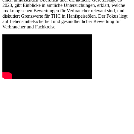
2023, gibt Einblicke in amtliche Untersuchungen, erklärt, welche
toxikologischen Bewertungen für Verbraucher relevant sind, und
diskutiert Grenzwerte für THC in Hanfspeiseölen. Der Fokus liegt
auf Lebensmittelsicherheit und gesundheitlicher Bewertung für
Verbraucher und Fachkreise.