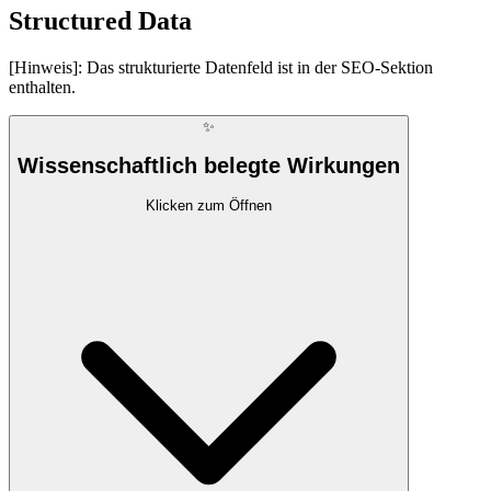
Structured Data
[Hinweis]: Das strukturierte Datenfeld ist in der SEO-Sektion
enthalten.
✨
Wissenschaftlich belegte Wirkungen
Klicken zum Öffnen