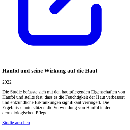
Hanföl und seine Wirkung auf die Haut
2022
Die Studie befasste sich mit den hautpflegenden Eigenschaften von
Hanföl und stellte fest, dass es die Feuchtigkeit der Haut verbessert
und entzündliche Erkrankungen signifikant verringert. Die
Ergebnisse unterstützen die Verwendung von Hanföl in der
dermatologischen Pflege.
Studie ansehen