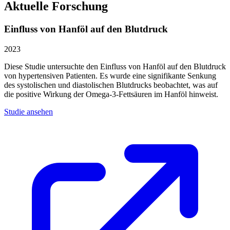
Aktuelle Forschung
Einfluss von Hanföl auf den Blutdruck
2023
Diese Studie untersuchte den Einfluss von Hanföl auf den Blutdruck
von hypertensiven Patienten. Es wurde eine signifikante Senkung
des systolischen und diastolischen Blutdrucks beobachtet, was auf
die positive Wirkung der Omega-3-Fettsäuren im Hanföl hinweist.
Studie ansehen