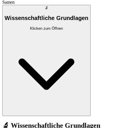
Samen
🔬
Wissenschaftliche Grundlagen
Klicken zum Öffnen
🔬 Wissenschaftliche Grundlagen