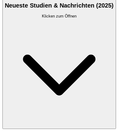
Neueste Studien & Nachrichten (2025)
Klicken zum Öffnen