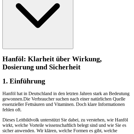
Hanföl: Klarheit über Wirkung,
Dosierung und Sicherheit
1. Einführung
Hanföl hat in Deutschland in den letzten Jahren stark an Bedeutung
gewonnen.Die Verbraucher suchen nach einer natürlichen Quelle
essenzieller Fettsäuren und Vitaminen. Doch klare Informationen
fehlen oft.
Dieses Leitbildvolk unterstützt Sie dabei, zu verstehen, wie Hanföl
wirkt, welche Vorteile wissenschaftlich belegt sind und wie Sie es
sicher anwenden. Wir klären, welche Formen es gibt, welche