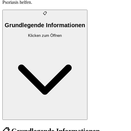
Psoriasis helfen.
📋
Grundlegende Informationen
Klicken zum Öffnen