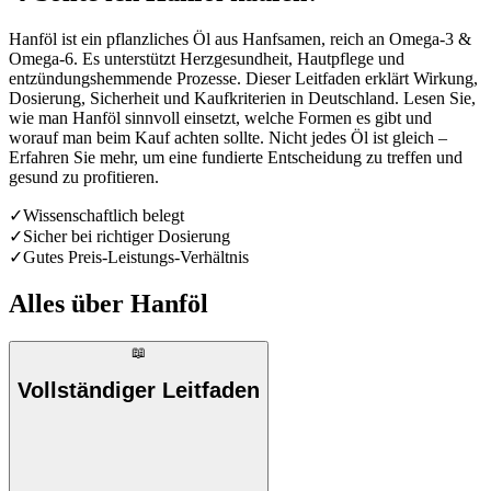
Hanföl ist ein pflanzliches Öl aus Hanfsamen, reich an Omega-3 &
Omega-6. Es unterstützt Herzgesundheit, Hautpflege und
entzündungshemmende Prozesse. Dieser Leitfaden erklärt Wirkung,
Dosierung, Sicherheit und Kaufkriterien in Deutschland. Lesen Sie,
wie man Hanföl sinnvoll einsetzt, welche Formen es gibt und
worauf man beim Kauf achten sollte. Nicht jedes Öl ist gleich –
Erfahren Sie mehr, um eine fundierte Entscheidung zu treffen und
gesund zu profitieren.
✓
Wissenschaftlich belegt
✓
Sicher bei richtiger Dosierung
✓
Gutes Preis-Leistungs-Verhältnis
Alles über
Hanföl
📖
Vollständiger Leitfaden