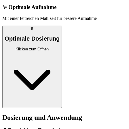
✨
Optimale Aufnahme
Mit einer fettreichen Mahlzeit für bessere Aufnahme
💊
Optimale Dosierung
Klicken zum Öffnen
Dosierung und Anwendung