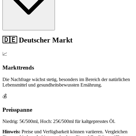
🇩🇪 Deutscher Markt
📈
Markttrends
Die Nachfrage wächst stetig, besonders im Bereich der natürlichen
Lebensmittel und gesundheitsbewussten Ernährung.
💰
Preisspanne
Niedrig: 5€/500ml, Hoch: 25€/500ml für kaltgepresstes Öl.
Hinweis:
Preise und Verfügbarkeit können variieren. Vergleichen