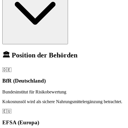
🏛️ Position der Behörden
🇩🇪
BfR (Deutschland)
Bundesinstitut für Risikobewertung
Kokosnussöl wird als sichere Nahrungsmittelergänzung betrachtet.
🇪🇺
EFSA (Europa)