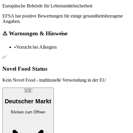
Europäische Behörde für Lebensmittelsicherheit
EFSA hat positive Bewertungen für einige gesundheitsbezogene
Angaben.
⚠️
Warnungen & Hinweise
•
Vorsicht bei Allergien
✅
Novel Food Status
Kein Novel Food - traditionelle Verwendung in der EU
🇩🇪
Deutscher Markt
Klicken zum Öffnen