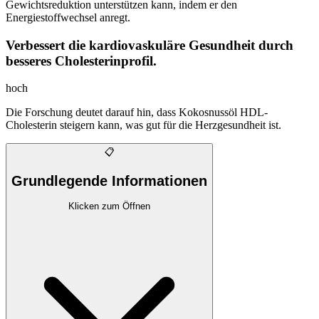
Gewichtsreduktion unterstützen kann, indem er den
Energiestoffwechsel anregt.
Verbessert die kardiovaskuläre Gesundheit durch
besseres Cholesterinprofil.
hoch
Die Forschung deutet darauf hin, dass Kokosnussöl HDL-
Cholesterin steigern kann, was gut für die Herzgesundheit ist.
📋
Grundlegende Informationen
Klicken zum Öffnen