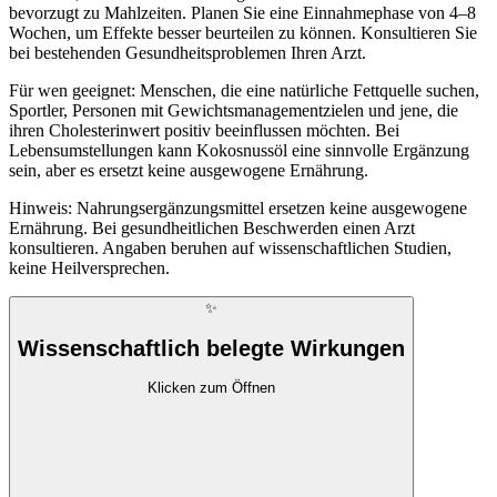
bevorzugt zu Mahlzeiten. Planen Sie eine Einnahmephase von 4–8
Wochen, um Effekte besser beurteilen zu können. Konsultieren Sie
bei bestehenden Gesundheitsproblemen Ihren Arzt.
Für wen geeignet: Menschen, die eine natürliche Fettquelle suchen,
Sportler, Personen mit Gewichtsmanagementzielen und jene, die
ihren Cholesterinwert positiv beeinflussen möchten. Bei
Lebensumstellungen kann Kokosnussöl eine sinnvolle Ergänzung
sein, aber es ersetzt keine ausgewogene Ernährung.
Hinweis: Nahrungsergänzungsmittel ersetzen keine ausgewogene
Ernährung. Bei gesundheitlichen Beschwerden einen Arzt
konsultieren. Angaben beruhen auf wissenschaftlichen Studien,
keine Heilversprechen.
✨
Wissenschaftlich belegte Wirkungen
Klicken zum Öffnen