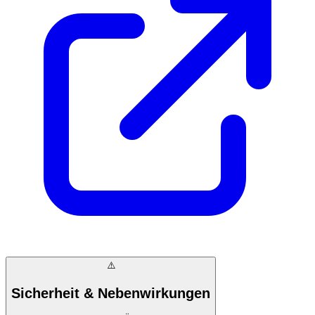
⚠️
Sicherheit & Nebenwirkungen