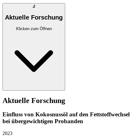
🔬
Aktuelle Forschung
Klicken zum Öffnen
Aktuelle Forschung
Einfluss von Kokosnussöl auf den Fettstoffwechsel
bei übergewichtigen Probanden
2023