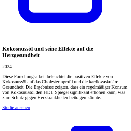
Kokosnussöl und seine Effekte auf die
Herzgesundheit
2024
Diese Forschungsarbeit beleuchtet die positiven Effekte von
Kokosnussöl auf das Cholesterinprofil und die kardiovaskuläre
Gesundheit. Die Ergebnisse zeigten, dass ein regelmäßiger Konsum
von Kokosnussöl den HDL-Spiegel signifikant erhöhen kann, was
zum Schutz gegen Herzkrankheiten beitragen könnte.
Studie ansehen