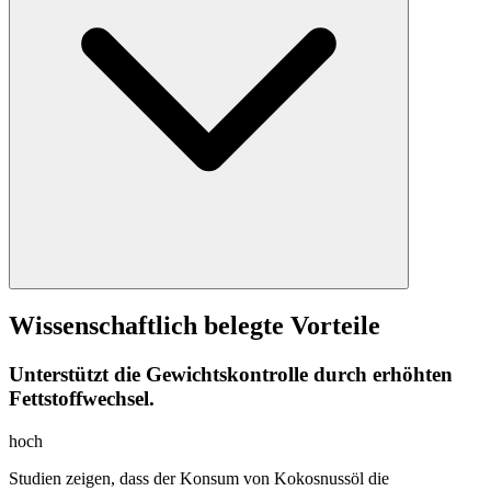
Wissenschaftlich belegte Vorteile
Unterstützt die Gewichtskontrolle durch erhöhten
Fettstoffwechsel.
hoch
Studien zeigen, dass der Konsum von Kokosnussöl die