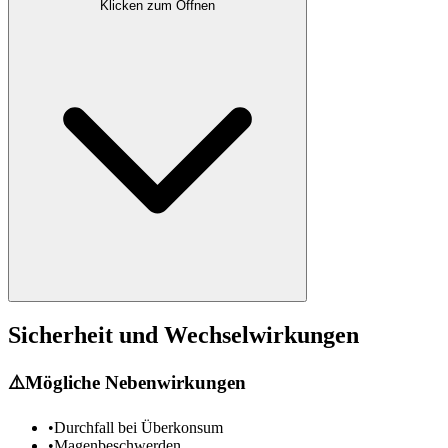
Klicken zum Öffnen
Sicherheit und Wechselwirkungen
⚠️
Mögliche Nebenwirkungen
•
Durchfall bei Überkonsum
•
Magenbeschwerden