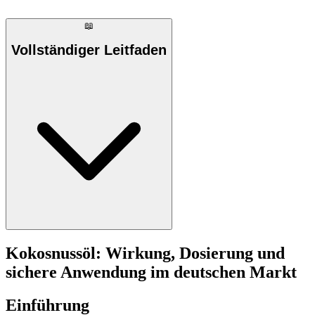
📖
Vollständiger Leitfaden
Kokosnussöl: Wirkung, Dosierung und
sichere Anwendung im deutschen Markt
Einführung