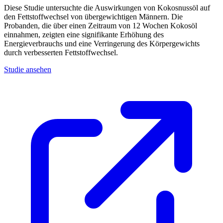
Diese Studie untersuchte die Auswirkungen von Kokosnussöl auf
den Fettstoffwechsel von übergewichtigen Männern. Die
Probanden, die über einen Zeitraum von 12 Wochen Kokosöl
einnahmen, zeigten eine signifikante Erhöhung des
Energieverbrauchs und eine Verringerung des Körpergewichts
durch verbesserten Fettstoffwechsel.
Studie ansehen