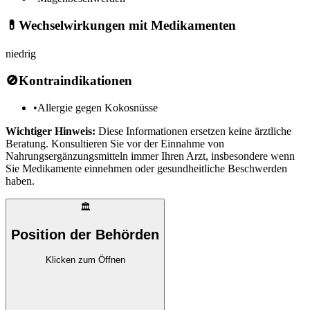
💊
Wechselwirkungen mit Medikamenten
niedrig
🚫
Kontraindikationen
•
Allergie gegen Kokosnüsse
Wichtiger Hinweis:
Diese Informationen ersetzen keine ärztliche
Beratung. Konsultieren Sie vor der Einnahme von
Nahrungsergänzungsmitteln immer Ihren Arzt, insbesondere wenn
Sie Medikamente einnehmen oder gesundheitliche Beschwerden
haben.
🏛️
Position der Behörden
Klicken zum Öffnen