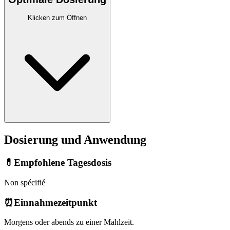
Klicken zum Öffnen
Dosierung und Anwendung
💊
Empfohlene Tagesdosis
Non spécifié
⏰
Einnahmezeitpunkt
Morgens oder abends zu einer Mahlzeit.