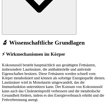
🔬 Wissenschaftliche Grundlagen
⚡
Wirkmechanismen im Körper
Kokosnussöl besteht hauptsächlich aus gesättigten Fettsäuren,
insbesondere Laurinsäure, die antibakterielle und antivirale
Eigenschaften besitzen. Diese Fettsäuren werden schnell vom
Körper metabolisiert und können als sofortige Energiequelle dienen.
Laurinsäure wird in Monolaurin umgewandelt, das die
Immunfunktion unterstützen kann. Der Konsum von Kokosnussöl
kann auch das Cholesterinprofil verbessern und die metabolische
Gesundheit fördern, indem es den Energieverbrauch erhöht und die
Fettverbrennung anregt.