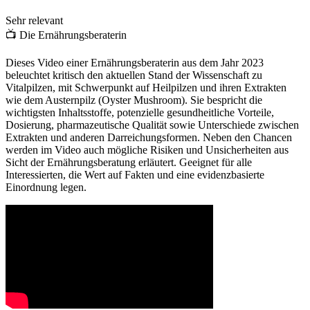
Sehr relevant
📺
Die Ernährungsberaterin
Dieses Video einer Ernährungsberaterin aus dem Jahr 2023
beleuchtet kritisch den aktuellen Stand der Wissenschaft zu
Vitalpilzen, mit Schwerpunkt auf Heilpilzen und ihren Extrakten
wie dem Austernpilz (Oyster Mushroom). Sie bespricht die
wichtigsten Inhaltsstoffe, potenzielle gesundheitliche Vorteile,
Dosierung, pharmazeutische Qualität sowie Unterschiede zwischen
Extrakten und anderen Darreichungsformen. Neben den Chancen
werden im Video auch mögliche Risiken und Unsicherheiten aus
Sicht der Ernährungsberatung erläutert. Geeignet für alle
Interessierten, die Wert auf Fakten und eine evidenzbasierte
Einordnung legen.