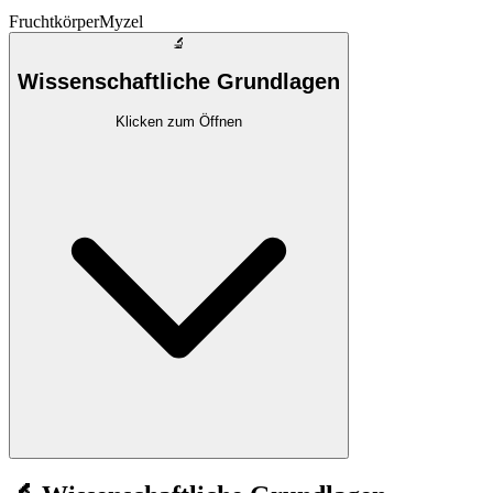
Fruchtkörper
Myzel
🔬
Wissenschaftliche Grundlagen
Klicken zum Öffnen