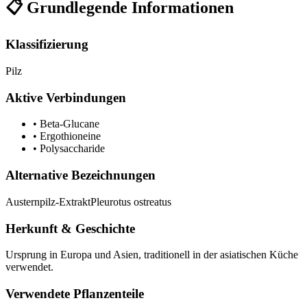
📋 Grundlegende Informationen
Klassifizierung
Pilz
Aktive Verbindungen
•
Beta-Glucane
•
Ergothioneine
•
Polysaccharide
Alternative Bezeichnungen
Austernpilz-Extrakt
Pleurotus ostreatus
Herkunft & Geschichte
Ursprung in Europa und Asien, traditionell in der asiatischen Küche
verwendet.
Verwendete Pflanzenteile