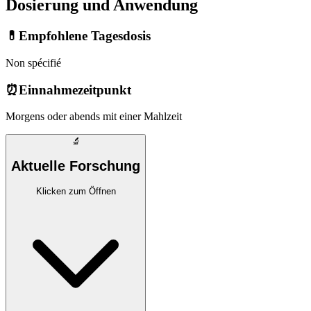
Dosierung und Anwendung
💊
Empfohlene Tagesdosis
Non spécifié
⏰
Einnahmezeitpunkt
Morgens oder abends mit einer Mahlzeit
🔬
Aktuelle Forschung
Klicken zum Öffnen