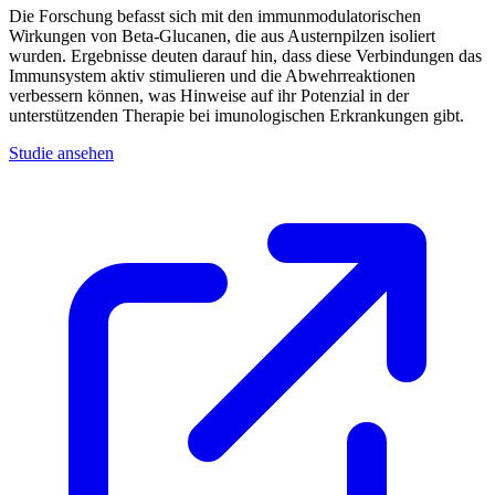
Die Forschung befasst sich mit den immunmodulatorischen
Wirkungen von Beta-Glucanen, die aus Austernpilzen isoliert
wurden. Ergebnisse deuten darauf hin, dass diese Verbindungen das
Immunsystem aktiv stimulieren und die Abwehrreaktionen
verbessern können, was Hinweise auf ihr Potenzial in der
unterstützenden Therapie bei imunologischen Erkrankungen gibt.
Studie ansehen