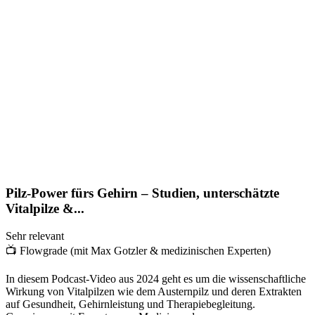
Pilz-Power fürs Gehirn – Studien, unterschätzte
Vitalpilze &...
Sehr relevant
📺
Flowgrade (mit Max Gotzler & medizinischen Experten)
In diesem Podcast-Video aus 2024 geht es um die wissenschaftliche
Wirkung von Vitalpilzen wie dem Austernpilz und deren Extrakten
auf Gesundheit, Gehirnleistung und Therapiebegleitung.