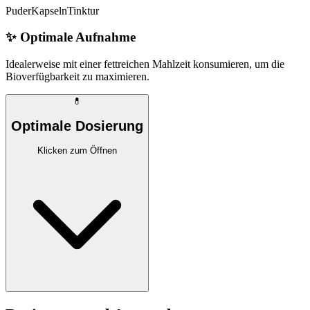
Puder
Kapseln
Tinktur
✨
Optimale Aufnahme
Idealerweise mit einer fettreichen Mahlzeit konsumieren, um die
Bioverfügbarkeit zu maximieren.
💊
Optimale Dosierung
Klicken zum Öffnen