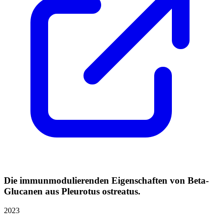
Die immunmodulierenden Eigenschaften von Beta-
Glucanen aus Pleurotus ostreatus.
2023