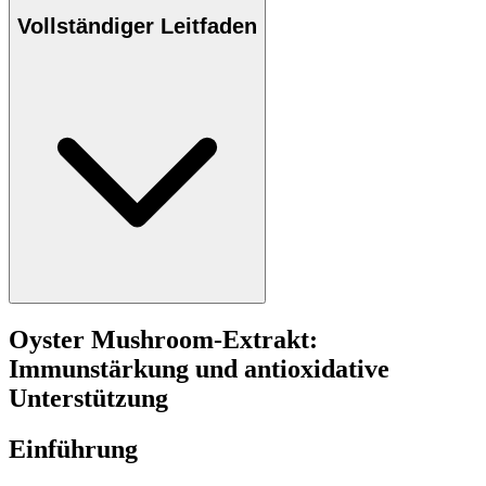
Vollständiger Leitfaden
Oyster Mushroom-Extrakt:
Immunstärkung und antioxidative
Unterstützung
Einführung