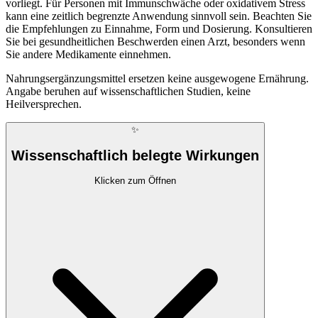
vorliegt. Für Personen mit Immunschwäche oder oxidativem Stress
kann eine zeitlich begrenzte Anwendung sinnvoll sein. Beachten Sie
die Empfehlungen zu Einnahme, Form und Dosierung. Konsultieren
Sie bei gesundheitlichen Beschwerden einen Arzt, besonders wenn
Sie andere Medikamente einnehmen.
Nahrungsergänzungsmittel ersetzen keine ausgewogene Ernährung.
Angabe beruhen auf wissenschaftlichen Studien, keine
Heilversprechen.
✨
Wissenschaftlich belegte Wirkungen
Klicken zum Öffnen