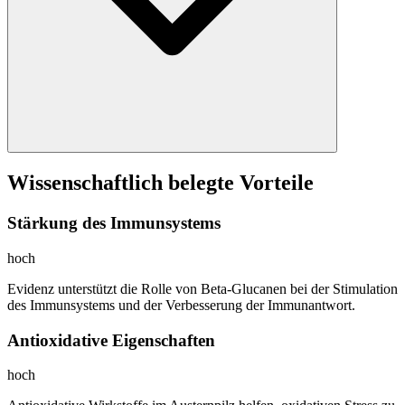
Wissenschaftlich belegte Vorteile
Stärkung des Immunsystems
hoch
Evidenz unterstützt die Rolle von Beta-Glucanen bei der Stimulation
des Immunsystems und der Verbesserung der Immunantwort.
Antioxidative Eigenschaften
hoch