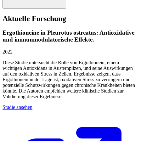
Aktuelle Forschung
Ergothioneine in Pleurotus ostreatus: Antioxidative
und immunmodulatorische Effekte.
2022
Diese Studie untersucht die Rolle von Ergothionein, einem
wichtigen Antioxidans in Austernpilzen, und seine Auswirkungen
auf den oxidativen Stress in Zellen. Ergebnisse zeigen, dass
Ergothionein in der Lage ist, oxidativen Stress zu verringern und
potenzielle Schutzwirkungen gegen chronische Krankheiten bieten
könnte. Die Autoren empfehlen weitere klinische Studien zur
Validierung dieser Ergebnisse.
Studie ansehen