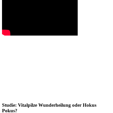
Studie: Vitalpilze Wunderheilung oder Hokus
Pokus?