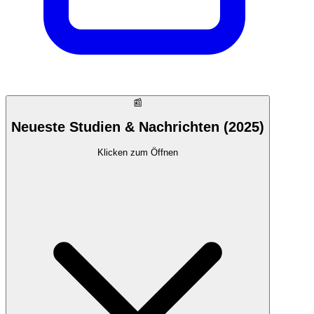
📰
Neueste Studien & Nachrichten (2025)
Klicken zum Öffnen