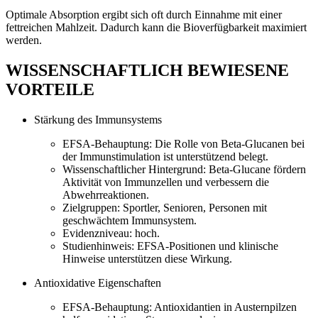
Optimale Absorption ergibt sich oft durch Einnahme mit einer
fettreichen Mahlzeit. Dadurch kann die Bioverfügbarkeit maximiert
werden.
WISSENSCHAFTLICH BEWIESENE
VORTEILE
Stärkung des Immunsystems
EFSA-Behauptung: Die Rolle von Beta-Glucanen bei
der Immunstimulation ist unterstützend belegt.
Wissenschaftlicher Hintergrund: Beta-Glucane fördern
Aktivität von Immunzellen und verbessern die
Abwehrreaktionen.
Zielgruppen: Sportler, Senioren, Personen mit
geschwächtem Immunsystem.
Evidenzniveau: hoch.
Studienhinweis: EFSA-Positionen und klinische
Hinweise unterstützen diese Wirkung.
Antioxidative Eigenschaften
EFSA-Behauptung: Antioxidantien in Austernpilzen