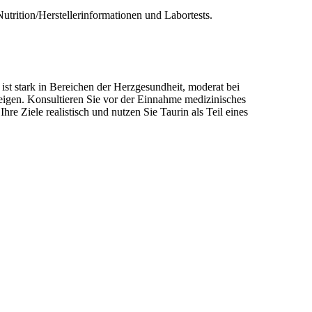
trition/Herstellerinformationen und Labortests.
ist stark in Bereichen der Herzgesundheit, moderat bei
igen. Konsultieren Sie vor der Einnahme medizinisches
 Ziele realistisch und nutzen Sie Taurin als Teil eines