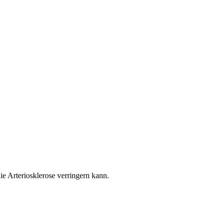
ie Arteriosklerose verringern kann.