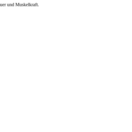
auer und Muskelkraft.