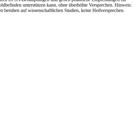
Wohlbefinden unterstützen kann, ohne überhöhte Versprechen. Hinweis:
 beruhen auf wissenschaftlichen Studien, keine Heilversprechen.