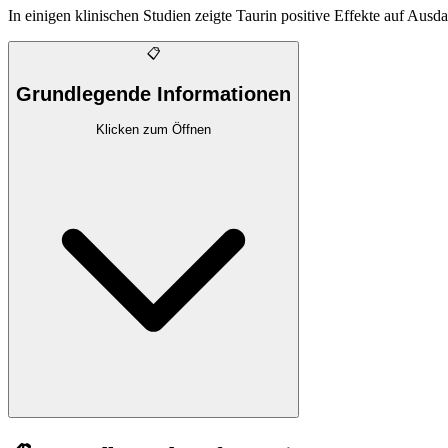
In einigen klinischen Studien zeigte Taurin positive Effekte auf Ausd
📋
Grundlegende Informationen
Klicken zum Öffnen