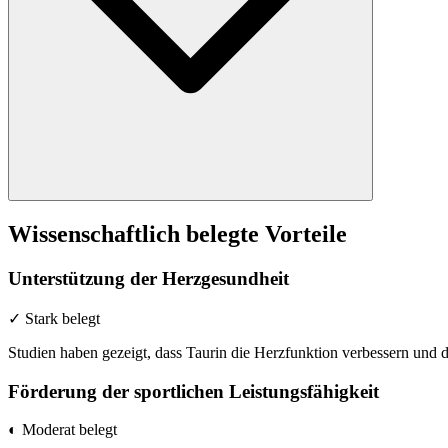
Wissenschaftlich belegte Vorteile
Unterstützung der Herzgesundheit
✓ Stark belegt
Studien haben gezeigt, dass Taurin die Herzfunktion verbessern und d
Förderung der sportlichen Leistungsfähigkeit
◐ Moderat belegt