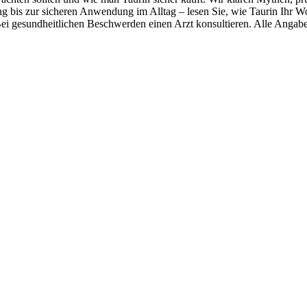
ng bis zur sicheren Anwendung im Alltag – lesen Sie, wie Taurin Ihr 
 gesundheitlichen Beschwerden einen Arzt konsultieren. Alle Angaben