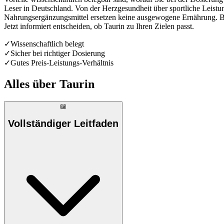
Leser in Deutschland. Von der Herzgesundheit über sportliche Leistu
Nahrungsergänzungsmittel ersetzen keine ausgewogene Ernährung. Bei
Jetzt informiert entscheiden, ob Taurin zu Ihren Zielen passt.
✓
Wissenschaftlich belegt
✓
Sicher bei richtiger Dosierung
✓
Gutes Preis-Leistungs-Verhältnis
Alles über
Taurin
📖
Vollständiger Leitfaden