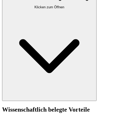
Klicken zum Öffnen
Wissenschaftlich belegte Vorteile