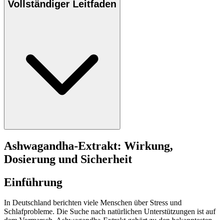
Vollständiger Leitfaden
Ashwagandha-Extrakt: Wirkung,
Dosierung und Sicherheit
Einführung
In Deutschland berichten viele Menschen über Stress und
Schlafprobleme. Die Suche nach natürlichen Unterstützungen ist auf