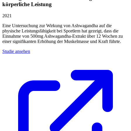
körperliche Leistung
2021
Eine Untersuchung zur Wirkung von Ashwagandha auf die
physische Leistungsfähigkeit bei Sportlern hat gezeigt, dass die
Einnahme von 500mg Ashwagandha-Extrakt über 12 Wochen zu
einer signifikanten Erhöhung der Muskelmasse und Kraft führte.
Studie ansehen