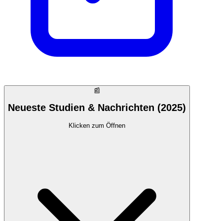
📰
Neueste Studien & Nachrichten (2025)
Klicken zum Öffnen