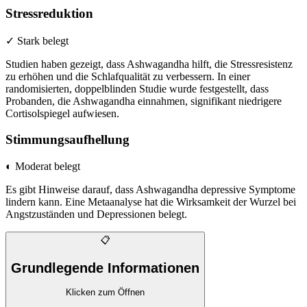
Stressreduktion
✓ Stark belegt
Studien haben gezeigt, dass Ashwagandha hilft, die Stressresistenz
zu erhöhen und die Schlafqualität zu verbessern. In einer
randomisierten, doppelblinden Studie wurde festgestellt, dass
Probanden, die Ashwagandha einnahmen, signifikant niedrigere
Cortisolspiegel aufwiesen.
Stimmungsaufhellung
◐ Moderat belegt
Es gibt Hinweise darauf, dass Ashwagandha depressive Symptome
lindern kann. Eine Metaanalyse hat die Wirksamkeit der Wurzel bei
Angstzuständen und Depressionen belegt.
📋
Grundlegende Informationen
Klicken zum Öffnen