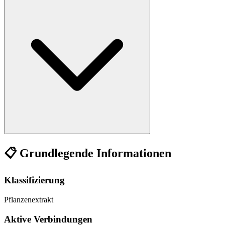
📋 Grundlegende Informationen
Klassifizierung
Pflanzenextrakt
Aktive Verbindungen