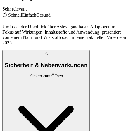
Sehr relevant
📺
SchnellEinfachGesund
Umfassender Überblick über Ashwagandha als Adaptogen mit
Fokus auf Wirkungen, Inhaltsstoffe und Anwendung, präsentiert
von einem Nähr- und Vitalstoffcoach in einem aktuellen Video von
2025.
⚠️
Sicherheit & Nebenwirkungen
Klicken zum Öffnen