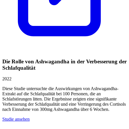
Die Rolle von Ashwagandha in der Verbesserung der
Schlafqualität
2022
Diese Studie untersuchte die Auswirkungen von Ashwagandha-
Extrakt auf die Schlafqualität bei 100 Personen, die an
Schlafstörungen litten. Die Ergebnisse zeigten eine signifikante
Verbesserung der Schlafqualität und eine Verringerung des Cortisols
nach Einnahme von 300mg Ashwagandha über 6 Wochen.
Studie ansehen