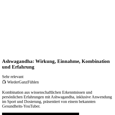
Ashwagandha: Wirkung, Einnahme, Kombination
und Erfahrung
Sehr relevant
📺
WiederGanzFühlen
Kombination aus wissenschaftlichen Erkenntnissen und
persönlichen Erfahrungen mit Ashwagandha, inklusive Anwendung
im Sport und Dosierung, präsentiert von einem bekannten
Gesundheits-YouTuber.