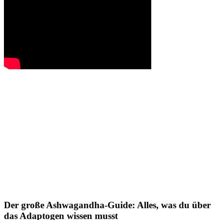
Der große Ashwagandha-Guide: Alles, was du über
das Adaptogen wissen musst