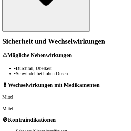
Sicherheit und Wechselwirkungen
⚠️
Mögliche Nebenwirkungen
•
Durchfall, Übelkeit
•
Schwindel bei hohen Dosen
💊
Wechselwirkungen mit Medikamenten
Mittel
Mittel
🚫
Kontraindikationen