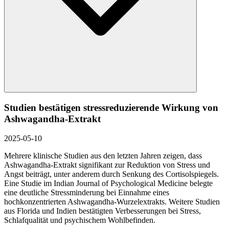
Studien bestätigen stressreduzierende Wirkung von
Ashwagandha-Extrakt
2025-05-10
Mehrere klinische Studien aus den letzten Jahren zeigen, dass
Ashwagandha-Extrakt signifikant zur Reduktion von Stress und
Angst beiträgt, unter anderem durch Senkung des Cortisolspiegels.
Eine Studie im Indian Journal of Psychological Medicine belegte
eine deutliche Stressminderung bei Einnahme eines
hochkonzentrierten Ashwagandha-Wurzelextrakts. Weitere Studien
aus Florida und Indien bestätigten Verbesserungen bei Stress,
Schlafqualität und psychischem Wohlbefinden.