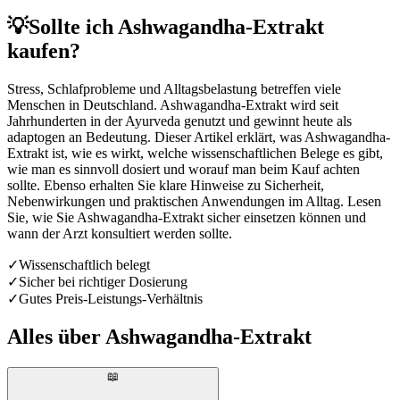
💡
Sollte ich Ashwagandha-Extrakt
kaufen?
Stress, Schlafprobleme und Alltagsbelastung betreffen viele
Menschen in Deutschland. Ashwagandha-Extrakt wird seit
Jahrhunderten in der Ayurveda genutzt und gewinnt heute als
adaptogen an Bedeutung. Dieser Artikel erklärt, was Ashwagandha-
Extrakt ist, wie es wirkt, welche wissenschaftlichen Belege es gibt,
wie man es sinnvoll dosiert und worauf man beim Kauf achten
sollte. Ebenso erhalten Sie klare Hinweise zu Sicherheit,
Nebenwirkungen und praktischen Anwendungen im Alltag. Lesen
Sie, wie Sie Ashwagandha-Extrakt sicher einsetzen können und
wann der Arzt konsultiert werden sollte.
✓
Wissenschaftlich belegt
✓
Sicher bei richtiger Dosierung
✓
Gutes Preis-Leistungs-Verhältnis
Alles über
Ashwagandha-Extrakt
📖