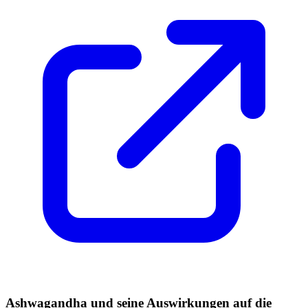
Ashwagandha und seine Auswirkungen auf die