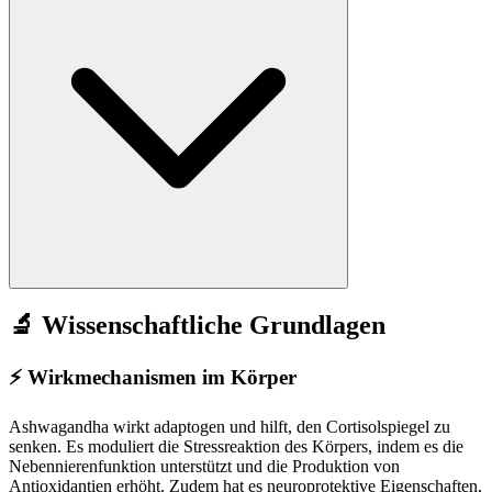
🔬 Wissenschaftliche Grundlagen
⚡
Wirkmechanismen im Körper
Ashwagandha wirkt adaptogen und hilft, den Cortisolspiegel zu
senken. Es moduliert die Stressreaktion des Körpers, indem es die
Nebennierenfunktion unterstützt und die Produktion von
Antioxidantien erhöht. Zudem hat es neuroprotektive Eigenschaften,