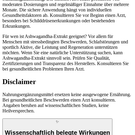
moderaten Dosierungen und regelmäßiger Einnahme über mehrere
Monate. Die sichere Anwendung hängt von individuellen
Gesundheitsfaktoren ab. Konsultieren Sie vor Beginn einen Arzt,
besonders bei Schilddrüsenerkrankungen oder bestehenden
Erkrankungen.
Für wen ist Ashwagandha-Extrakt geeignet? Vor allem für
Menschen mit stressbedingten Beschwerden, Schlafstörungen und
sportlich Aktive, die Leistung und Regeneration unterstützen
möchten. Wenn Sie eine natürliche Unterstützung suchen, kann
Ashwagandha-Extrakt sinnvoll sein. Prüfen Sie Qualität,
Zertifizierungen und Transparenz des Herstellers. Konsultieren Sie
bei gesundheitlichen Problemen Ihren Arzt.
Disclaimer
Nahrungsergänzungsmittel ersetzen keine ausgewogene Ernährung.
Bei gesundheitlichen Beschwerden einen Arzt konsultieren.
Angaben beruhen auf wissenschaftlichen Studien, keine
Heilversprechen.
✨
Wissenschaftlich belegte Wirkungen