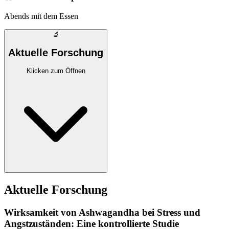
Abends mit dem Essen
🔬
Aktuelle Forschung
Klicken zum Öffnen
Aktuelle Forschung
Wirksamkeit von Ashwagandha bei Stress und
Angstzuständen: Eine kontrollierte Studie