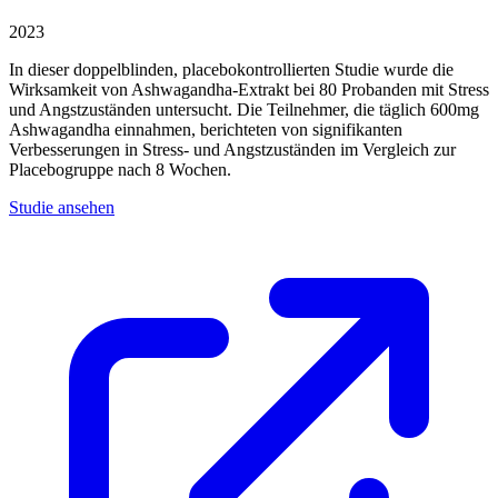
2023
In dieser doppelblinden, placebokontrollierten Studie wurde die
Wirksamkeit von Ashwagandha-Extrakt bei 80 Probanden mit Stress
und Angstzuständen untersucht. Die Teilnehmer, die täglich 600mg
Ashwagandha einnahmen, berichteten von signifikanten
Verbesserungen in Stress- und Angstzuständen im Vergleich zur
Placebogruppe nach 8 Wochen.
Studie ansehen