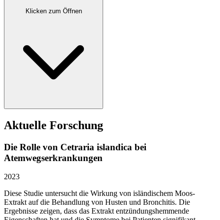
Klicken zum Öffnen
Aktuelle Forschung
Die Rolle von Cetraria islandica bei
Atemwegserkrankungen
2023
Diese Studie untersucht die Wirkung von isländischem Moos-
Extrakt auf die Behandlung von Husten und Bronchitis. Die
Ergebnisse zeigen, dass das Extrakt entzündungshemmende
Eigenschaften hat und die Symptome bei Patienten signifikant