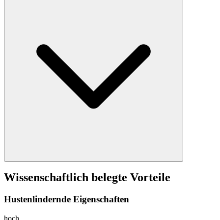
Wissenschaftlich belegte Vorteile
Hustenlindernde Eigenschaften
hoch