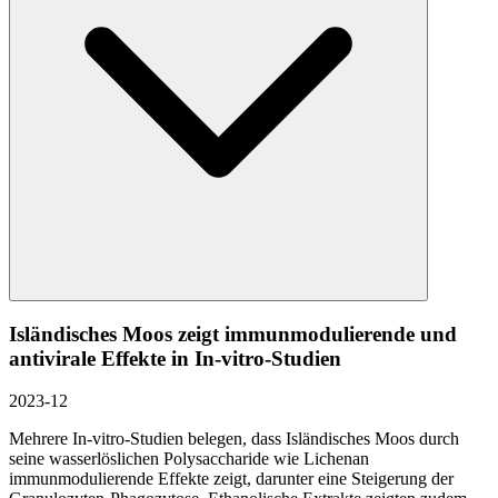
Isländisches Moos zeigt immunmodulierende und
antivirale Effekte in In-vitro-Studien
2023-12
Mehrere In-vitro-Studien belegen, dass Isländisches Moos durch
seine wasserlöslichen Polysaccharide wie Lichenan
immunmodulierende Effekte zeigt, darunter eine Steigerung der