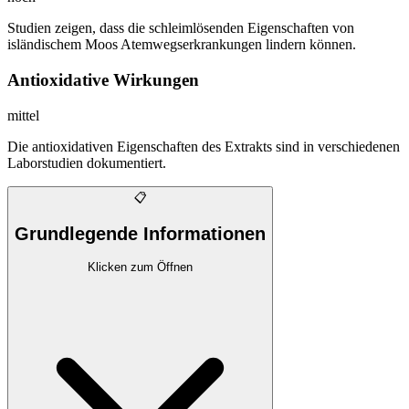
Studien zeigen, dass die schleimlösenden Eigenschaften von
isländischem Moos Atemwegserkrankungen lindern können.
Antioxidative Wirkungen
mittel
Die antioxidativen Eigenschaften des Extrakts sind in verschiedenen
Laborstudien dokumentiert.
📋
Grundlegende Informationen
Klicken zum Öffnen