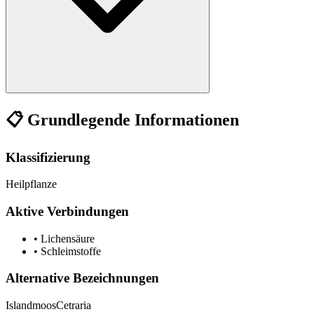
📋 Grundlegende Informationen
Klassifizierung
Heilpflanze
Aktive Verbindungen
•
Lichensäure
•
Schleimstoffe
Alternative Bezeichnungen
Islandmoos
Cetraria