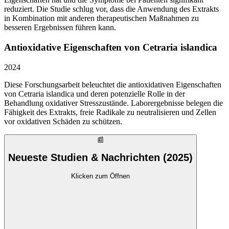
reduziert. Die Studie schlug vor, dass die Anwendung des Extrakts
in Kombination mit anderen therapeutischen Maßnahmen zu
besseren Ergebnissen führen kann.
Antioxidative Eigenschaften von Cetraria islandica
2024
Diese Forschungsarbeit beleuchtet die antioxidativen Eigenschaften
von Cetraria islandica und deren potenzielle Rolle in der
Behandlung oxidativer Stresszustände. Laborergebnisse belegen die
Fähigkeit des Extrakts, freie Radikale zu neutralisieren und Zellen
vor oxidativen Schäden zu schützen.
📰
Neueste Studien & Nachrichten (2025)
Klicken zum Öffnen