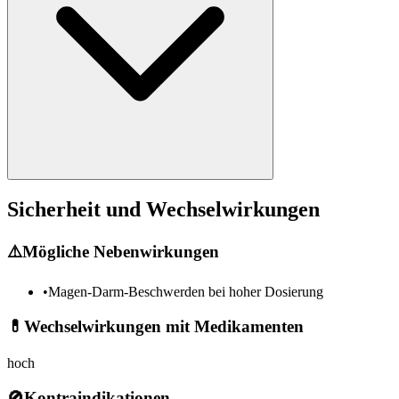
Sicherheit und Wechselwirkungen
⚠️
Mögliche Nebenwirkungen
•
Magen-Darm-Beschwerden bei hoher Dosierung
💊
Wechselwirkungen mit Medikamenten
hoch
🚫
Kontraindikationen