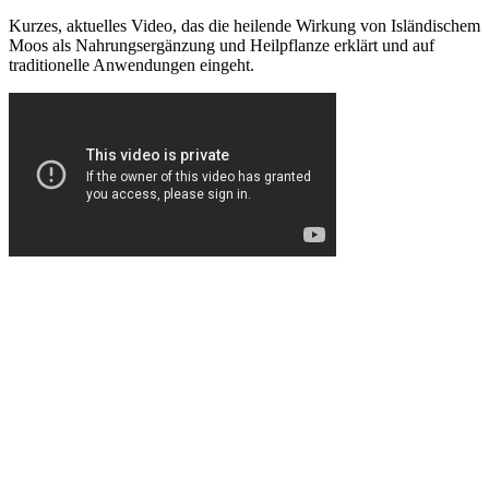
Kurzes, aktuelles Video, das die heilende Wirkung von Isländischem
Moos als Nahrungsergänzung und Heilpflanze erklärt und auf
traditionelle Anwendungen eingeht.