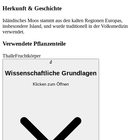
Herkunft & Geschichte
Isländisches Moos stammt aus den kalten Regionen Europas,
insbesondere Island, und wurde traditionell in der Volksmedizin
verwendet.
Verwendete Pflanzenteile
Thalle
Fruchtkörper
🔬
Wissenschaftliche Grundlagen
Klicken zum Öffnen