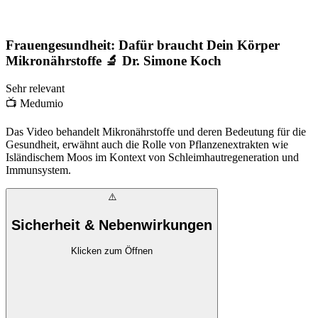
Frauengesundheit: Dafür braucht Dein Körper
Mikronährstoffe 🔬 Dr. Simone Koch
Sehr relevant
📺
Medumio
Das Video behandelt Mikronährstoffe und deren Bedeutung für die
Gesundheit, erwähnt auch die Rolle von Pflanzenextrakten wie
Isländischem Moos im Kontext von Schleimhautregeneration und
Immunsystem.
⚠️
Sicherheit & Nebenwirkungen
Klicken zum Öffnen