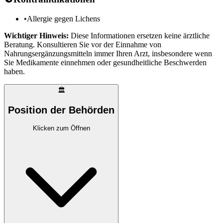
•
Allergie gegen Lichens
Wichtiger Hinweis:
Diese Informationen ersetzen keine ärztliche
Beratung. Konsultieren Sie vor der Einnahme von
Nahrungsergänzungsmitteln immer Ihren Arzt, insbesondere wenn
Sie Medikamente einnehmen oder gesundheitliche Beschwerden
haben.
🏛️
Position der Behörden
Klicken zum Öffnen