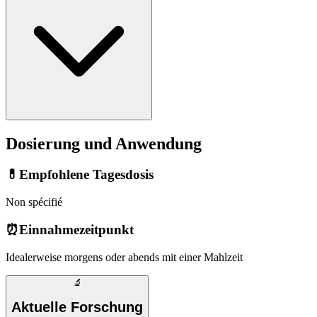
Dosierung und Anwendung
💊
Empfohlene Tagesdosis
Non spécifié
⏰
Einnahmezeitpunkt
Idealerweise morgens oder abends mit einer Mahlzeit
🔬
Aktuelle Forschung