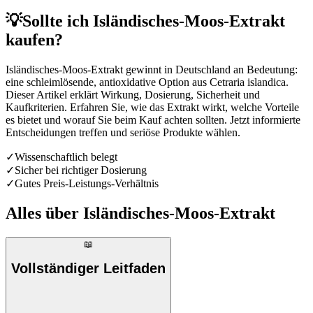
💡
Sollte ich Isländisches-Moos-Extrakt
kaufen?
Isländisches-Moos-Extrakt gewinnt in Deutschland an Bedeutung:
eine schleimlösende, antioxidative Option aus Cetraria islandica.
Dieser Artikel erklärt Wirkung, Dosierung, Sicherheit und
Kaufkriterien. Erfahren Sie, wie das Extrakt wirkt, welche Vorteile
es bietet und worauf Sie beim Kauf achten sollten. Jetzt informierte
Entscheidungen treffen und seriöse Produkte wählen.
✓
Wissenschaftlich belegt
✓
Sicher bei richtiger Dosierung
✓
Gutes Preis-Leistungs-Verhältnis
Alles über
Isländisches-Moos-Extrakt
📖
Vollständiger Leitfaden