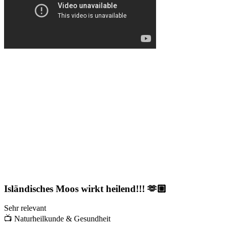
Isländisches Moos wirkt heilend!!! 🫶🏼
Sehr relevant
📺
Naturheilkunde & Gesundheit