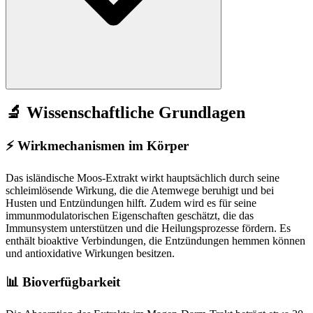
🔬 Wissenschaftliche Grundlagen
⚡
Wirkmechanismen im Körper
Das isländische Moos-Extrakt wirkt hauptsächlich durch seine
schleimlösende Wirkung, die die Atemwege beruhigt und bei
Husten und Entzündungen hilft. Zudem wird es für seine
immunmodulatorischen Eigenschaften geschätzt, die das
Immunsystem unterstützen und die Heilungsprozesse fördern. Es
enthält bioaktive Verbindungen, die Entzündungen hemmen können
und antioxidative Wirkungen besitzen.
📊 Bioverfügbarkeit