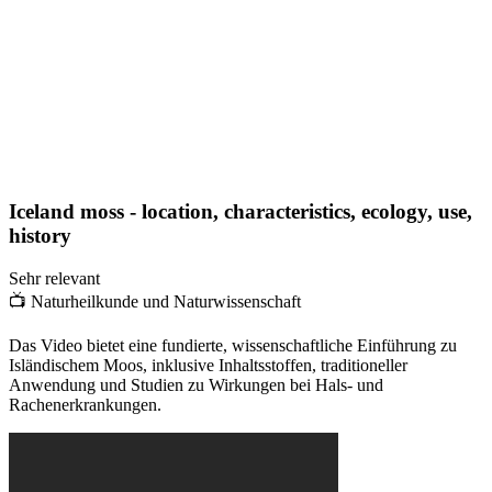
Iceland moss - location, characteristics, ecology, use,
history
Sehr relevant
📺
Naturheilkunde und Naturwissenschaft
Das Video bietet eine fundierte, wissenschaftliche Einführung zu
Isländischem Moos, inklusive Inhaltsstoffen, traditioneller
Anwendung und Studien zu Wirkungen bei Hals- und
Rachenerkrankungen.