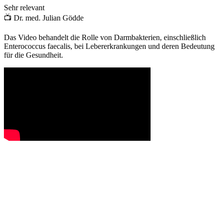
Sehr relevant
📺
Dr. med. Julian Gödde
Das Video behandelt die Rolle von Darmbakterien, einschließlich
Enterococcus faecalis, bei Lebererkrankungen und deren Bedeutung
für die Gesundheit.