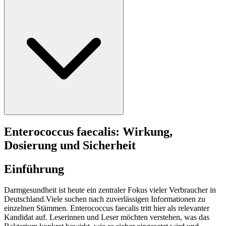
Enterococcus faecalis: Wirkung,
Dosierung und Sicherheit
Einführung
Darmgesundheit ist heute ein zentraler Fokus vieler Verbraucher in
Deutschland.Viele suchen nach zuverlässigen Informationen zu
einzelnen Stämmen. Enterococcus faecalis tritt hier als relevanter
Kandidat auf. Leserinnen und Leser möchten verstehen, was das