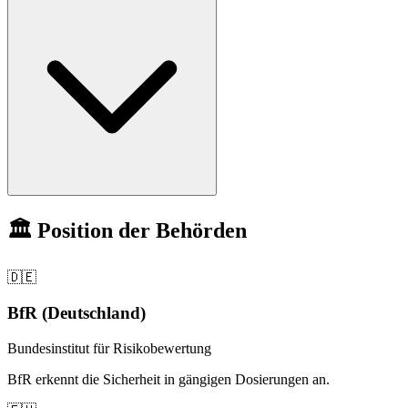
🏛️ Position der Behörden
🇩🇪
BfR (Deutschland)
Bundesinstitut für Risikobewertung
BfR erkennt die Sicherheit in gängigen Dosierungen an.