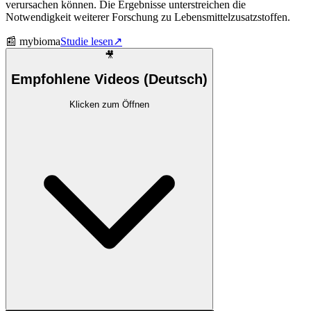
verursachen können. Die Ergebnisse unterstreichen die
Notwendigkeit weiterer Forschung zu Lebensmittelzusatzstoffen.
📰
mybioma
Studie lesen
↗
🎥
Empfohlene Videos (Deutsch)
Klicken zum Öffnen