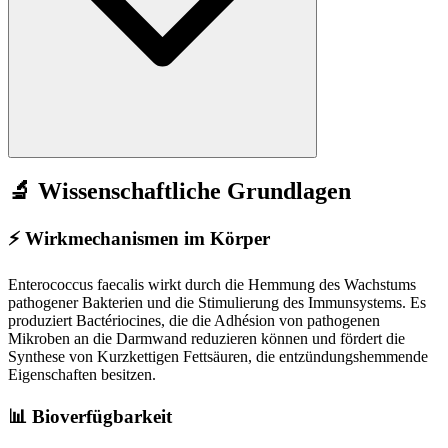
🔬 Wissenschaftliche Grundlagen
⚡
Wirkmechanismen im Körper
Enterococcus faecalis wirkt durch die Hemmung des Wachstums
pathogener Bakterien und die Stimulierung des Immunsystems. Es
produziert Bactériocines, die die Adhésion von pathogenen
Mikroben an die Darmwand reduzieren können und fördert die
Synthese von Kurzkettigen Fettsäuren, die entzündungshemmende
Eigenschaften besitzen.
📊 Bioverfügbarkeit