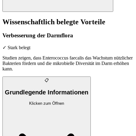
Wissenschaftlich belegte Vorteile
Verbesserung der Darmflora
✓ Stark belegt
Studien zeigen, dass Enterococcus faecalis das Wachstum nützlicher
Bakterien fördern und die mikrobielle Diversität im Darm erhöhen
kann.
📋
Grundlegende Informationen
Klicken zum Öffnen