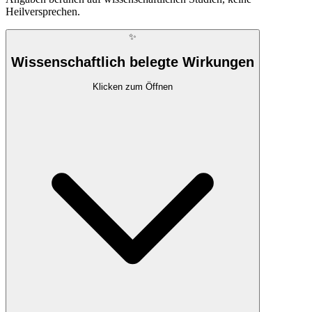
Heilversprechen.
✨
Wissenschaftlich belegte Wirkungen
Klicken zum Öffnen