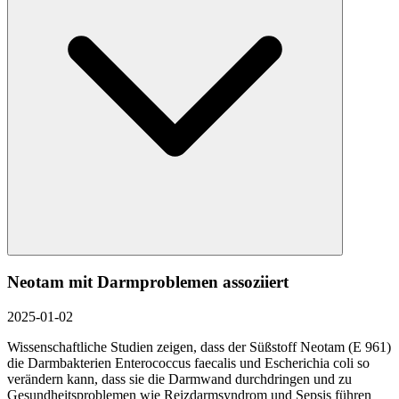
Neotam mit Darmproblemen assoziiert
2025-01-02
Wissenschaftliche Studien zeigen, dass der Süßstoff Neotam (E 961)
die Darmbakterien Enterococcus faecalis und Escherichia coli so
verändern kann, dass sie die Darmwand durchdringen und zu
Gesundheitsproblemen wie Reizdarmsyndrom und Sepsis führen