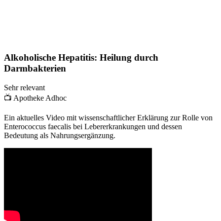
Alkoholische Hepatitis: Heilung durch
Darmbakterien
Sehr relevant
📺
Apotheke Adhoc
Ein aktuelles Video mit wissenschaftlicher Erklärung zur Rolle von
Enterococcus faecalis bei Lebererkrankungen und dessen
Bedeutung als Nahrungsergänzung.