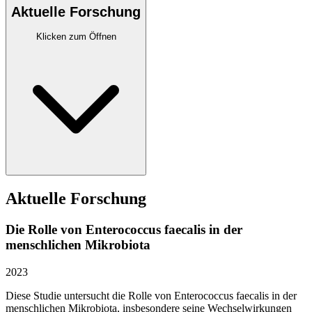
Aktuelle Forschung
Klicken zum Öffnen
Aktuelle Forschung
Die Rolle von Enterococcus faecalis in der
menschlichen Mikrobiota
2023
Diese Studie untersucht die Rolle von Enterococcus faecalis in der
menschlichen Mikrobiota, insbesondere seine Wechselwirkungen