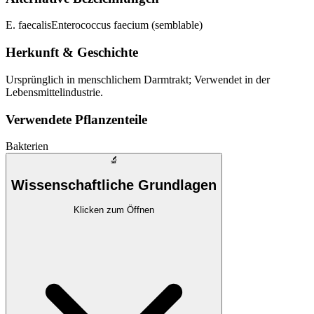
E. faecalis
Enterococcus faecium (semblable)
Herkunft & Geschichte
Ursprünglich in menschlichem Darmtrakt; Verwendet in der
Lebensmittelindustrie.
Verwendete Pflanzenteile
Bakterien
🔬
Wissenschaftliche Grundlagen
Klicken zum Öffnen