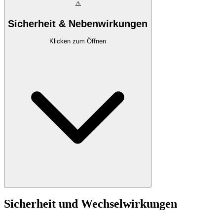
⚠️
Sicherheit & Nebenwirkungen
Klicken zum Öffnen
Sicherheit und Wechselwirkungen