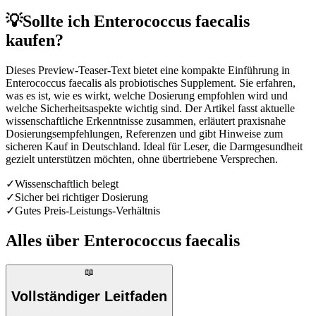
💡
Sollte ich Enterococcus faecalis
kaufen?
Dieses Preview-Teaser-Text bietet eine kompakte Einführung in
Enterococcus faecalis als probiotisches Supplement. Sie erfahren,
was es ist, wie es wirkt, welche Dosierung empfohlen wird und
welche Sicherheitsaspekte wichtig sind. Der Artikel fasst aktuelle
wissenschaftliche Erkenntnisse zusammen, erläutert praxisnahe
Dosierungsempfehlungen, Referenzen und gibt Hinweise zum
sicheren Kauf in Deutschland. Ideal für Leser, die Darmgesundheit
gezielt unterstützen möchten, ohne übertriebene Versprechen.
✓
Wissenschaftlich belegt
✓
Sicher bei richtiger Dosierung
✓
Gutes Preis-Leistungs-Verhältnis
Alles über
Enterococcus faecalis
📖
Vollständiger Leitfaden