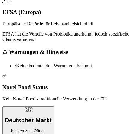
🇪🇺
EFSA (Europa)
Europäische Behörde für Lebensmittelsicherheit
EFSA hat die Vorteile von Probiotika anerkannt, jedoch spezifische
Claims variieren.
⚠️
Warnungen & Hinweise
•
Keine bedeutenden Warnungen bekannt.
✅
Novel Food Status
Kein Novel Food - traditionelle Verwendung in der EU
🇩🇪
Deutscher Markt
Klicken zum Öffnen