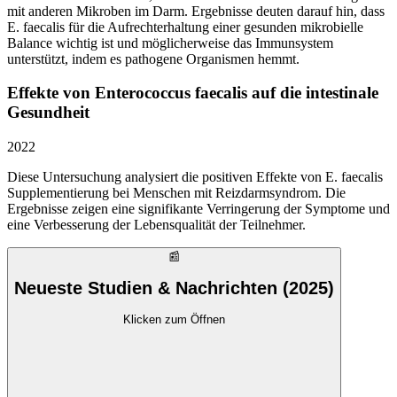
mit anderen Mikroben im Darm. Ergebnisse deuten darauf hin, dass
E. faecalis für die Aufrechterhaltung einer gesunden mikrobielle
Balance wichtig ist und möglicherweise das Immunsystem
unterstützt, indem es pathogene Organismen hemmt.
Effekte von Enterococcus faecalis auf die intestinale
Gesundheit
2022
Diese Untersuchung analysiert die positiven Effekte von E. faecalis
Supplementierung bei Menschen mit Reizdarmsyndrom. Die
Ergebnisse zeigen eine signifikante Verringerung der Symptome und
eine Verbesserung der Lebensqualität der Teilnehmer.
📰
Neueste Studien & Nachrichten (2025)
Klicken zum Öffnen