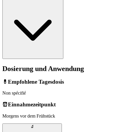
Dosierung und Anwendung
💊
Empfohlene Tagesdosis
Non spécifié
⏰
Einnahmezeitpunkt
Morgens vor dem Frühstück
🔬