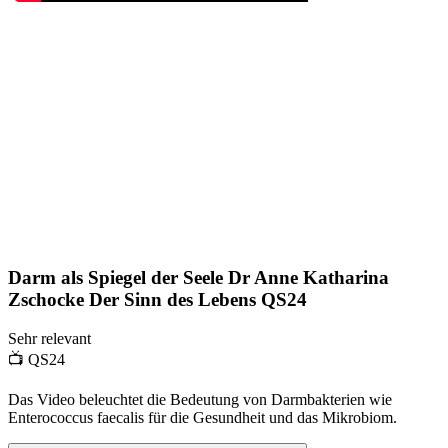
Darm als Spiegel der Seele Dr Anne Katharina
Zschocke Der Sinn des Lebens QS24
Sehr relevant
📺
QS24
Das Video beleuchtet die Bedeutung von Darmbakterien wie
Enterococcus faecalis für die Gesundheit und das Mikrobiom.