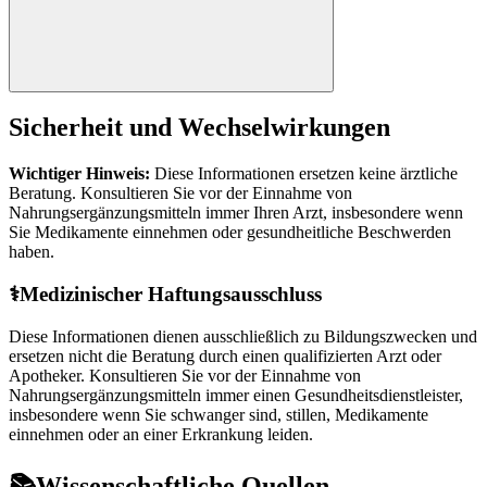
Sicherheit und Wechselwirkungen
Wichtiger Hinweis:
Diese Informationen ersetzen keine ärztliche
Beratung. Konsultieren Sie vor der Einnahme von
Nahrungsergänzungsmitteln immer Ihren Arzt, insbesondere wenn
Sie Medikamente einnehmen oder gesundheitliche Beschwerden
haben.
⚕️
Medizinischer Haftungsausschluss
Diese Informationen dienen ausschließlich zu Bildungszwecken und
ersetzen nicht die Beratung durch einen qualifizierten Arzt oder
Apotheker. Konsultieren Sie vor der Einnahme von
Nahrungsergänzungsmitteln immer einen Gesundheitsdienstleister,
insbesondere wenn Sie schwanger sind, stillen, Medikamente
einnehmen oder an einer Erkrankung leiden.
📚
Wissenschaftliche Quellen