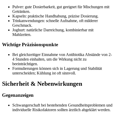
Pulver: gute Dosierbarkeit, gut geeignet für Mischungen mit
Getränken.
Kapseln: praktische Handhabung, präzise Dosierung.
Trinkanwendungen: schnelle Aufnahme, oft milderer
Geschmack.
Joghurt: natürliche Darreichung, kombinierbar mit
Mahlzeiten.
Wichtige Präzisionspunkte
Bei gleichzeitiger Einnahme von Antibiotika Abstände von 2-
4 Stunden einhalten, um die Wirkung nicht zu
beeinträchtigen.
Formulierungen können sich in Lagerung und Stabilität
unterscheiden; Kühlung ist oft sinnvoll.
Sicherheit & Nebenwirkungen
Gegenanzeigen
Schwangerschaft bei bestehenden Gesundheitsproblemen und
individuelle Risikofaktoren sollten ärztlich abgeklärt werden.