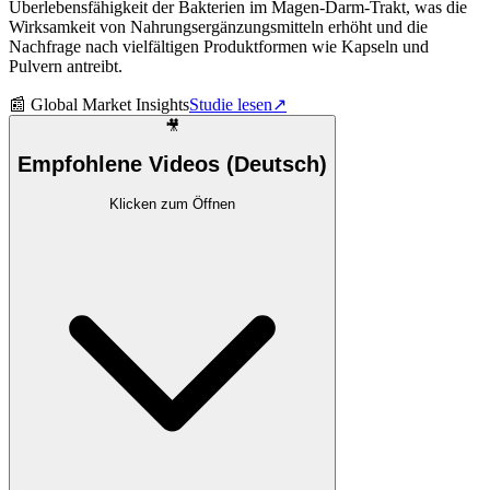
Überlebensfähigkeit der Bakterien im Magen-Darm-Trakt, was die
Wirksamkeit von Nahrungsergänzungsmitteln erhöht und die
Nachfrage nach vielfältigen Produktformen wie Kapseln und
Pulvern antreibt.
📰
Global Market Insights
Studie lesen
↗
🎥
Empfohlene Videos (Deutsch)
Klicken zum Öffnen