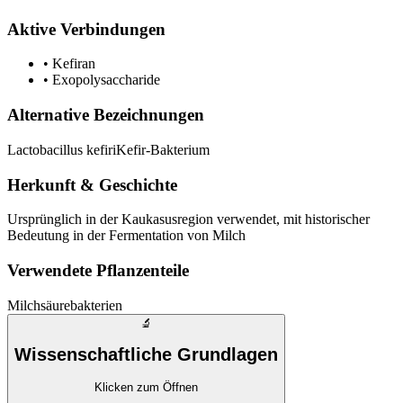
Aktive Verbindungen
•
Kefiran
•
Exopolysaccharide
Alternative Bezeichnungen
Lactobacillus kefiri
Kefir-Bakterium
Herkunft & Geschichte
Ursprünglich in der Kaukasusregion verwendet, mit historischer
Bedeutung in der Fermentation von Milch
Verwendete Pflanzenteile
Milchsäurebakterien
🔬
Wissenschaftliche Grundlagen
Klicken zum Öffnen