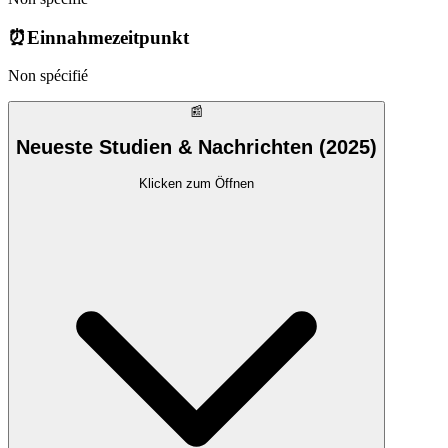
⏰
Einnahmezeitpunkt
Non spécifié
📰
Neueste Studien & Nachrichten (2025)
Klicken zum Öffnen