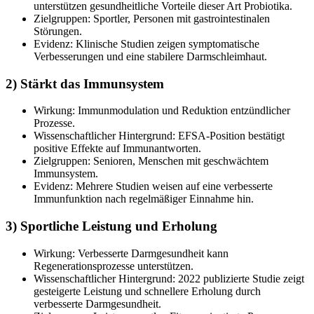
unterstützen gesundheitliche Vorteile dieser Art Probiotika.
Zielgruppen: Sportler, Personen mit gastrointestinalen
Störungen.
Evidenz: Klinische Studien zeigen symptomatische
Verbesserungen und eine stabilere Darmschleimhaut.
2) Stärkt das Immunsystem
Wirkung: Immunmodulation und Reduktion entzündlicher
Prozesse.
Wissenschaftlicher Hintergrund: EFSA-Position bestätigt
positive Effekte auf Immunantworten.
Zielgruppen: Senioren, Menschen mit geschwächtem
Immunsystem.
Evidenz: Mehrere Studien weisen auf eine verbesserte
Immunfunktion nach regelmäßiger Einnahme hin.
3) Sportliche Leistung und Erholung
Wirkung: Verbesserte Darmgesundheit kann
Regenerationsprozesse unterstützen.
Wissenschaftlicher Hintergrund: 2022 publizierte Studie zeigt
gesteigerte Leistung und schnellere Erholung durch
verbesserte Darmgesundheit.