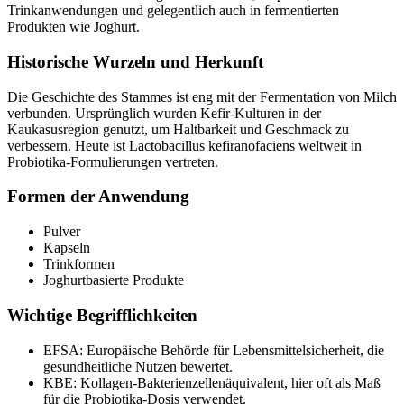
Trinkanwendungen und gelegentlich auch in fermentierten
Produkten wie Joghurt.
Historische Wurzeln und Herkunft
Die Geschichte des Stammes ist eng mit der Fermentation von Milch
verbunden. Ursprünglich wurden Kefir-Kulturen in der
Kaukasusregion genutzt, um Haltbarkeit und Geschmack zu
verbessern. Heute ist Lactobacillus kefiranofaciens weltweit in
Probiotika-Formulierungen vertreten.
Formen der Anwendung
Pulver
Kapseln
Trinkformen
Joghurtbasierte Produkte
Wichtige Begrifflichkeiten
EFSA: Europäische Behörde für Lebensmittelsicherheit, die
gesundheitliche Nutzen bewertet.
KBE: Kollagen-Bakterienzellenäquivalent, hier oft als Maß
für die Probiotika-Dosis verwendet.