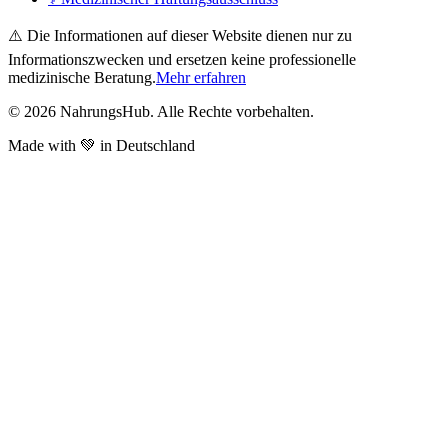
⚠️ Die Informationen auf dieser Website dienen nur zu
Informationszwecken und ersetzen keine professionelle
medizinische Beratung.
Mehr erfahren
©
2026
NahrungsHub. Alle Rechte vorbehalten.
Made with 💚 in Deutschland