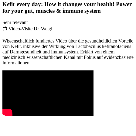
Kefir every day: How it changes your health! Power
for your gut, muscles & immune system
Sehr relevant
📺
Video-Visite Dr. Weigl
Wissenschaftlich fundiertes Video über die gesundheitlichen Vorteile
von Kefir, inklusive der Wirkung von Lactobacillus kefiranofaciens
auf Darmgesundheit und Immunsystem. Erklärt von einem
medizinisch-wissenschaftlichen Kanal mit Fokus auf evidenzbasierte
Informationen.