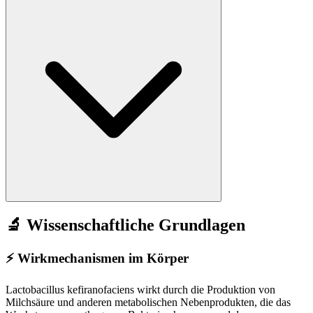
🔬 Wissenschaftliche Grundlagen
⚡
Wirkmechanismen im Körper
Lactobacillus kefiranofaciens wirkt durch die Produktion von
Milchsäure und anderen metabolischen Nebenprodukten, die das