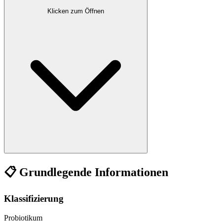
Klicken zum Öffnen
📋 Grundlegende Informationen
Klassifizierung
Probiotikum