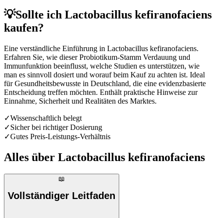
💡
Sollte ich Lactobacillus kefiranofaciens
kaufen?
Eine verständliche Einführung in Lactobacillus kefiranofaciens.
Erfahren Sie, wie dieser Probiotikum-Stamm Verdauung und
Immunfunktion beeinflusst, welche Studien es unterstützen, wie
man es sinnvoll dosiert und worauf beim Kauf zu achten ist. Ideal
für Gesundheitsbewusste in Deutschland, die eine evidenzbasierte
Entscheidung treffen möchten. Enthält praktische Hinweise zur
Einnahme, Sicherheit und Realitäten des Marktes.
✓
Wissenschaftlich belegt
✓
Sicher bei richtiger Dosierung
✓
Gutes Preis-Leistungs-Verhältnis
Alles über
Lactobacillus kefiranofaciens
📖
Vollständiger Leitfaden