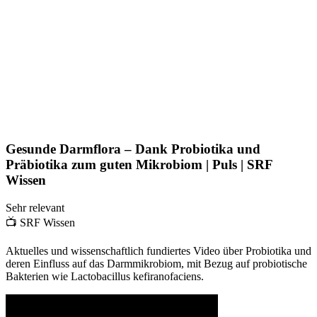
Gesunde Darmflora – Dank Probiotika und
Präbiotika zum guten Mikrobiom | Puls | SRF
Wissen
Sehr relevant
📺
SRF Wissen
Aktuelles und wissenschaftlich fundiertes Video über Probiotika und
deren Einfluss auf das Darmmikrobiom, mit Bezug auf probiotische
Bakterien wie Lactobacillus kefiranofaciens.