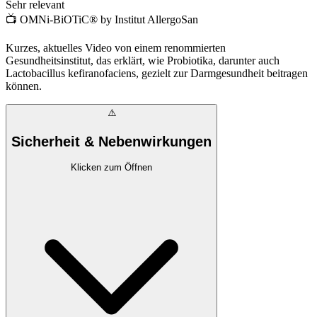
Sehr relevant
📺
OMNi-BiOTiC® by Institut AllergoSan
Kurzes, aktuelles Video von einem renommierten
Gesundheitsinstitut, das erklärt, wie Probiotika, darunter auch
Lactobacillus kefiranofaciens, gezielt zur Darmgesundheit beitragen
können.
⚠️
Sicherheit & Nebenwirkungen
Klicken zum Öffnen