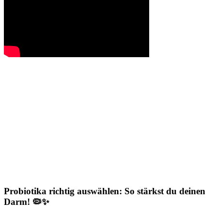
Probiotika richtig auswählen: So stärkst du deinen
Darm! 🦠✨