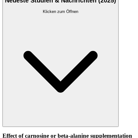
Neueste Studien & Nachrichten (2025)
Klicken zum Öffnen
Effect of carnosine or beta-alanine supplementation