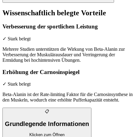
Wissenschaftlich belegte Vorteile
Verbesserung der sportlichen Leistung
✓ Stark belegt
Mehrere Studien unterstützen die Wirkung von Beta-Alanin zur
Verbesserung der Muskulärausdauer und Verringerung der
Ermüdung bei hochintensiven Übungen.
Erhöhung der Carnosinspiegel
✓ Stark belegt
Beta-Alanin ist der Rate-limiting Faktor für die Carnosinsynthese in
den Muskeln, wodurch eine erhöhte Pufferkapazität entsteht.
📋
Grundlegende Informationen
Klicken zum Öffnen