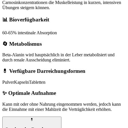
Carnosinkonzentrationen die Muskelleistung in kurzen, intensiven
Übungen steigern können.
📊 Bioverfügbarkeit
60-65% intestinale Absorption
🔄 Metabolismus
Beta-Alanin wird hauptsächlich in der Leber metabolisiert und
durch renale Ausscheidung eliminiert.
💊 Verfügbare Darreichungsformen
Pulver
Kapseln
Tabletten
✨
Optimale Aufnahme
Kann mit oder ohne Nahrung eingenommen werden, jedoch kann
die Einnahme mit einer Mahlzeit die Verträglichkeit erhöhen.
💊