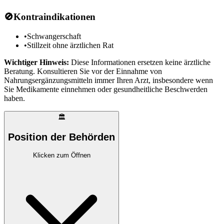
🚫
Kontraindikationen
•
Schwangerschaft
•
Stillzeit ohne ärztlichen Rat
Wichtiger Hinweis:
Diese Informationen ersetzen keine ärztliche
Beratung. Konsultieren Sie vor der Einnahme von
Nahrungsergänzungsmitteln immer Ihren Arzt, insbesondere wenn
Sie Medikamente einnehmen oder gesundheitliche Beschwerden
haben.
🏛️
Position der Behörden
Klicken zum Öffnen