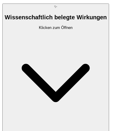
✨
Wissenschaftlich belegte Wirkungen
Klicken zum Öffnen