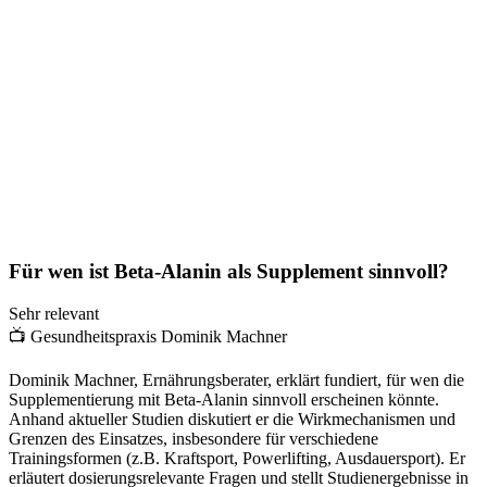
Für wen ist Beta-Alanin als Supplement sinnvoll?
Sehr relevant
📺
Gesundheitspraxis Dominik Machner
Dominik Machner, Ernährungsberater, erklärt fundiert, für wen die
Supplementierung mit Beta-Alanin sinnvoll erscheinen könnte.
Anhand aktueller Studien diskutiert er die Wirkmechanismen und
Grenzen des Einsatzes, insbesondere für verschiedene
Trainingsformen (z.B. Kraftsport, Powerlifting, Ausdauersport). Er
erläutert dosierungsrelevante Fragen und stellt Studienergebnisse in