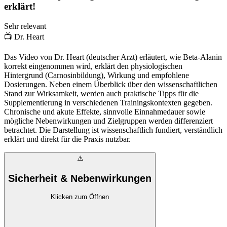
erklärt!
Sehr relevant
📺
Dr. Heart
Das Video von Dr. Heart (deutscher Arzt) erläutert, wie Beta-Alanin
korrekt eingenommen wird, erklärt den physiologischen
Hintergrund (Carnosinbildung), Wirkung und empfohlene
Dosierungen. Neben einem Überblick über den wissenschaftlichen
Stand zur Wirksamkeit, werden auch praktische Tipps für die
Supplementierung in verschiedenen Trainingskontexten gegeben.
Chronische und akute Effekte, sinnvolle Einnahmedauer sowie
mögliche Nebenwirkungen und Zielgruppen werden differenziert
betrachtet. Die Darstellung ist wissenschaftlich fundiert, verständlich
erklärt und direkt für die Praxis nutzbar.
⚠️
Sicherheit & Nebenwirkungen
Klicken zum Öffnen