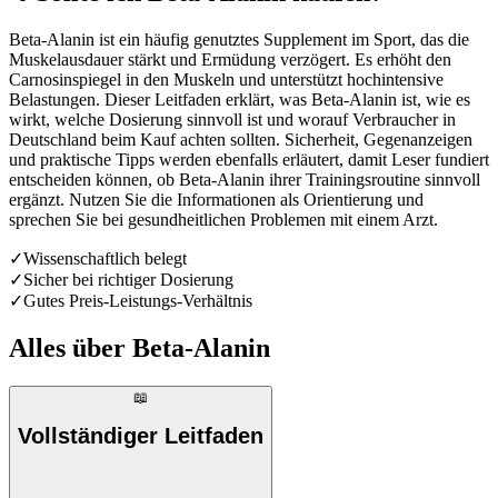
Beta-Alanin ist ein häufig genutztes Supplement im Sport, das die
Muskelausdauer stärkt und Ermüdung verzögert. Es erhöht den
Carnosinspiegel in den Muskeln und unterstützt hochintensive
Belastungen. Dieser Leitfaden erklärt, was Beta-Alanin ist, wie es
wirkt, welche Dosierung sinnvoll ist und worauf Verbraucher in
Deutschland beim Kauf achten sollten. Sicherheit, Gegenanzeigen
und praktische Tipps werden ebenfalls erläutert, damit Leser fundiert
entscheiden können, ob Beta-Alanin ihrer Trainingsroutine sinnvoll
ergänzt. Nutzen Sie die Informationen als Orientierung und
sprechen Sie bei gesundheitlichen Problemen mit einem Arzt.
✓
Wissenschaftlich belegt
✓
Sicher bei richtiger Dosierung
✓
Gutes Preis-Leistungs-Verhältnis
Alles über
Beta-Alanin
📖
Vollständiger Leitfaden