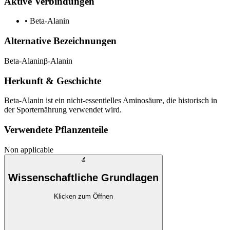
Aktive Verbindungen
•
Beta-Alanin
Alternative Bezeichnungen
Beta-Alanin
β-Alanin
Herkunft & Geschichte
Beta-Alanin ist ein nicht-essentielles Aminosäure, die historisch in
der Sporternährung verwendet wird.
Verwendete Pflanzenteile
Non applicable
🔬
Wissenschaftliche Grundlagen
Klicken zum Öffnen