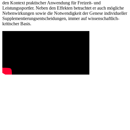
den Kontext praktischer Anwendung für Freizeit- und
Leistungssportler. Neben den Effekten betrachtet er auch mögliche
Nebenwirkungen sowie die Notwendigkeit der Genese individueller
Supplementierungsentscheidungen, immer auf wissenschaftlich-
kritischer Basis.