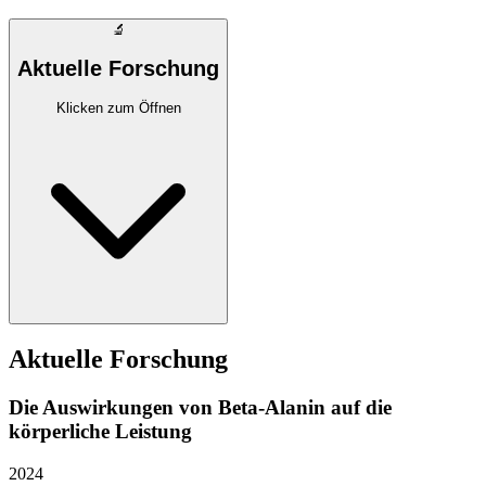
🔬
Aktuelle Forschung
Klicken zum Öffnen
Aktuelle Forschung
Die Auswirkungen von Beta-Alanin auf die
körperliche Leistung
2024