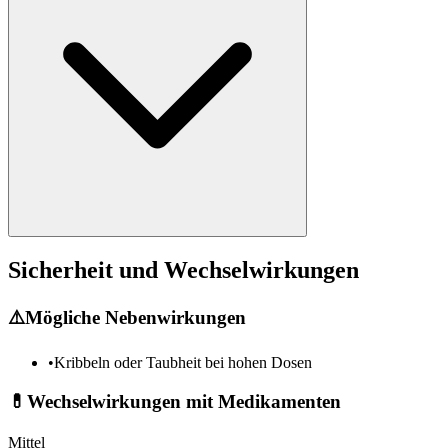
Sicherheit und Wechselwirkungen
⚠️
Mögliche Nebenwirkungen
•
Kribbeln oder Taubheit bei hohen Dosen
💊
Wechselwirkungen mit Medikamenten
Mittel