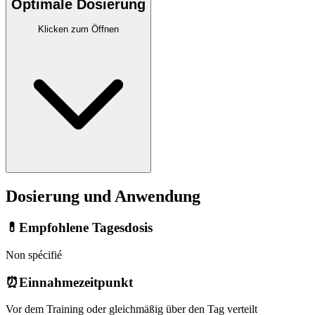
Optimale Dosierung
Klicken zum Öffnen
Dosierung und Anwendung
💊
Empfohlene Tagesdosis
Non spécifié
⏰
Einnahmezeitpunkt
Vor dem Training oder gleichmäßig über den Tag verteilt