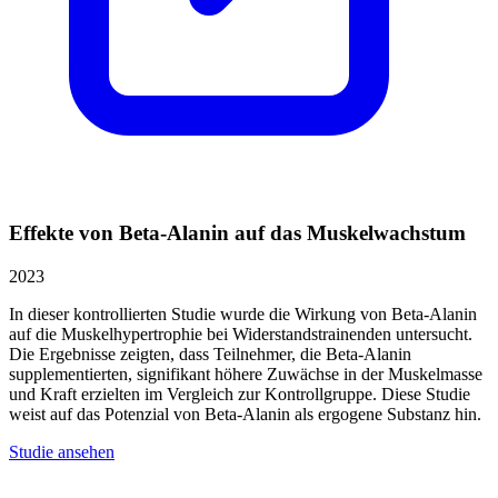
Effekte von Beta-Alanin auf das Muskelwachstum
2023
In dieser kontrollierten Studie wurde die Wirkung von Beta-Alanin
auf die Muskelhypertrophie bei Widerstandstrainenden untersucht.
Die Ergebnisse zeigten, dass Teilnehmer, die Beta-Alanin
supplementierten, signifikant höhere Zuwächse in der Muskelmasse
und Kraft erzielten im Vergleich zur Kontrollgruppe. Diese Studie
weist auf das Potenzial von Beta-Alanin als ergogene Substanz hin.
Studie ansehen