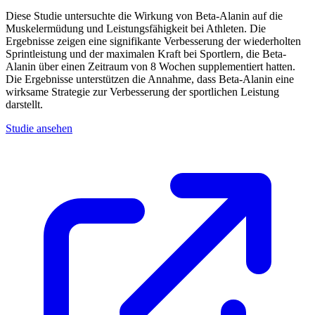
Diese Studie untersuchte die Wirkung von Beta-Alanin auf die
Muskelermüdung und Leistungsfähigkeit bei Athleten. Die
Ergebnisse zeigen eine signifikante Verbesserung der wiederholten
Sprintleistung und der maximalen Kraft bei Sportlern, die Beta-
Alanin über einen Zeitraum von 8 Wochen supplementiert hatten.
Die Ergebnisse unterstützen die Annahme, dass Beta-Alanin eine
wirksame Strategie zur Verbesserung der sportlichen Leistung
darstellt.
Studie ansehen