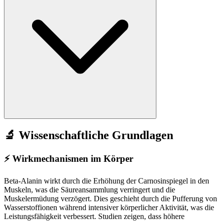
🔬 Wissenschaftliche Grundlagen
⚡
Wirkmechanismen im Körper
Beta-Alanin wirkt durch die Erhöhung der Carnosinspiegel in den
Muskeln, was die Säureansammlung verringert und die
Muskelermüdung verzögert. Dies geschieht durch die Pufferung von
Wasserstoffionen während intensiver körperlicher Aktivität, was die
Leistungsfähigkeit verbessert. Studien zeigen, dass höhere