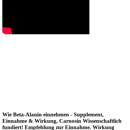
Wie Beta-Alanin einnehmen - Supplement,
Einnahme & Wirkung, Carnosin Wissenschaftlich
fundiert! Empfehlung zur Einnahme. Wirkung