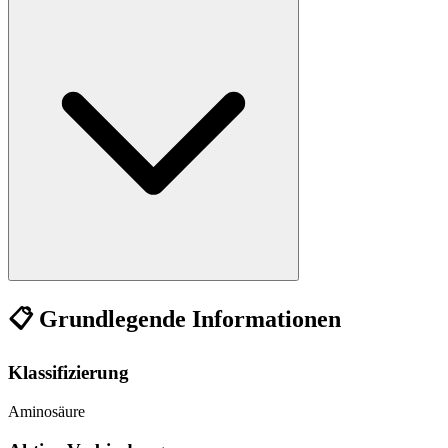
📋 Grundlegende Informationen
Klassifizierung
Aminosäure