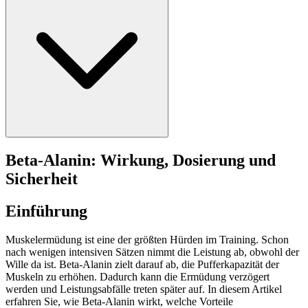
Beta-Alanin: Wirkung, Dosierung und
Sicherheit
Einführung
Muskelermüdung ist eine der größten Hürden im Training. Schon
nach wenigen intensiven Sätzen nimmt die Leistung ab, obwohl der
Wille da ist. Beta-Alanin zielt darauf ab, die Pufferkapazität der
Muskeln zu erhöhen. Dadurch kann die Ermüdung verzögert
werden und Leistungsabfälle treten später auf. In diesem Artikel
erfahren Sie, wie Beta-Alanin wirkt, welche Vorteile