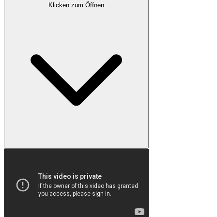
Klicken zum Öffnen