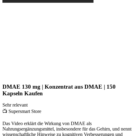
DMAE 130 mg | Konzentrat aus DMAE | 150
Kapseln Kaufen
Sehr relevant
📺
Supersmart Store
Das Video erklärt die Wirkung von DMAE als
Nahrungsergänzungsmittel, insbesondere für das Gehirn, und nennt
wissenschaftliche Hinweise zu kognitiven Verbesserungen und