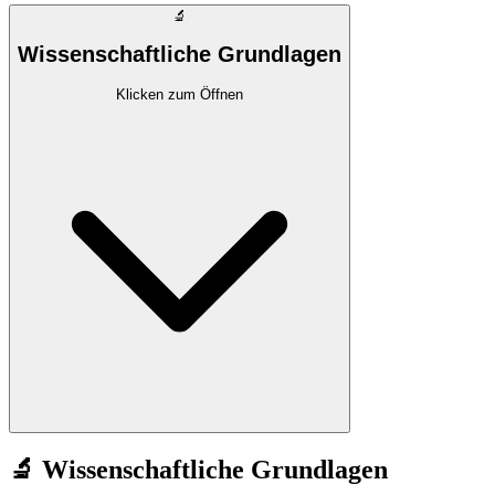
🔬
Wissenschaftliche Grundlagen
Klicken zum Öffnen
🔬 Wissenschaftliche Grundlagen