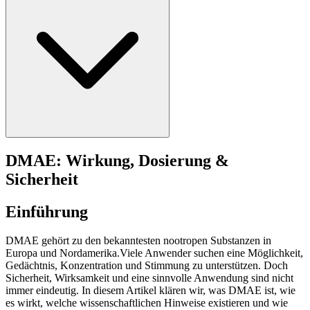
DMAE: Wirkung, Dosierung &
Sicherheit
Einführung
DMAE gehört zu den bekanntesten nootropen Substanzen in
Europa und Nordamerika.Viele Anwender suchen eine Möglichkeit,
Gedächtnis, Konzentration und Stimmung zu unterstützen. Doch
Sicherheit, Wirksamkeit und eine sinnvolle Anwendung sind nicht
immer eindeutig. In diesem Artikel klären wir, was DMAE ist, wie
es wirkt, welche wissenschaftlichen Hinweise existieren und wie