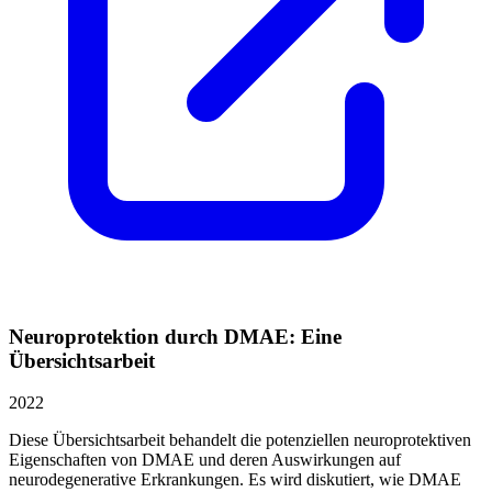
Neuroprotektion durch DMAE: Eine
Übersichtsarbeit
2022
Diese Übersichtsarbeit behandelt die potenziellen neuroprotektiven
Eigenschaften von DMAE und deren Auswirkungen auf
neurodegenerative Erkrankungen. Es wird diskutiert, wie DMAE