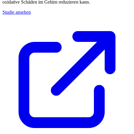
oxidative Schäden im Gehirn reduzieren kann.
Studie ansehen