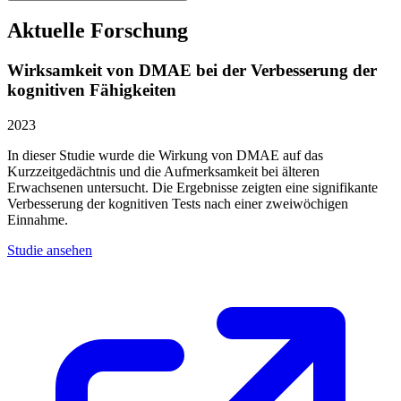
Aktuelle Forschung
Wirksamkeit von DMAE bei der Verbesserung der
kognitiven Fähigkeiten
2023
In dieser Studie wurde die Wirkung von DMAE auf das
Kurzzeitgedächtnis und die Aufmerksamkeit bei älteren
Erwachsenen untersucht. Die Ergebnisse zeigten eine signifikante
Verbesserung der kognitiven Tests nach einer zweiwöchigen
Einnahme.
Studie ansehen