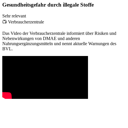
Gesundheitsgefahr durch illegale Stoffe
Sehr relevant
📺
Verbraucherzentrale
Das Video der Verbraucherzentrale informiert über Risiken und
Nebenwirkungen von DMAE und anderen
Nahrungsergänzungsmitteln und nennt aktuelle Warnungen des
BVL.