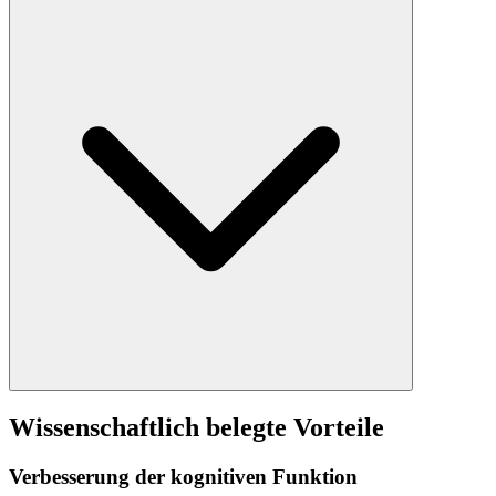
Wissenschaftlich belegte Vorteile
Verbesserung der kognitiven Funktion