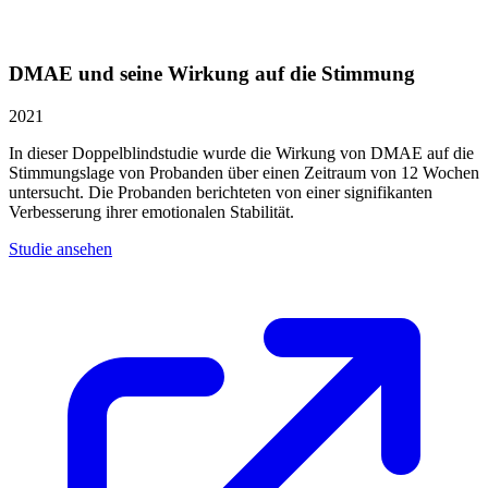
DMAE und seine Wirkung auf die Stimmung
2021
In dieser Doppelblindstudie wurde die Wirkung von DMAE auf die
Stimmungslage von Probanden über einen Zeitraum von 12 Wochen
untersucht. Die Probanden berichteten von einer signifikanten
Verbesserung ihrer emotionalen Stabilität.
Studie ansehen