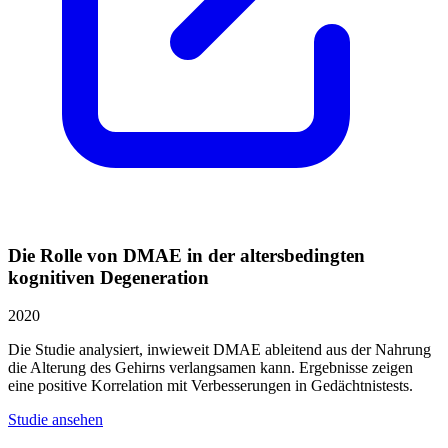
Die Rolle von DMAE in der altersbedingten
kognitiven Degeneration
2020
Die Studie analysiert, inwieweit DMAE ableitend aus der Nahrung
die Alterung des Gehirns verlangsamen kann. Ergebnisse zeigen
eine positive Korrelation mit Verbesserungen in Gedächtnistests.
Studie ansehen