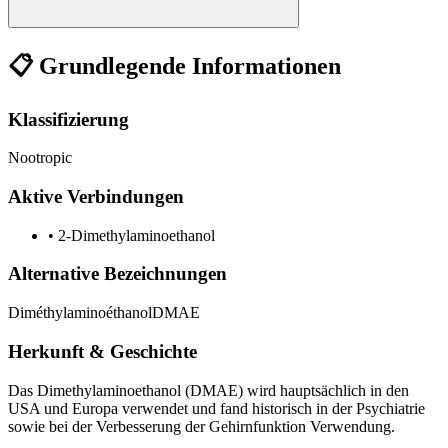
📋 Grundlegende Informationen
Klassifizierung
Nootropic
Aktive Verbindungen
•
2-Dimethylaminoethanol
Alternative Bezeichnungen
Diméthylaminoéthanol
DMAE
Herkunft & Geschichte
Das Dimethylaminoethanol (DMAE) wird hauptsächlich in den
USA und Europa verwendet und fand historisch in der Psychiatrie
sowie bei der Verbesserung der Gehirnfunktion Verwendung.