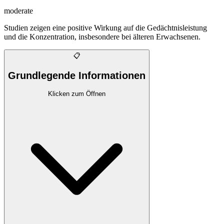
moderate
Studien zeigen eine positive Wirkung auf die Gedächtnisleistung
und die Konzentration, insbesondere bei älteren Erwachsenen.
📋
Grundlegende Informationen
Klicken zum Öffnen