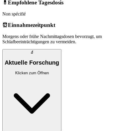
💊
Empfohlene Tagesdosis
Non spécifié
⏰
Einnahmezeitpunkt
Morgens oder frühe Nachmittagsdosen bevorzugt, um
Schlafbeeinträchtigungen zu vermeiden.
🔬
Aktuelle Forschung
Klicken zum Öffnen