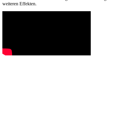
weiteren Effekten.