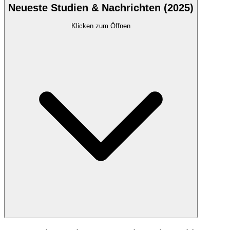
Neueste Studien & Nachrichten (2025)
Klicken zum Öffnen