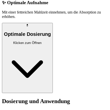
✨
Optimale Aufnahme
Mit einer fettreichen Mahlzeit einnehmen, um die Absorption zu
erhöhen.
💊
Optimale Dosierung
Klicken zum Öffnen
Dosierung und Anwendung