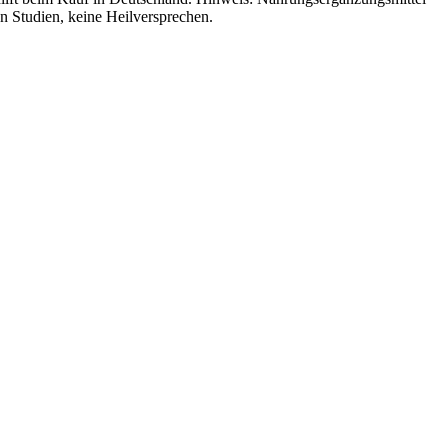
n Studien, keine Heilversprechen.