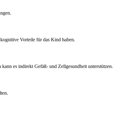
ungen.
ognitive Vorteile für das Kind haben.
kann es indirekt Gefäß- und Zellgesundheit unterstützen.
lten.