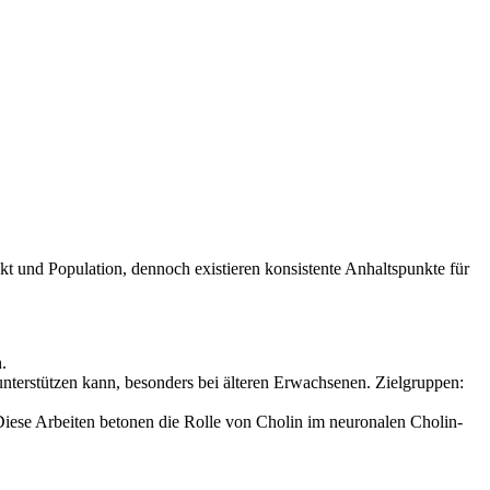
kt und Population, dennoch existieren konsistente Anhaltspunkte für
.
unterstützen kann, besonders bei älteren Erwachsenen. Zielgruppen:
 Diese Arbeiten betonen die Rolle von Cholin im neuronalen Cholin-