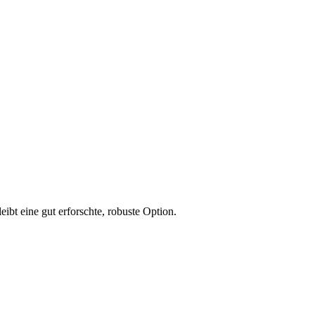
ibt eine gut erforschte, robuste Option.