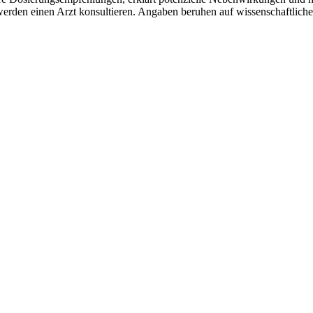
rden einen Arzt konsultieren. Angaben beruhen auf wissenschaftliche