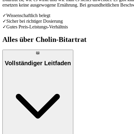
ersetzen keine ausgewogene Ernährung. Bei gesundheitlichen Beschwe
✓
Wissenschaftlich belegt
✓
Sicher bei richtiger Dosierung
✓
Gutes Preis-Leistungs-Verhältnis
Alles über
Cholin-Bitartrat
📖
Vollständiger Leitfaden