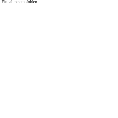
en Einnahme empfohlen