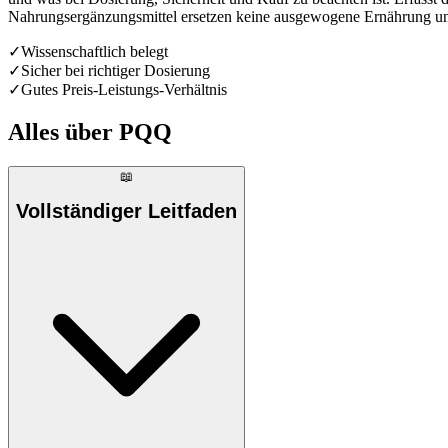
Nahrungsergänzungsmittel ersetzen keine ausgewogene Ernährung und 
✓
Wissenschaftlich belegt
✓
Sicher bei richtiger Dosierung
✓
Gutes Preis-Leistungs-Verhältnis
Alles über
PQQ
📖
Vollständiger Leitfaden