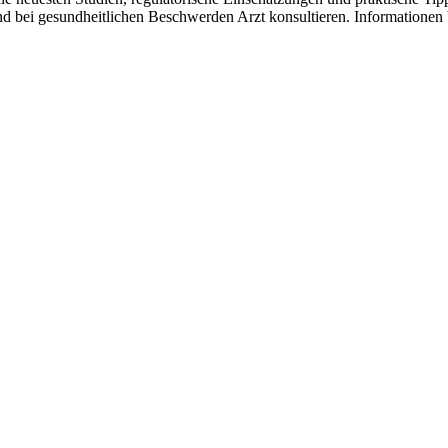
bei gesundheitlichen Beschwerden Arzt konsultieren. Informationen b