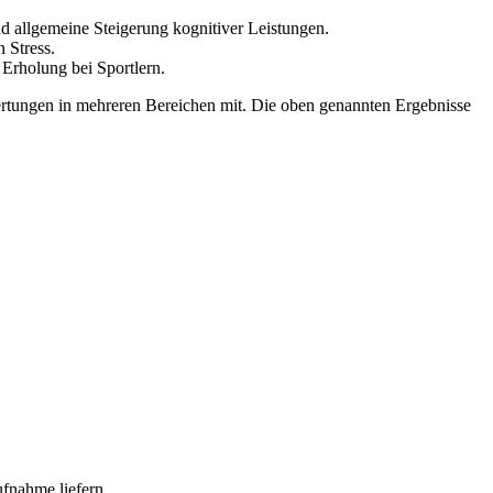
d allgemeine Steigerung kognitiver Leistungen.
 Stress.
Erholung bei Sportlern.
wertungen in mehreren Bereichen mit. Die oben genannten Ergebnisse
fnahme liefern.