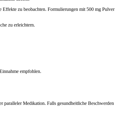
 Effekte zu beobachten. Formulierungen mit 500 mg Pulver
che zu erleichtern.
 Einnahme empfohlen.
r paralleler Medikation. Falls gesundheitliche Beschwerden