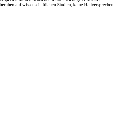
eruhen auf wissenschaftlichen Studien, keine Heilversprechen.