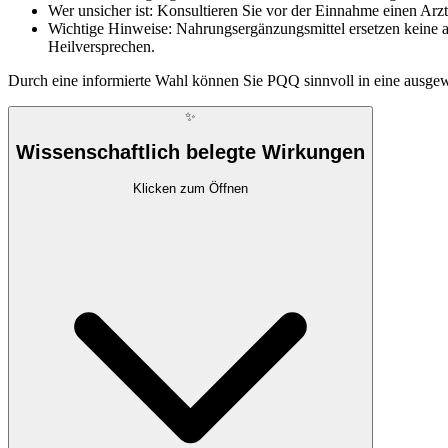
Wer unsicher ist: Konsultieren Sie vor der Einnahme einen Ar
Wichtige Hinweise: Nahrungsergänzungsmittel ersetzen keine 
Heilversprechen.
Durch eine informierte Wahl können Sie PQQ sinnvoll in eine ausgew
✨
Wissenschaftlich belegte Wirkungen
Klicken zum Öffnen