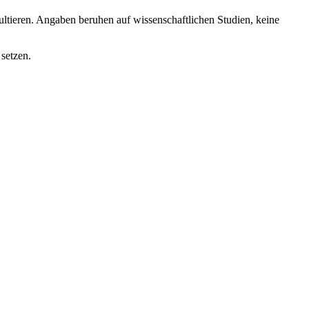
tieren. Angaben beruhen auf wissenschaftlichen Studien, keine
setzen.