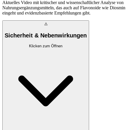
Aktuelles Video mit kritischer und wissenschaftlicher Analyse von
Nahrungsergänzungsmitteln, das auch auf Flavonoide wie Diosmin
eingeht und evidenzbasierte Empfehlungen gibt.
⚠️
Sicherheit & Nebenwirkungen
Klicken zum Öffnen