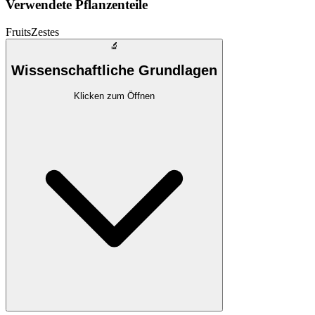
Verwendete Pflanzenteile
Fruits
Zestes
🔬
Wissenschaftliche Grundlagen
Klicken zum Öffnen