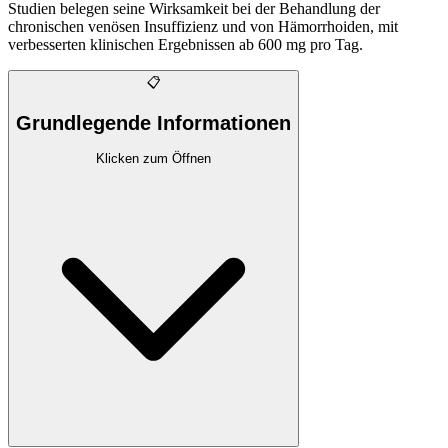
Studien belegen seine Wirksamkeit bei der Behandlung der
chronischen venösen Insuffizienz und von Hämorrhoiden, mit
verbesserten klinischen Ergebnissen ab 600 mg pro Tag.
📋
Grundlegende Informationen
Klicken zum Öffnen