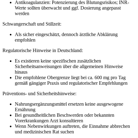
Antikoagulanzien: Potenzierung des Blutungsrisikos; INR-
Werte sollten überwacht und ggf. Dosierung angepasst
werden
Schwangerschaft und Stillzeit:
Als sicher eingeschätzt, dennoch ärztliche Abklärung
empfohlen
Regulatorische Hinweise in Deutschland:
Es existieren keine spezifischen zusätzlichen
Sicherheitsanweisungen über die allgemeinen Hinweise
hinaus
Die empfohlene Obergrenze liegt bei ca. 600 mg pro Tag
gemäß gängiger Praxis und regulatorischer Empfehlungen
Präventions- und Sicherheitshinweise:
Nahrungsergänzungsmittel ersetzen keine ausgewogene
Ernährung
Bei gesundheitlichen Beschwerden oder bekannten
Vorerkrankungen Arzt konsultieren
Wenn Nebenwirkungen auftreten, die Einnahme abbrechen
und medizinischen Rat suchen