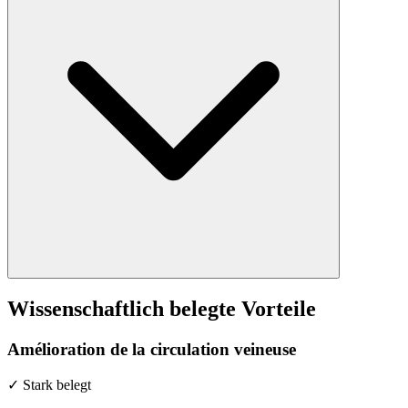
Wissenschaftlich belegte Vorteile
Amélioration de la circulation veineuse
✓ Stark belegt