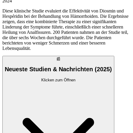
2024
Diese klinische Studie evaluiert die Effektivität von Diosmin und
Hespéridin bei der Behandlung von Hämorrhoiden. Die Ergebnisse
zeigen, dass eine kombinierte Therapie zu einer signifikanten
Linderung der Symptome führte, einschließlich einer schnelleren
Heilung von Analfissuren. 200 Patienten nahmen an der Studie teil,
die über sechs Wochen durchgeführt wurde. Die Patienten
berichteten von weniger Schmerzen und einer besseren
Lebensqualität.
📰
Neueste Studien & Nachrichten (2025)
Klicken zum Öffnen