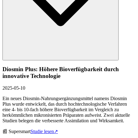
Diosmin Plus: Höhere Bioverfügbarkeit durch
innovative Technologie
2025-05-10
Ein neues Diosmin-Nahrungsergänzungsmittel namens Diosmin
Plus wurde entwickelt, das durch hochtechnologische Verfahren
eine 4- bis 10-fach höhere Bioverfügbarkeit im Vergleich zu
herkömmlichen mikronisierten Präparaten aufweist. Zwei aktuelle
Studien belegen die verbesserte Assimilation und Wirksamkeit.
📰
Supersmart
Studie lesen
↗