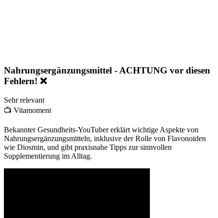
Nahrungsergänzungsmittel - ACHTUNG vor diesen
Fehlern! ❌
Sehr relevant
📺
Vitamoment
Bekannter Gesundheits-YouTuber erklärt wichtige Aspekte von
Nahrungsergänzungsmitteln, inklusive der Rolle von Flavonoiden
wie Diosmin, und gibt praxisnahe Tipps zur sinnvollen
Supplementierung im Alltag.