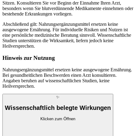
Sitzen. Konsultieren Sie vor Beginn der Einnahme Ihren Arzt,
besonders wenn Sie blutverdünnende Medikamente einnehmen oder
bestehende Erkrankungen vorliegen.
Abschließend gilt: Nahrungsergänzungsmittel ersetzen keine
ausgewogene Ernährung. Für individuelle Risiken und Nutzen ist
eine persönliche medizinische Beratung sinnvoll. Wissenschaftliche
Studien unterstützen die Wirksamkeit, liefern jedoch keine
Heilversprechen.
Hinweis zur Nutzung
Nahrungsergänzungsmittel ersetzen keine ausgewogene Ernährung.
Bei gesundheitlichen Beschwerden einen Arzt konsultieren.
Angaben beruhen auf wissenschaftlichen Studien, keine
Heilversprechen.
✨
Wissenschaftlich belegte Wirkungen
Klicken zum Öffnen