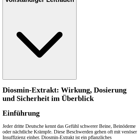
Diosmin-Extrakt: Wirkung, Dosierung
und Sicherheit im Überblick
Einführung
Jeder dritte Deutsche kennt das Gefühl schwerer Beine, Beinödeme
oder nächtliche Krämpfe. Diese Beschwerden gehen oft mit venöser
Insuffizienz einher. Diosmin-Extrakt ist ein pflanzliches