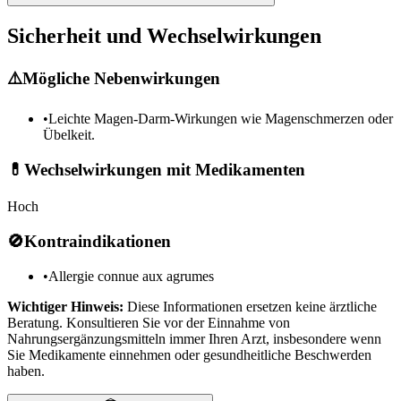
Sicherheit und Wechselwirkungen
⚠️
Mögliche Nebenwirkungen
•
Leichte Magen-Darm-Wirkungen wie Magenschmerzen oder
Übelkeit.
💊
Wechselwirkungen mit Medikamenten
Hoch
🚫
Kontraindikationen
•
Allergie connue aux agrumes
Wichtiger Hinweis:
Diese Informationen ersetzen keine ärztliche
Beratung. Konsultieren Sie vor der Einnahme von
Nahrungsergänzungsmitteln immer Ihren Arzt, insbesondere wenn
Sie Medikamente einnehmen oder gesundheitliche Beschwerden
haben.