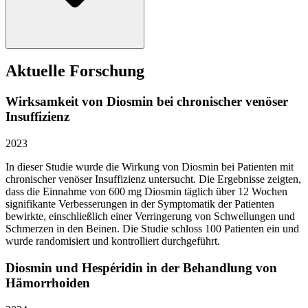
Aktuelle Forschung
Wirksamkeit von Diosmin bei chronischer venöser
Insuffizienz
2023
In dieser Studie wurde die Wirkung von Diosmin bei Patienten mit
chronischer venöser Insuffizienz untersucht. Die Ergebnisse zeigten,
dass die Einnahme von 600 mg Diosmin täglich über 12 Wochen
signifikante Verbesserungen in der Symptomatik der Patienten
bewirkte, einschließlich einer Verringerung von Schwellungen und
Schmerzen in den Beinen. Die Studie schloss 100 Patienten ein und
wurde randomisiert und kontrolliert durchgeführt.
Diosmin und Hespéridin in der Behandlung von
Hämorrhoiden