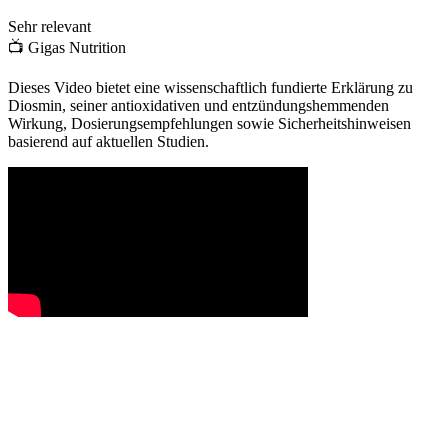
Sehr relevant
📺
Gigas Nutrition
Dieses Video bietet eine wissenschaftlich fundierte Erklärung zu
Diosmin, seiner antioxidativen und entzündungshemmenden
Wirkung, Dosierungsempfehlungen sowie Sicherheitshinweisen
basierend auf aktuellen Studien.