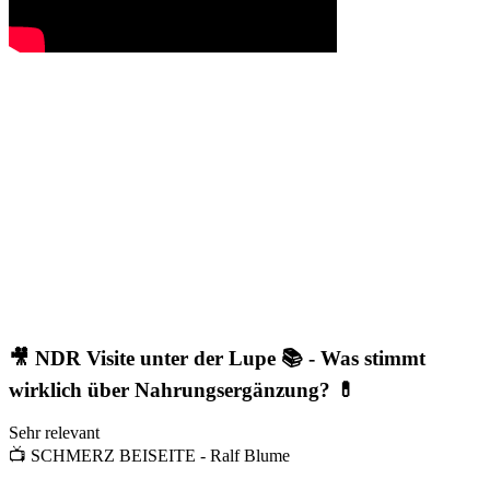
🎥 NDR Visite unter der Lupe 📚 - Was stimmt
wirklich über Nahrungsergänzung? 💊
Sehr relevant
📺
SCHMERZ BEISEITE - Ralf Blume