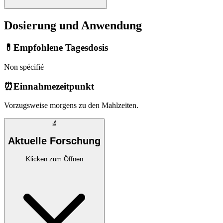
Dosierung und Anwendung
💊
Empfohlene Tagesdosis
Non spécifié
⏰
Einnahmezeitpunkt
Vorzugsweise morgens zu den Mahlzeiten.
🔬
Aktuelle Forschung
Klicken zum Öffnen