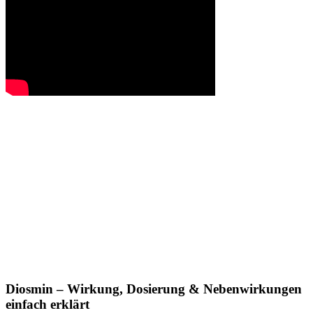
Diosmin – Wirkung, Dosierung & Nebenwirkungen
einfach erklärt