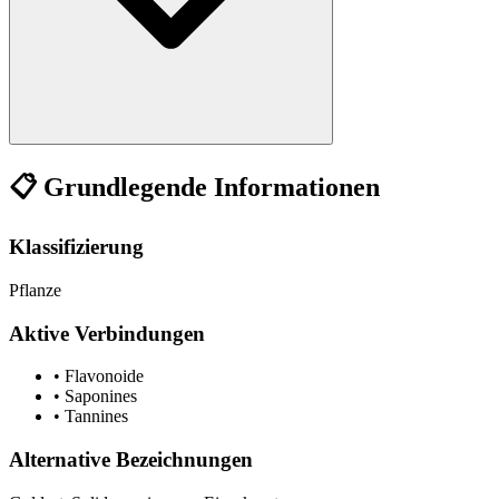
📋 Grundlegende Informationen
Klassifizierung
Pflanze
Aktive Verbindungen
•
Flavonoide
•
Saponines
•
Tannines
Alternative Bezeichnungen