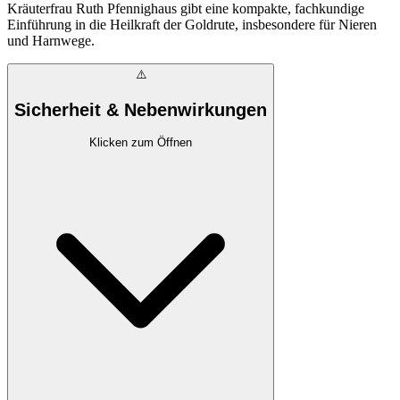
Kräuterfrau Ruth Pfennighaus gibt eine kompakte, fachkundige
Einführung in die Heilkraft der Goldrute, insbesondere für Nieren
und Harnwege.
⚠️
Sicherheit & Nebenwirkungen
Klicken zum Öffnen