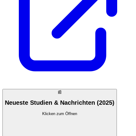
📰
Neueste Studien & Nachrichten (2025)
Klicken zum Öffnen