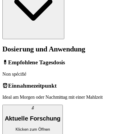
Dosierung und Anwendung
💊
Empfohlene Tagesdosis
Non spécifié
⏰
Einnahmezeitpunkt
Ideal am Morgen oder Nachmittag mit einer Mahlzeit
🔬
Aktuelle Forschung
Klicken zum Öffnen