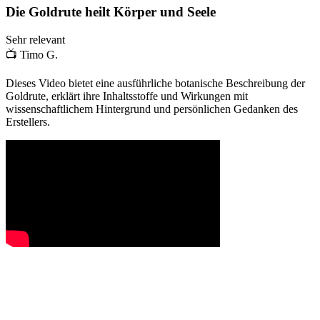
Die Goldrute heilt Körper und Seele
Sehr relevant
📺
Timo G.
Dieses Video bietet eine ausführliche botanische Beschreibung der
Goldrute, erklärt ihre Inhaltsstoffe und Wirkungen mit
wissenschaftlichem Hintergrund und persönlichen Gedanken des
Erstellers.