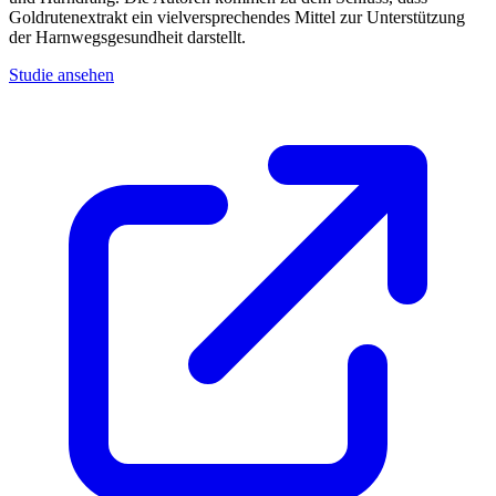
Goldrutenextrakt ein vielversprechendes Mittel zur Unterstützung
der Harnwegsgesundheit darstellt.
Studie ansehen