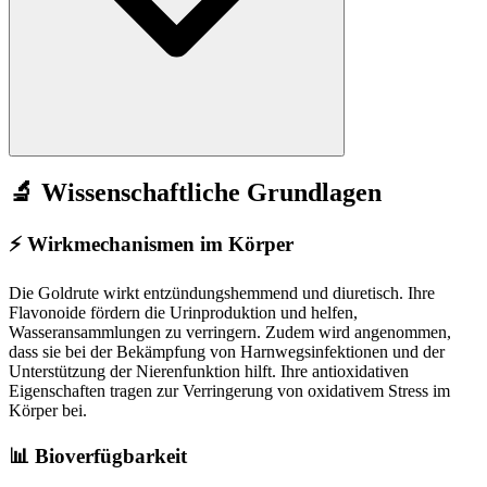
🔬 Wissenschaftliche Grundlagen
⚡
Wirkmechanismen im Körper
Die Goldrute wirkt entzündungshemmend und diuretisch. Ihre
Flavonoide fördern die Urinproduktion und helfen,
Wasseransammlungen zu verringern. Zudem wird angenommen,
dass sie bei der Bekämpfung von Harnwegsinfektionen und der
Unterstützung der Nierenfunktion hilft. Ihre antioxidativen
Eigenschaften tragen zur Verringerung von oxidativem Stress im
Körper bei.
📊 Bioverfügbarkeit