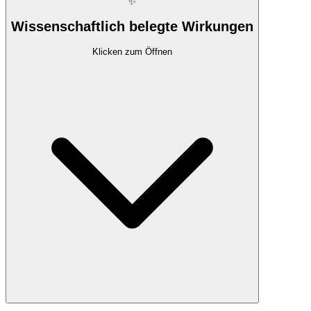
✨
Wissenschaftlich belegte Wirkungen
Klicken zum Öffnen