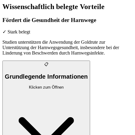
Wissenschaftlich belegte Vorteile
Fördert die Gesundheit der Harnwege
✓ Stark belegt
Studien unterstützen die Anwendung der Goldrute zur
Unterstützung der Harnwegsgesundheit, insbesondere bei der
Linderung von Beschwerden durch Harnwegsinfekte.
📋
Grundlegende Informationen
Klicken zum Öffnen