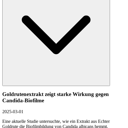
Goldrutenextrakt zeigt starke Wirkung gegen
Candida-Biofilme
2025-03-01
Eine aktuelle Studie untersuchte, wie ein Extrakt aus Echter
Goldrute die Biofilmbildung von Candida albicans hemmt.