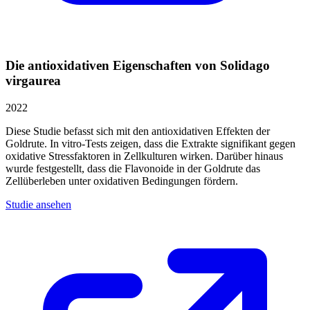
Die antioxidativen Eigenschaften von Solidago
virgaurea
2022
Diese Studie befasst sich mit den antioxidativen Effekten der
Goldrute. In vitro-Tests zeigen, dass die Extrakte signifikant gegen
oxidative Stressfaktoren in Zellkulturen wirken. Darüber hinaus
wurde festgestellt, dass die Flavonoide in der Goldrute das
Zellüberleben unter oxidativen Bedingungen fördern.
Studie ansehen