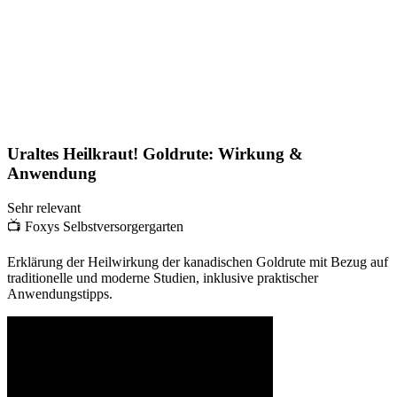
Uraltes Heilkraut! Goldrute: Wirkung &
Anwendung
Sehr relevant
📺
Foxys Selbstversorgergarten
Erklärung der Heilwirkung der kanadischen Goldrute mit Bezug auf
traditionelle und moderne Studien, inklusive praktischer
Anwendungstipps.