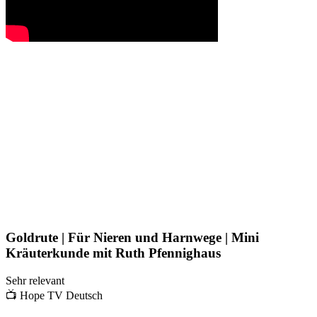
Goldrute | Für Nieren und Harnwege | Mini
Kräuterkunde mit Ruth Pfennighaus
Sehr relevant
📺
Hope TV Deutsch