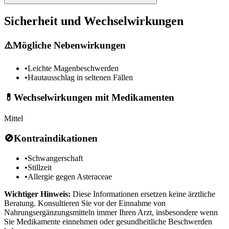
Sicherheit und Wechselwirkungen
⚠️
Mögliche Nebenwirkungen
•
Leichte Magenbeschwerden
•
Hautausschlag in seltenen Fällen
💊
Wechselwirkungen mit Medikamenten
Mittel
🚫
Kontraindikationen
•
Schwangerschaft
•
Stillzeit
•
Allergie gegen Asteraceae
Wichtiger Hinweis:
Diese Informationen ersetzen keine ärztliche
Beratung. Konsultieren Sie vor der Einnahme von
Nahrungsergänzungsmitteln immer Ihren Arzt, insbesondere wenn
Sie Medikamente einnehmen oder gesundheitliche Beschwerden