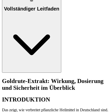
📖
Vollständiger Leitfaden
Goldrute-Extrakt: Wirkung, Dosierung
und Sicherheit im Überblick
INTRODUKTION
Das zeigt, wie verbreitet pflanzliche Heilmittel in Deutschland sind.